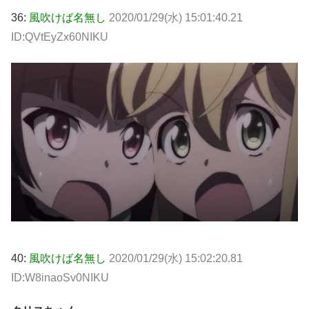
36:
風吹けば名無し
2020/01/29(水) 15:01:40.21
ID:QVtEyZx60NIKU
40:
風吹けば名無し
2020/01/29(水) 15:02:20.81
ID:W8inaoSv0NIKU