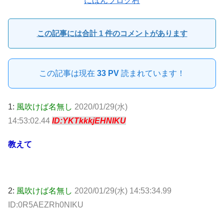
にほんブログ村
この記事には合計 1 件のコメントがあります
この記事は現在
33 PV
読まれています！
1:
風吹けば名無し
2020/01/29(水)
14:53:02.44
ID:YKTkkkjEHNIKU
教えて
2:
風吹けば名無し
2020/01/29(水) 14:53:34.99
ID:0R5AEZRh0NIKU