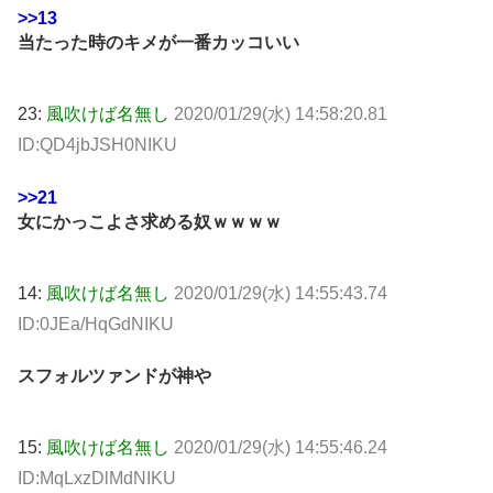
>>13
当たった時のキメが一番カッコいい
23:
風吹けば名無し
2020/01/29(水) 14:58:20.81
ID:QD4jbJSH0NIKU
>>21
女にかっこよさ求める奴ｗｗｗｗ
14:
風吹けば名無し
2020/01/29(水) 14:55:43.74
ID:0JEa/HqGdNIKU
スフォルツァンドが神や
15:
風吹けば名無し
2020/01/29(水) 14:55:46.24
ID:MqLxzDlMdNIKU