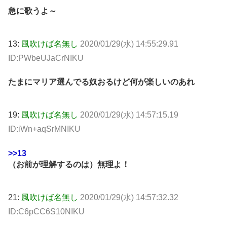
急に歌うよ～
13:
風吹けば名無し
2020/01/29(水) 14:55:29.91
ID:PWbeUJaCrNIKU
たまにマリア選んでる奴おるけど何が楽しいのあれ
19:
風吹けば名無し
2020/01/29(水) 14:57:15.19
ID:iWn+aqSrMNIKU
>>13
（お前が理解するのは）無理よ！
21:
風吹けば名無し
2020/01/29(水) 14:57:32.32
ID:C6pCC6S10NIKU