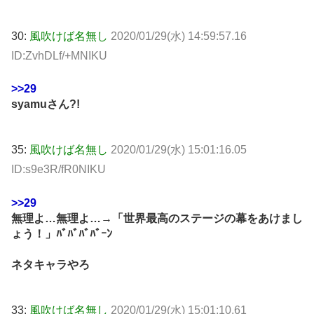
30:
風吹けば名無し
2020/01/29(水) 14:59:57.16
ID:ZvhDLf/+MNIKU
>>29
syamuさん?!
35:
風吹けば名無し
2020/01/29(水) 15:01:16.05
ID:s9e3R/fR0NIKU
>>29
無理よ…無理よ…→「世界最高のステージの幕をあけまし
ょう！」ﾊﾞﾊﾞﾊﾞﾊﾞｰﾝ
ネタキャラやろ
33:
風吹けば名無し
2020/01/29(水) 15:01:10.61