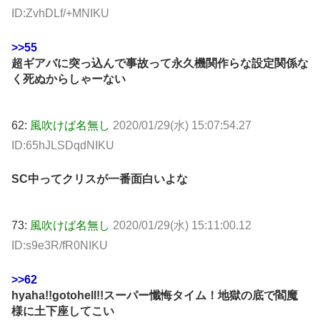
ID:ZvhDLf/+MNIKU
>>55
超ギアバに突っ込んで事故って永久機関作らな設定関係な
く死ぬからしゃーない
62:
風吹けば名無し
2020/01/29(水) 15:07:54.27
ID:65hJLSDqdNIKU
SC中ってクリスが一番面白いよな
73:
風吹けば名無し
2020/01/29(水) 15:11:00.12
ID:s9e3R/fR0NIKU
>>62
hyaha!!gotohell!!スーパー懺悔タイム！地獄の底で閻魔
様に土下座してこい