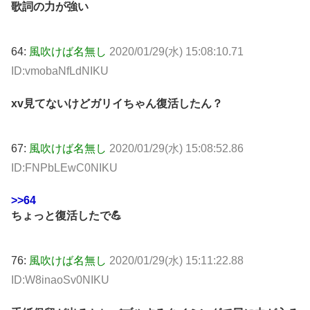
歌詞の力が強い
64:
風吹けば名無し
2020/01/29(水) 15:08:10.71
ID:vmobaNfLdNIKU
xv見てないけどガリイちゃん復活したん？
67:
風吹けば名無し
2020/01/29(水) 15:08:52.86
ID:FNPbLEwC0NIKU
>>64
ちょっと復活したで💪
76:
風吹けば名無し
2020/01/29(水) 15:11:22.88
ID:W8inaoSv0NIKU