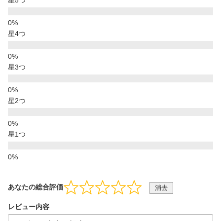
星5つ
星4つ
星3つ
星2つ
星1つ
あなたの総合評価
消去
レビュー内容