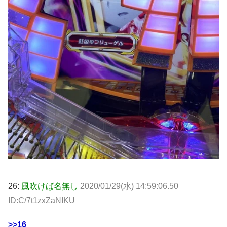
26:
風吹けば名無し
2020/01/29(水) 14:59:06.50
ID:C/7t1zxZaNIKU
>>16