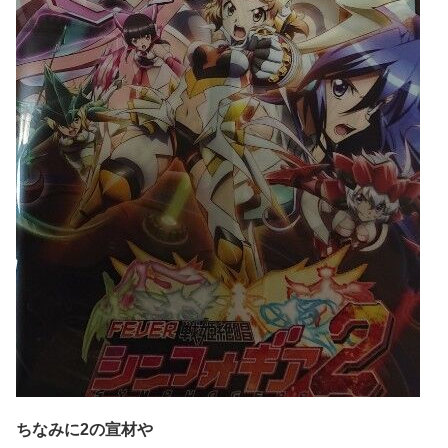
ちなみに2の宣材や