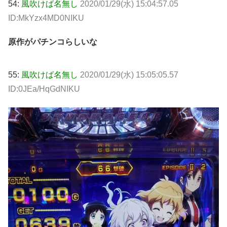
54:
風吹けば名無し
2020/01/29(水) 15:04:57.05
ID:MkYzx4MD0NIKU
原作がパチンコらしいな
55:
風吹けば名無し
2020/01/29(水) 15:05:05.57
ID:0JEa/HqGdNIKU