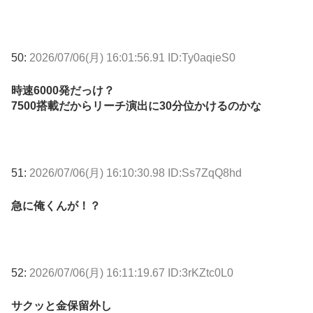
50:
2026/07/06(月) 16:01:56.91 ID:Ty0aqieS0
時速6000発だっけ？
7500搭載だからリーチ演出に30分位かけるのかな
51:
2026/07/06(月) 16:10:30.98 ID:Ss7ZqQ8hd
急に俺くんが！？
52:
2026/07/06(月) 16:11:19.67 ID:3rKZtc0L0
サクッと金保留外し