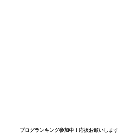
ブログランキング参加中！応援お願いします