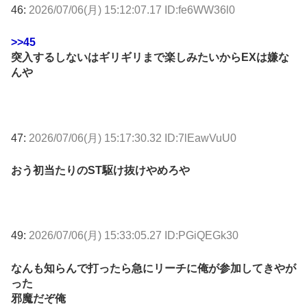
46:
2026/07/06(月) 15:12:07.17 ID:fe6WW36l0
>>45
突入するしないはギリギリまで楽しみたいからEXは嫌な
んや
47:
2026/07/06(月) 15:17:30.32 ID:7lEawVuU0
おう初当たりのST駆け抜けやめろや
49:
2026/07/06(月) 15:33:05.27 ID:PGiQEGk30
なんも知らんで打ったら急にリーチに俺が参加してきやが
った
邪魔だぞ俺