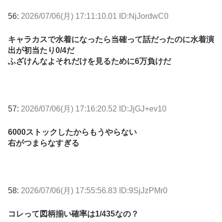
56:
2026/07/06(月) 17:11:10.01 ID:NjJordwC0
キャラカスで水着になったら当確って話だったのに水着演
出が初当たり0/4だ
ふざけんなよそれだけを見るために6万負けだ
57:
2026/07/06(月) 17:16:20.52 ID:JjGJ+ev10
6000ストックしたからもうやらない
右がつまらなすぎる
58:
2026/07/06(月) 17:55:56.83 ID:9SjJzPMr0
コレって図柄揃い確率は1/435なの？