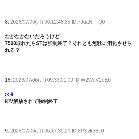
8:
2026/07/06(月) 06:12:48.85 ID:7JuaNT+Q0
なかなかないだろうけど
7500取れたらSTは強制終了？それとも無駄に消化させら
れる？
18:
2026/07/06(月) 09:33:01.09 ID:W2WdV2oE0
>>8
即V解放されて強制終了
9:
2026/07/06(月) 06:17:30.23 ID:8PSyk5Bc0