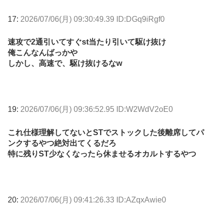
17:
2026/07/06(月) 09:30:49.39 ID:DGq9iRgf0
速攻で2通引いてすぐst当たり引いて駆け抜け
俺こんなんばっかや
しかし、高速で、駆け抜けるなw
19:
2026/07/06(月) 09:36:52.95 ID:W2WdV2oE0
これ仕様理解してないとSTでストックした後離席してパ
ンクするやつ絶対出てくるだろ
特に残りST少なくなったら休ませるオカルトするやつ
20:
2026/07/06(月) 09:41:26.33 ID:AZqxAwie0