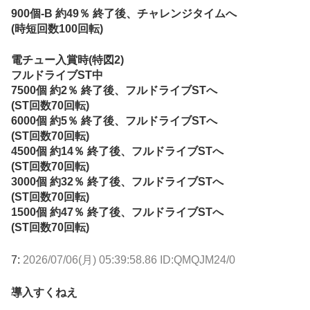
900個-B 約49％ 終了後、チャレンジタイムへ
(時短回数100回転)
電チュー入賞時(特図2)
フルドライブST中
7500個 約2％ 終了後、フルドライブSTへ
(ST回数70回転)
6000個 約5％ 終了後、フルドライブSTへ
(ST回数70回転)
4500個 約14％ 終了後、フルドライブSTへ
(ST回数70回転)
3000個 約32％ 終了後、フルドライブSTへ
(ST回数70回転)
1500個 約47％ 終了後、フルドライブSTへ
(ST回数70回転)
7:
2026/07/06(月) 05:39:58.86 ID:QMQJM24/0
導入すくねえ