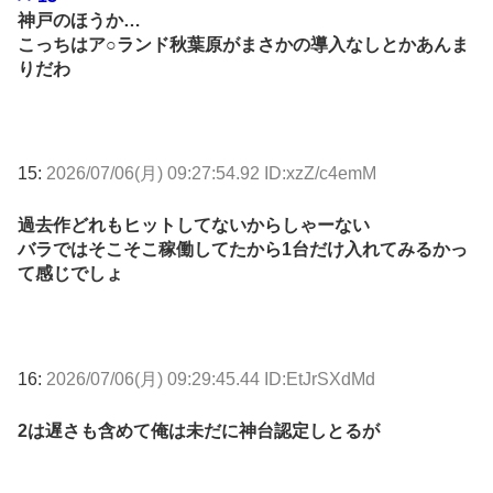
神戸のほうか…
こっちはア○ランド秋葉原がまさかの導入なしとかあんま
りだわ
15:
2026/07/06(月) 09:27:54.92 ID:xzZ/c4emM
過去作どれもヒットしてないからしゃーない
バラではそこそこ稼働してたから1台だけ入れてみるかっ
て感じでしょ
16:
2026/07/06(月) 09:29:45.44 ID:EtJrSXdMd
2は遅さも含めて俺は未だに神台認定しとるが