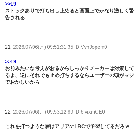
>>19
ストックありで打ち出し止めると画面上でかなり激しく警
告される
21:
2026/07/06(月) 09:51:31.35 ID:VvhJopem0
>>19
お前みたいな考えがおるからしっかりメーカーは対策して
るよ、逆にそれでも止め打ちするならユーザーの頭がマジ
でおかしいから
22:
2026/07/06(月) 09:53:12.89 ID:6lvixmCE0
これを打つような層はアリアのLBCで予習してるだろｗ