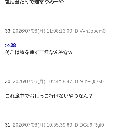
復活当たりで通常やめーや
33:
2026/07/06(月) 11:08:13.09 ID:VvhJopem0
>>28
そこは我を通す三洋なんやなw
30:
2026/07/06(月) 10:44:58.47 ID:f+le+QOS0
これ途中でおしっこ行けないやつなん？
31:
2026/07/06(月) 10:55:39.69 ID:DGq9iRgf0