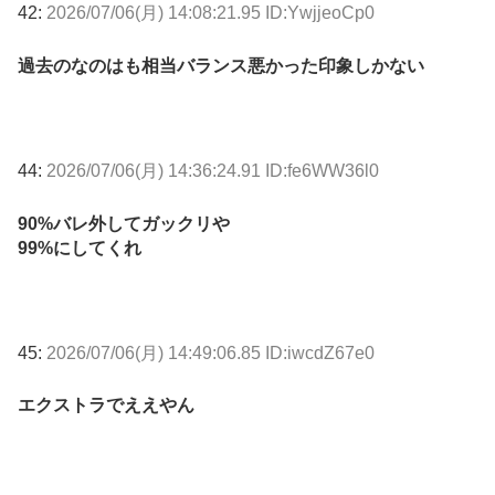
42:
2026/07/06(月) 14:08:21.95 ID:YwjjeoCp0
過去のなのはも相当バランス悪かった印象しかない
44:
2026/07/06(月) 14:36:24.91 ID:fe6WW36l0
90%バレ外してガックリや
99%にしてくれ
45:
2026/07/06(月) 14:49:06.85 ID:iwcdZ67e0
エクストラでええやん