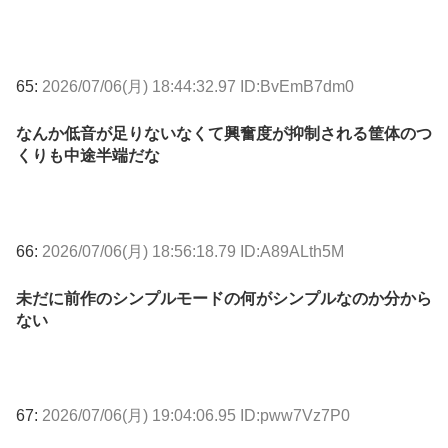
65:
2026/07/06(月) 18:44:32.97 ID:BvEmB7dm0
なんか低音が足りないなくて興奮度が抑制される筐体のつ
くりも中途半端だな
66:
2026/07/06(月) 18:56:18.79 ID:A89ALth5M
未だに前作のシンプルモードの何がシンプルなのか分から
ない
67:
2026/07/06(月) 19:04:06.95 ID:pww7Vz7P0