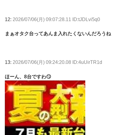
12:
2026/07/06(月) 09:07:28.11 ID:tJDLvi5q0
まぁオタク台ってあんま入れたくないんだろうね
13:
2026/07/06(月) 09:24:20.08 ID:4uUirTR1d
ほーん、8台ですわ😏