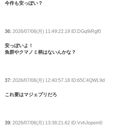
今作も安っぽい？
36:
2026/07/06(月) 11:49:22.19 ID:DGq9iRgf0
安っぽいよ！
魚群やクマノミ柄はないんかな？
37:
2026/07/06(月) 12:40:57.18 ID:65C4QWL9d
これ要はマジェプリだろ
39:
2026/07/06(月) 13:38:21.62 ID:VvhJopem0