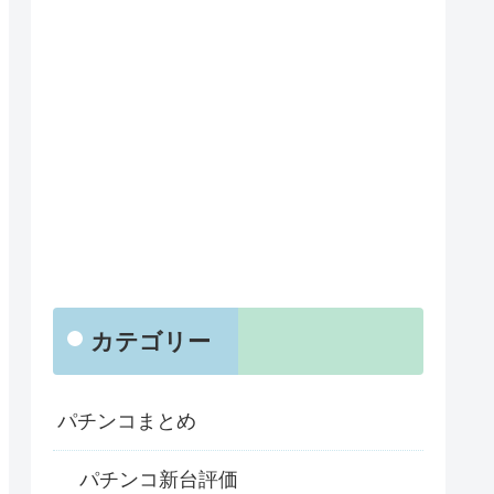
カテゴリー
パチンコまとめ
パチンコ新台評価