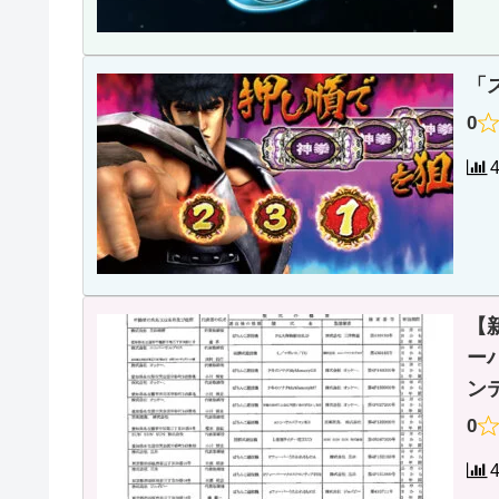
「
0
【
ー
ン
0