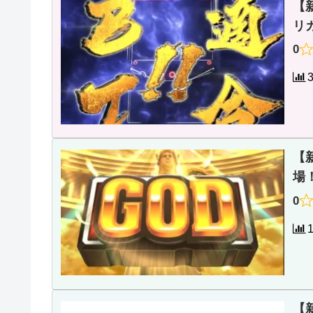
【
リ
0
【
場
0
【