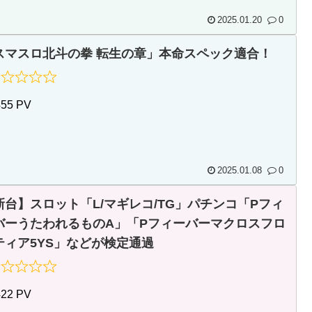
2025.01.20
0
スマスロ北斗の拳 転生の章」本命スペック適合！
455 PV
2025.01.08
0
新台】スロット「L/マギレコ/TG」パチンコ「Pフィ
バーうたわれるものA」「Pフィーバーマクロスフロ
ティア5YS」などが検定通過
422 PV