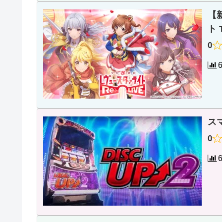
【
ト 
0
ス
0