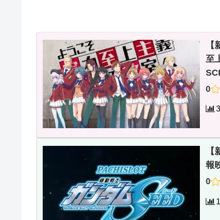
【
至
S
0
【
報
0