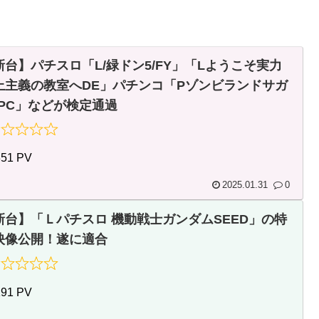
新台】パチスロ「L/緑ドン5/FY」「Lようこそ実力
上主義の教室へDE」パチンコ「Pゾンビランドサガ
CPC」などが検定通過
351 PV
2025.01.31
0
新台】「Ｌパチスロ 機動戦士ガンダムSEED」の特
映像公開！遂に適合
191 PV