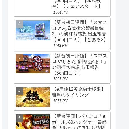
【5ch口コミ】【SAO夜
空】【フェアスタート】
1564 PV
【新台初日評価】「スマス
ロ とある魔術の禁書目録
2」の初打ち感想 出玉報告
【5ch口コミ】【とある2】
1143 PV
【新台初日評価】「スマス
ロ やじきた道中記参る！」
の初打ち感想 出玉報告
【5ch口コミ】
1091 PV
【e牙狼12黄金騎士極限】
離席のタイミング
1051 PV
【新台評価】パチンコ「e
ガールズ&パンツァー 最終
章 159ver.」の初打ち感想