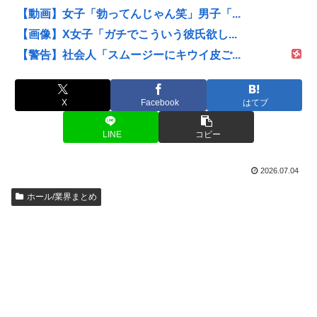
【動画】女子「勃ってんじゃん笑」男子「...
【画像】X女子「ガチでこういう彼氏欲し...
【警告】社会人「スムージーにキウイ皮ご...
X
Facebook
はてブ
LINE
コピー
2026.07.04
ホール/業界まとめ