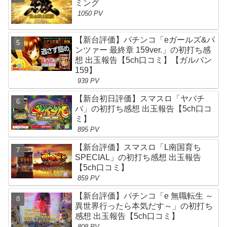
ミング
1050 PV
【新台評価】パチンコ「eガールズ&パ
ンツァー 最終章 159ver.」の初打ち感
想 出玉報告【5ch口コミ】【ガルパン
159】
939 PV
【新台初日評価】スマスロ「ヤバチ
バ」の初打ち感想 出玉報告【5ch口コ
ミ】
895 PV
【新台評価】スマスロ「L南国育ち
SPECIAL」の初打ち感想 出玉報告
【5ch口コミ】
859 PV
【新台評価】パチンコ「e 無職転生 ～
異世界行ったら本気だす～」の初打ち
感想 出玉報告【5ch口コミ】
808 PV