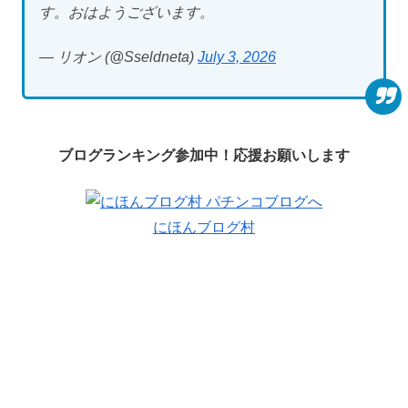
す。おはようございます。
— リオン (@Sseldneta)
July 3, 2026
ブログランキング参加中！応援お願いします
にほんブログ村