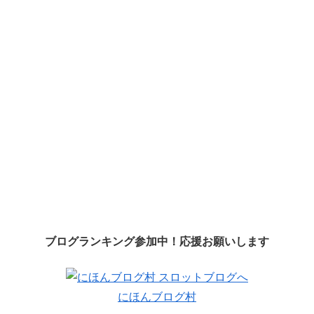
ブログランキング参加中！応援お願いします
にほんブログ村