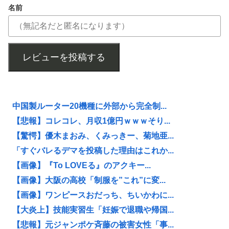
名前
レビューを投稿する
中国製ルーター20機種に外部から完全制...
【悲報】コレコレ、月収1億円ｗｗｗそり...
【驚愕】優木まおみ、くみっきー、菊地亜...
「すぐバレるデマを投稿した理由はこれか...
【画像】『To LOVEる』のアクキー...
【画像】大阪の高校「制服を”これ”に変...
【画像】ワンピースおだっち、ちいかわに...
【大炎上】技能実習生「妊娠で退職や帰国...
【悲報】元ジャンポケ斉藤の被害女性「事...