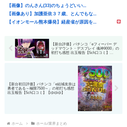
【画像】のんさん(33)のちょうどいい...
【画像あり】加護亜依３７歳、とんでもな...
【イオンモール熊本爆発】経産省が原因を...
【新台評価】パチンコ「eフィーバー デ
ッドマウント・デスプレイ 魂神9000」の
初打ち感想 出玉報告【5ch口コミ】
【DMDP】
【新台初日評価】パチンコ「e結城友奈は
勇者である～極限7500～」の初打ち感想
出玉報告【5ch口コミ】【ゆゆゆ】
ホーム
ホール/業界まとめ