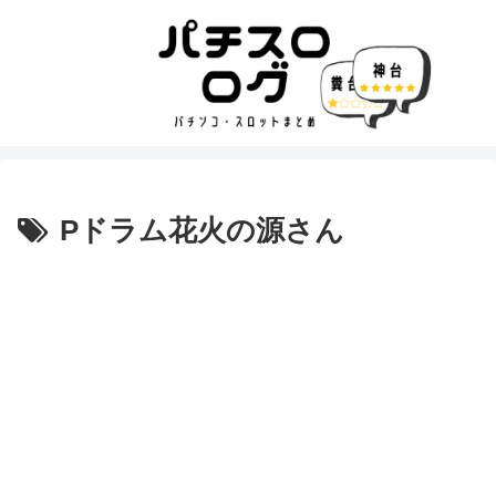
Pドラム花火の源さん