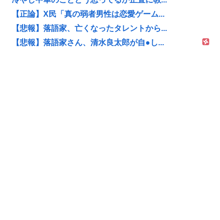
【正論】X民「真の弱者男性は恋愛ゲーム...
【悲報】落語家、亡くなったタレントから...
【悲報】落語家さん、清水良太郎が自●し...