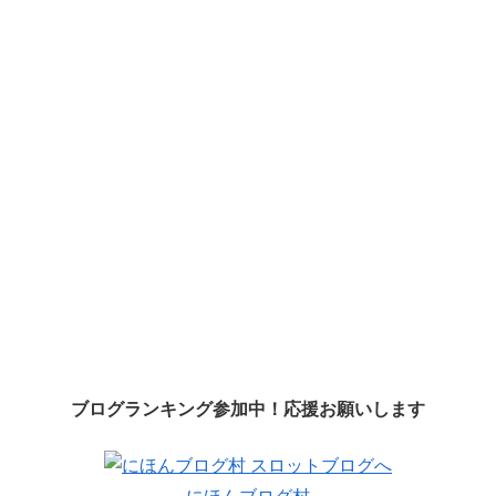
ブログランキング参加中！応援お願いします