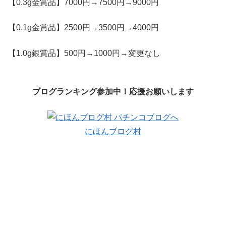
【0.3g金賞品】7000円→7500円→9000円
【0.1g金賞品】2500円→3500円→4000円
【1.0g銀賞品】500円→1000円→変更なし
ブログランキング参加中！応援お願いします
にほんブログ村