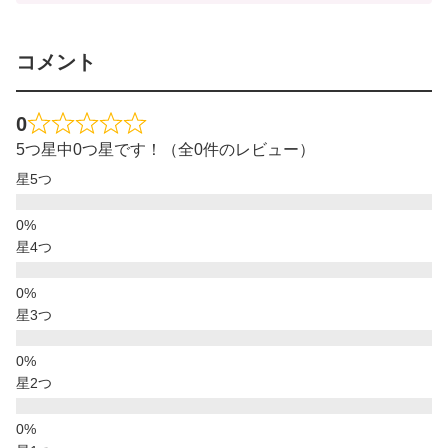
コメント
0
5つ星中0つ星です！（全0件のレビュー）
星5つ
星4つ
星3つ
星2つ