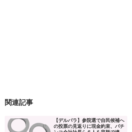
関連記事
【デルパラ】参院選で自民候補へ
の投票の見返りに現金約束、パチ