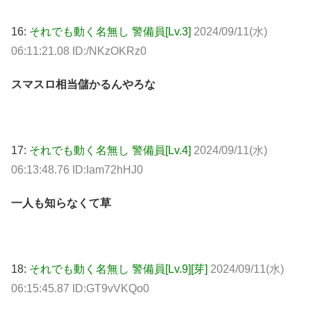
16:
それでも動く名無し 警備員[Lv.3]
2024/09/11(水)
06:11:21.08 ID:/NKzOKRz0
スマスロ相当儲かるんやろな
17:
それでも動く名無し 警備員[Lv.4]
2024/09/11(水)
06:13:48.76 ID:Iam72hHJ0
一人も知らなくて草
18:
それでも動く名無し 警備員[Lv.9][芽]
2024/09/11(水)
06:15:45.87 ID:GT9vVKQo0