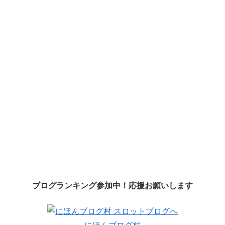
ブログランキング参加中！応援お願いします