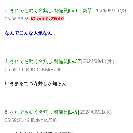
3:
それでも動く名無し 警備員[Lv.11][新芽]
2024/09/11(水)
05:58:36.85
ID:ncb0zZNA0
なんでこんな人気なん
4:
それでも動く名無し 警備員[Lv.37]
2024/09/11(水)
05:59:14.34 ID:6cKMrPe90
いそまるてつ寺井しか知らん
6:
それでも動く名無し 警備員[Lv.9]
2024/09/11(水)
05:59:21.42 ID:fvX/w/Bi0