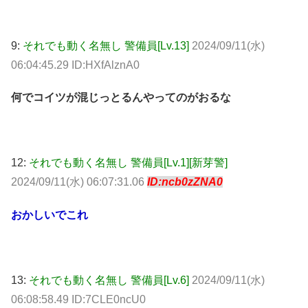
9:
それでも動く名無し 警備員[Lv.13]
2024/09/11(水)
06:04:45.29 ID:HXfAlznA0
何でコイツが混じっとるんやってのがおるな
12:
それでも動く名無し 警備員[Lv.1][新芽警]
2024/09/11(水) 06:07:31.06
ID:ncb0zZNA0
おかしいでこれ
13:
それでも動く名無し 警備員[Lv.6]
2024/09/11(水)
06:08:58.49 ID:7CLE0ncU0