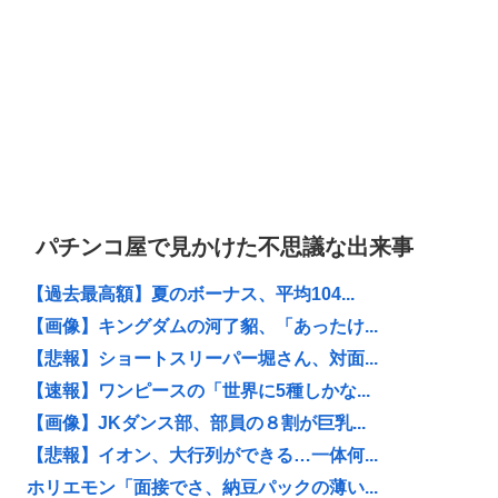
パチンコ屋で見かけた不思議な出来事
【過去最高額】夏のボーナス、平均104...
【画像】キングダムの河了貂、「あったけ...
【悲報】ショートスリーパー堀さん、対面...
【速報】ワンピースの「世界に5種しかな...
【画像】JKダンス部、部員の８割が巨乳...
【悲報】イオン、大行列ができる…一体何...
ホリエモン「面接でさ、納豆パックの薄い...