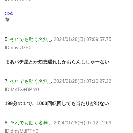
>>4
草
5:
それでも動く名無し
2024/01/28(日) 07:09:57.75
ID:nbvfzfzE0
まあパチ屋とか知恵遅れしかおらんししゃーない
7:
それでも動く名無し
2024/01/28(日) 07:10:27.32
ID:MxTX+BPm0
199分の１で、1000回転回しても当たりが出ない
8:
それでも動く名無し
2024/01/28(日) 07:12:12.69
ID:dmsMdPTY0