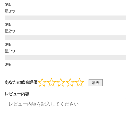
星3つ
星2つ
星1つ
あなたの総合評価
消去
レビュー内容