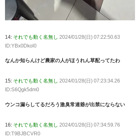
14:
それでも動く名無し
2024/01/28(日) 07:22:50.63
ID:YBx0Dkol0
なんか知らんけど農家の人がほうれん草配ってたわ
15:
それでも動く名無し
2024/01/28(日) 07:23:34.26
ID:S6Qgk5dm0
ウンコ漏らしてるだろう激臭常連爺が出禁にならない
16:
それでも動く名無し
2024/01/28(日) 07:34:59.76
ID:T9BJBCVR0