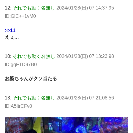
12:
それでも動く名無し
2024/01/28(日) 07:14:37.95
ID:GlC++1vM0
>>11
えぇ…
10:
それでも動く名無し
2024/01/28(日) 07:13:23.98
ID:gqFTD97B0
お婆ちゃんがクソ当たる
13:
それでも動く名無し
2024/01/28(日) 07:21:08.56
ID:A5ltrCFv0