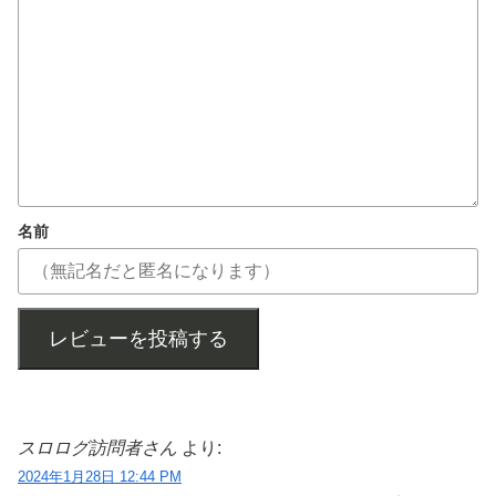
名前
レビューを投稿する
スロログ訪問者さん
より:
2024年1月28日 12:44 PM