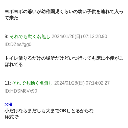
ヨボヨボの爺いが幼稚園児くらいの幼い子供を連れて入っ
て来た
9:
それでも動く名無し
2024/01/28(日) 07:12:28.90
ID:DZes//gg0
トイレ借りるだけの場所だけどいつ行っても床に小便がこ
ぼれてる
11:
それでも動く名無し
2024/01/28(日) 07:14:02.27
ID:HDSM8Vx90
>>9
小だけならまだしも大までOBしとるからな
洋式で