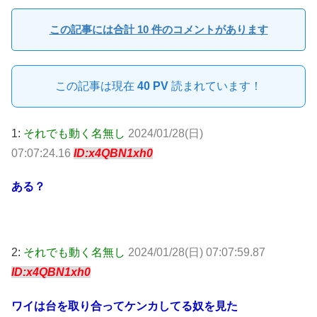
この記事には合計 10 件のコメントがあります
この記事は現在
40 PV
読まれています！
1:
それでも動く名無し
2024/01/28(日)
07:07:24.16
ID:x4QBN1xh0
ある？
2:
それでも動く名無し
2024/01/28(日) 07:07:59.87
ID:x4QBN1xh0
ワイは台を取り合ってケンカしてる奴を見た