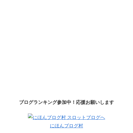
ブログランキング参加中！応援お願いします
にほんブログ村