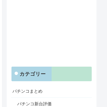
カテゴリー
パチンコまとめ
パチンコ新台評価