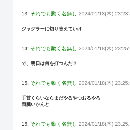
13:
それでも動く名無し
2024/01/18(木) 23:23
ジャグラーに切り替えていけ
14:
それでも動く名無し
2024/01/18(木) 23:25
で、明日は何を打つんだ？
15:
それでも動く名無し
2024/01/18(木) 23:25
手首くらいならまだやるやつおるやろ
両腕いかんと
16:
それでも動く名無し
2024/01/18(木) 23:25