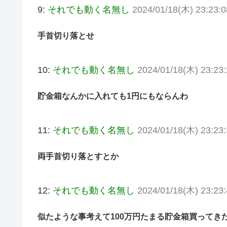
9:
それでも動く名無し
2024/01/18(木) 23:23:
手首切り落とせ
10:
それでも動く名無し
2024/01/18(木) 23:23
貯金箱なんかに入れても1円にもならんわ
11:
それでも動く名無し
2024/01/18(木) 23:23
両手首切り落とすとか
12:
それでも動く名無し
2024/01/18(木) 23:23
似たような事考えて100万円たまる貯金箱買ってき