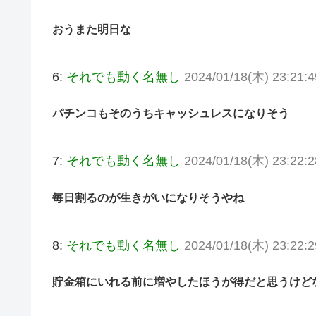
おうまた明日な
6:
それでも動く名無し
2024/01/18(木) 23:21:
パチンコもそのうちキャッシュレスになりそう
7:
それでも動く名無し
2024/01/18(木) 23:22:
毎日割るのが生きがいになりそうやね
8:
それでも動く名無し
2024/01/18(木) 23:22:
貯金箱にいれる前に増やしたほうが得だと思うけど