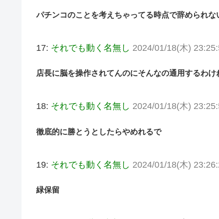
パチンコのことを考えちゃってる時点で辞められな
17:
それでも動く名無し
2024/01/18(木) 23:25
店長に脳を操作されてんのにそんなの通用するわけ
18:
それでも動く名無し
2024/01/18(木) 23:25
徹底的に勝とうとしたらやめれるで
19:
それでも動く名無し
2024/01/18(木) 23:26:
緑保留