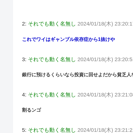
2:
それでも動く名無し
2024/01/18(木) 23:20:
これでワイはギャンブル依存症から1抜けや
3:
それでも動く名無し
2024/01/18(木) 23:20:
銀行に預けるくらいなら投資に回せよだから貧乏人
4:
それでも動く名無し
2024/01/18(木) 23:21:
割るンゴ
5:
それでも動く名無し
2024/01/18(木) 23:21:2