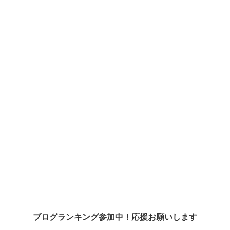
ブログランキング参加中！応援お願いします