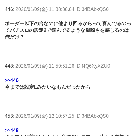
446:
2026/01/09(金) 11:38:38.84 ID:34BAbxQS0
ボーダー以下の台なのに他より回るからって喜んでるのっ
てパチスロの設定2で喜んでるような滑稽さを感じるのは
俺だけ？
448:
2026/01/09(金) 11:59:51.26 ID:NQ6XyXZU0
>>446
今までは設定Lみたいなもんだったから
453:
2026/01/09(金) 12:10:57.25 ID:34BAbxQS0
>>448