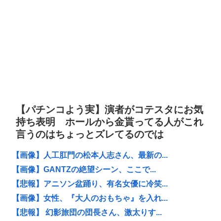
【パチンコよう実】演者がコテスタにお気
持ち表明 ホールから金貰ってる人がこれ
言うのはちょっとズレてるのでは
【画像】人工肛門の松本人志さん、最新の...
【画像】GANTZの絶望シーン、ここで...
【悲報】アニソン盆踊り、有名女優に冷笑...
【画像】女性、『大人のおもちゃ』を入れ...
【悲報】 幻影旅団の団長さん、激太りす...