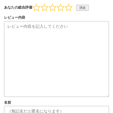
あなたの総合評価
消去
レビュー内容
名前