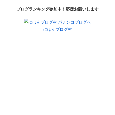
ブログランキング参加中！応援お願いします
にほんブログ村