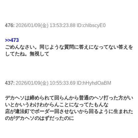
476:
2026/01/09(金) 13:53:23.88 ID:chlbscyE0
>>473
ごめんなさい。同じような質問に答えになってない答えを
してたね。無視して
437:
2026/01/09(金) 10:55:33.69 ID:hHyhdOaBM
デカヘソは締められて回らんから普通のヘソ打った方がい
いとかいうわけわからんことになってたもんな
店が違法釘でボーダー回させないから回るように生まれた
のがデカヘソのはずだったのに