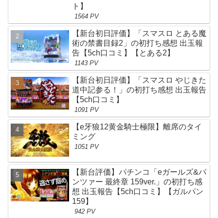
ト】
1564 PV
【新台初日評価】「スマスロ とある魔
術の禁書目録2」の初打ち感想 出玉報
告【5ch口コミ】【とある2】
1143 PV
【新台初日評価】「スマスロ やじきた
道中記参る！」の初打ち感想 出玉報告
【5ch口コミ】
1091 PV
【e牙狼12黄金騎士極限】離席のタイ
ミング
1051 PV
【新台評価】パチンコ「eガールズ&パ
ンツァー 最終章 159ver.」の初打ち感
想 出玉報告【5ch口コミ】【ガルパン
159】
942 PV