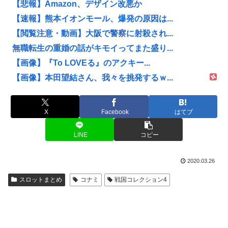
【悲報】Amazon、デザイン改悪か
【速報】熊本イオンモール、爆発の原因は...
【閲覧注意・動画】大阪で警察に射殺され...
無職転生の重婚の話がキモイってまた盛り...
【画像】『To LOVEる』のアクキー...
【画像】本田望結さん、我々を挑発するｗ...
X
Facebook
はてブ
LINE
コピー
2020.03.26
スロットまとめ
コナミ
戦国コレクション4