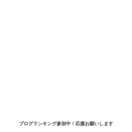
ブログランキング参加中！応援お願いします