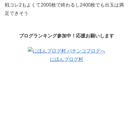
戦コレ2もよくて2000枚で終わるし2400枚でも出玉は満
足できそう
ブログランキング参加中！応援お願いします
にほんブログ村