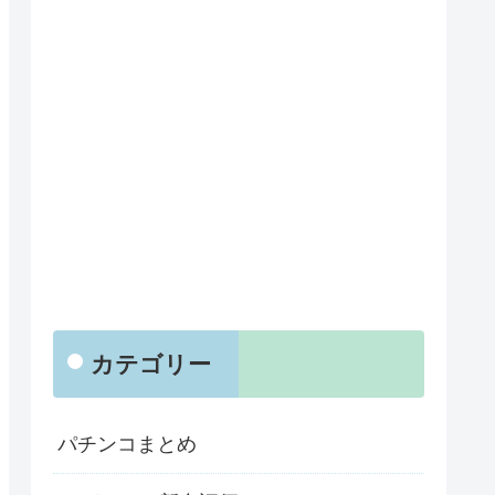
カテゴリー
パチンコまとめ