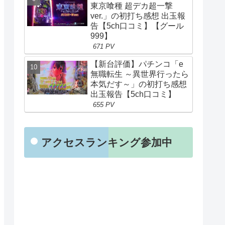
東京喰種 超デカ超一撃
ver.」の初打ち感想 出玉報
告【5ch口コミ】【グール
999】
671 PV
【新台評価】パチンコ「e
無職転生 ～異世界行ったら
本気だす～」の初打ち感想
出玉報告【5ch口コミ】
655 PV
アクセスランキング参加中