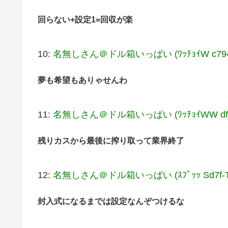
回らない+設定1=回収が楽
10:
名無しさん＠ドル箱いっぱい (ﾜｯﾁｮｲW c794-
夢も希望もありゃせんわ
11:
名無しさん＠ドル箱いっぱい (ﾜｯﾁｮｲWW dfef
残りカスから最後に搾り取って業界終了
12:
名無しさん＠ドル箱いっぱい (ｽﾌﾟｯｯ Sd7f-T
封入式になるまでは設定なんぞつけるな