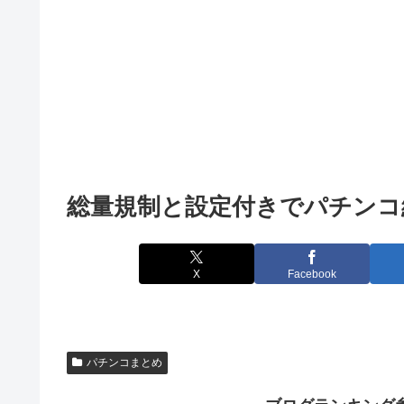
総量規制と設定付きでパチンコ
X
Facebook
パチンコまとめ