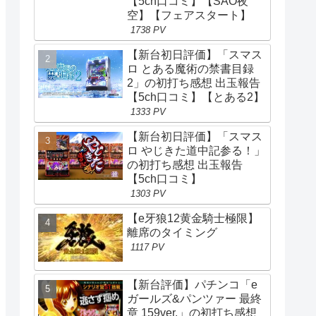
【5ch口コミ】【SAO夜
空】【フェアスタート】
1738 PV
【新台初日評価】「スマス
ロ とある魔術の禁書目録
2」の初打ち感想 出玉報告
【5ch口コミ】【とある2】
1333 PV
【新台初日評価】「スマス
ロ やじきた道中記参る！」
の初打ち感想 出玉報告
【5ch口コミ】
1303 PV
【e牙狼12黄金騎士極限】
離席のタイミング
1117 PV
【新台評価】パチンコ「e
ガールズ&パンツァー 最終
章 159ver.」の初打ち感想