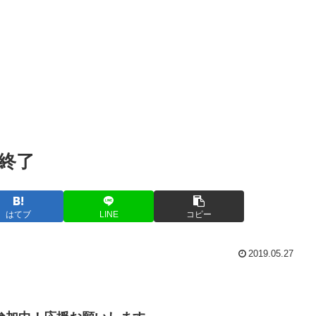
終了
はてブ
LINE
コピー
2019.05.27