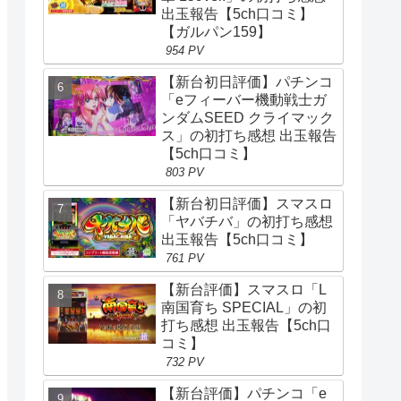
出玉報告【5ch口コミ】
【ガルパン159】
954 PV
【新台初日評価】パチンコ
「eフィーバー機動戦士ガ
ンダムSEED クライマック
ス」の初打ち感想 出玉報告
【5ch口コミ】
803 PV
【新台初日評価】スマスロ
「ヤバチバ」の初打ち感想
出玉報告【5ch口コミ】
761 PV
【新台評価】スマスロ「L
南国育ち SPECIAL」の初
打ち感想 出玉報告【5ch口
コミ】
732 PV
【新台評価】パチンコ「e