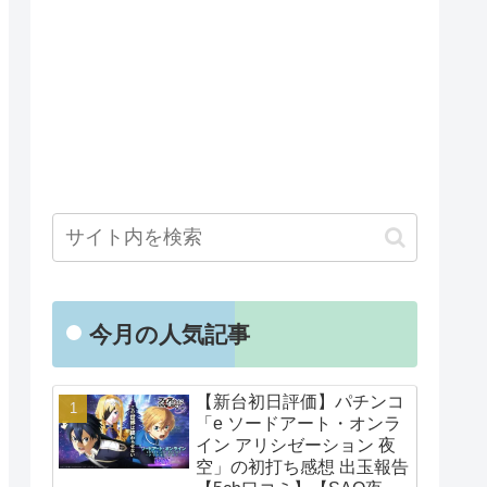
今月の人気記事
【新台初日評価】パチンコ
「e ソードアート・オンラ
イン アリシゼーション 夜
空」の初打ち感想 出玉報告