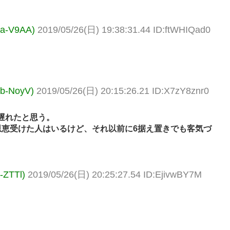
-V9AA)
2019/05/26(日) 19:38:31.44 ID:ftWHIQad0
-NoyV)
2019/05/26(日) 20:15:26.21 ID:X7zY8znr0
遅れたと思う。
6恩恵受けた人はいるけど、それ以前に6据え置きでも客気づ
TTl)
2019/05/26(日) 20:25:27.54 ID:EjivwBY7M