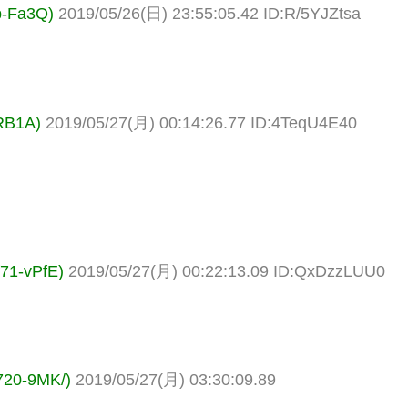
Fa3Q)
2019/05/26(日) 23:55:05.42 ID:R/5YJZtsa
B1A)
2019/05/27(月) 00:14:26.77 ID:4TeqU4E40
-vPfE)
2019/05/27(月) 00:22:13.09 ID:QxDzzLUU0
0-9MK/)
2019/05/27(月) 03:30:09.89