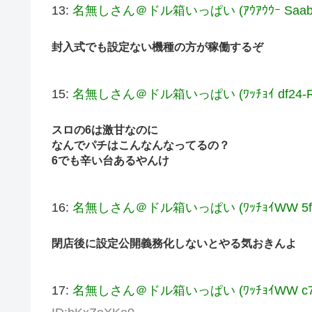
13:
名無しさん＠ドル箱いっぱい (ｱｳｱｳｳｰ Saab-
封入式でも設定ない機種の方が稼働するぞ
15:
名無しさん＠ドル箱いっぱい (ﾜｯﾁｮｲ df24-R
スロの6は激甘なのに
なんでパチはこんなんなってるの？
6でも辛い台あるやんけ
16:
名無しさん＠ドル箱いっぱい (ﾜｯﾁｮｲWW 5f71
閉店後に設定公開義務化しないとやる気おきんよ
17:
名無しさん＠ドル箱いっぱい (ﾜｯﾁｮｲWW c72