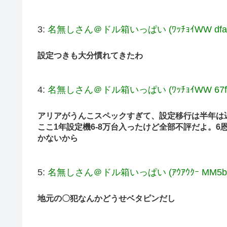
3:
名無しさん＠ドル箱いっぱい (ﾜｯﾁｮｲWW dfaa
設定つきも大分慣れてきたわ
4:
名無しさん＠ドル箱いっぱい (ﾜｯﾁｮｲWW 67fb
アリアがうんこスペックすぎて、設定移行は半年は
ここ1年設定機6-8万台入ったけど全部不評だよ。
かないから
5:
名無しさん＠ドル箱いっぱい (ｱｳｱｳｸｰ MM5b-Z
地元の〇犯なんかどうせベタピンだし