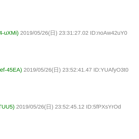
uXMi)
2019/05/26(日) 23:31:27.02 ID:noAw42uY0
-45EA)
2019/05/26(日) 23:52:41.47 ID:YUAfyO3t0
UU5)
2019/05/26(日) 23:52:45.12 ID:5fPXsYrOd