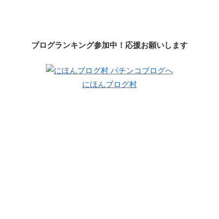
ブログランキング参加中！応援お願いします
にほんブログ村