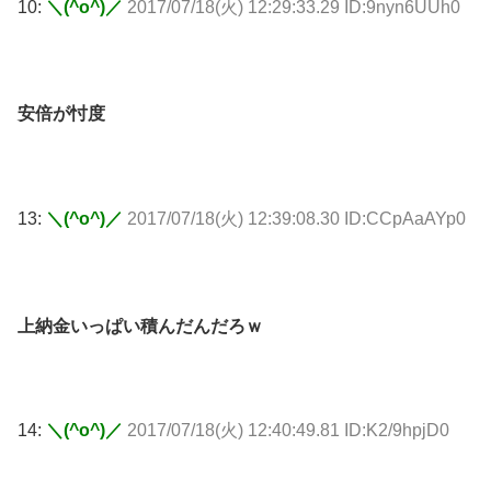
10:
＼(^o^)／
2017/07/18(火) 12:29:33.29 ID:9nyn6UUh0
安倍が忖度
13:
＼(^o^)／
2017/07/18(火) 12:39:08.30 ID:CCpAaAYp0
上納金いっぱい積んだんだろｗ
14:
＼(^o^)／
2017/07/18(火) 12:40:49.81 ID:K2/9hpjD0