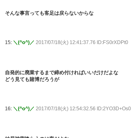
そんな事言っても客足は戻らないからな
15:
＼(^o^)／
2017/07/18(火) 12:41:37.76 ID:FS0rXDPt0
自発的に廃業するまで締め付ければいいだけだよな
どう見ても賭博だろうが
16:
＼(^o^)／
2017/07/18(火) 12:54:32.56 ID:2YO3D+Os0