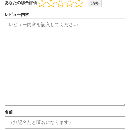
あなたの総合評価
消去
レビュー内容
名前