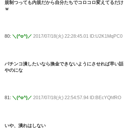
規制つっても内規だから自分たちでコロコロ変えてるだけ
ｗ
80:
＼(^o^)／
2017/07/18(火) 22:28:45.01 ID:U2K1MqPC0
パチンコ潰したいなら換金できないようにさせれば早い話
やのにな
81:
＼(^o^)／
2017/07/18(火) 22:54:57.94 ID:BEcYQhfRO
いや、潰れはしない