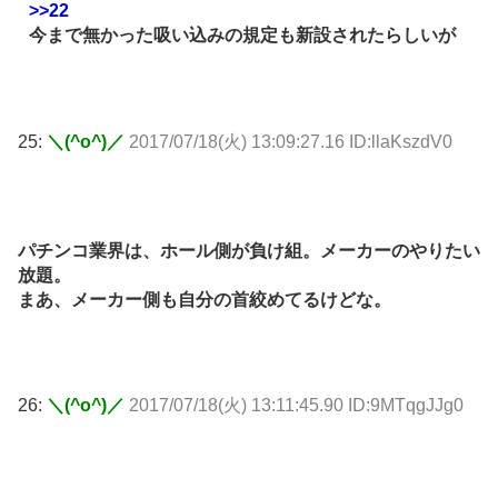
>>22
今まで無かった吸い込みの規定も新設されたらしいが
25:
＼(^o^)／
2017/07/18(火) 13:09:27.16 ID:llaKszdV0
パチンコ業界は、ホール側が負け組。メーカーのやりたい
放題。
まあ、メーカー側も自分の首絞めてるけどな。
26:
＼(^o^)／
2017/07/18(火) 13:11:45.90 ID:9MTqgJJg0