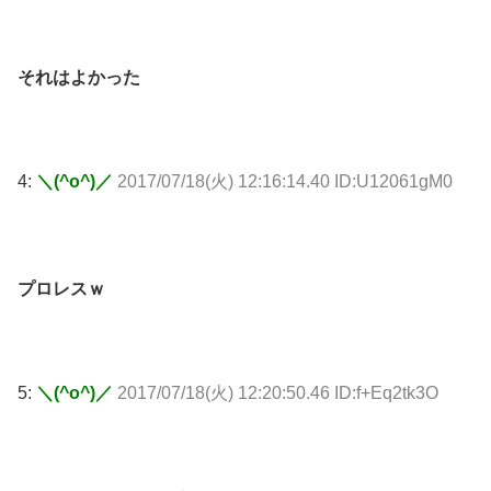
それはよかった
4:
＼(^o^)／
2017/07/18(火) 12:16:14.40 ID:U12061gM0
プロレスｗ
5:
＼(^o^)／
2017/07/18(火) 12:20:50.46 ID:f+Eq2tk3O