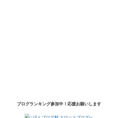
ブログランキング参加中！応援お願いします