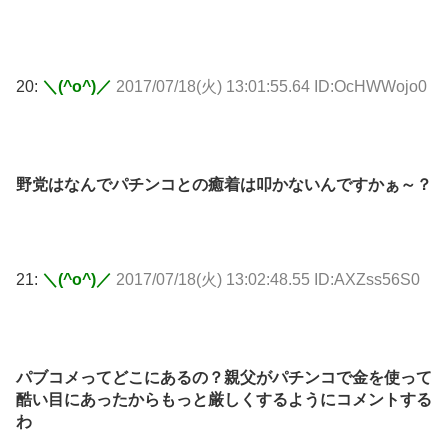
20:
＼(^o^)／
2017/07/18(火) 13:01:55.64 ID:OcHWWojo0
野党はなんでパチンコとの癒着は叩かないんですかぁ～？
21:
＼(^o^)／
2017/07/18(火) 13:02:48.55 ID:AXZss56S0
パブコメってどこにあるの？親父がパチンコで金を使って
酷い目にあったからもっと厳しくするようにコメントする
わ