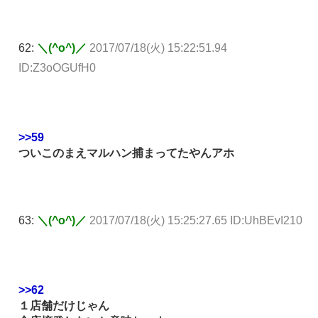
62:
＼(^o^)／
2017/07/18(火) 15:22:51.94
ID:Z3oOGUfH0
>>59
ついこのまえマルハン捕まってたやんアホ
63:
＼(^o^)／
2017/07/18(火) 15:25:27.65 ID:UhBEvI210
>>62
１店舗だけじゃん