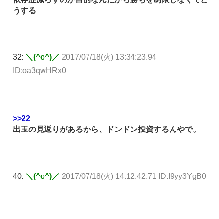
うする
32:
＼(^o^)／
2017/07/18(火) 13:34:23.94
ID:oa3qwHRx0
>>22
出玉の見返りがあるから、ドンドン投資するんやで。
40:
＼(^o^)／
2017/07/18(火) 14:12:42.71 ID:I9yy3YgB0