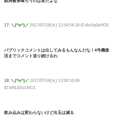
結局被害喰らうのは客だよな
17:
＼(^o^)／
2017/07/18(火) 12:54:54.39 ID:8oXq0oHO0
パブリックコメントは出してみるもんなんだな！4号機復
活までコメント送り続けるわ
18:
＼(^o^)／
2017/07/18(火) 13:00:10.69
ID:WNJDU1NC0
飲み込みは変わらないけど出玉は減る