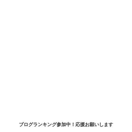
ブログランキング参加中！応援お願いします