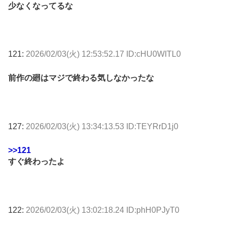
少なくなってるな
121:
2026/02/03(火) 12:53:52.17 ID:cHU0WITL0
前作の廻はマジで終わる気しなかったな
127:
2026/02/03(火) 13:34:13.53 ID:TEYRrD1j0
>>121
すぐ終わったよ
122:
2026/02/03(火) 13:02:18.24 ID:phH0PJyT0