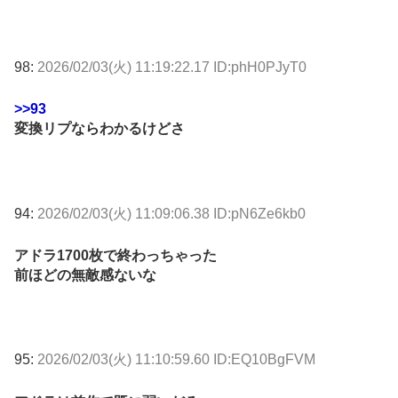
98:
2026/02/03(火) 11:19:22.17 ID:phH0PJyT0
>>93
変換リプならわかるけどさ
94:
2026/02/03(火) 11:09:06.38 ID:pN6Ze6kb0
アドラ1700枚で終わっちゃった
前ほどの無敵感ないな
95:
2026/02/03(火) 11:10:59.60 ID:EQ10BgFVM