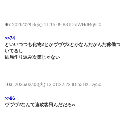
96:
2026/02/03(火) 11:15:09.83 ID:dWHdRq9c0
>>74
といいつつも化物2とかヴヴヴ2とかなんだかんだ稼働つ
いてるし
結局作り込み次第じゃない
103:
2026/02/03(火) 12:01:22.22 ID:a3HzEvy50
>>96
ヴヴヴ2なんて速攻客飛んだだろw