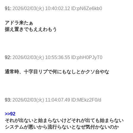
91:
2026/02/03(火) 10:40:02.12 ID:pN6Ze6kb0
アドラ来たぁ
据え置きでもええわもう
92:
2026/02/03(火) 10:55:36.55 ID:phH0PJyT0
通常時、十字目リプで何にもなしとかクソ台やな
93:
2026/02/03(火) 11:04:07.49 ID:MEkz2F0/d
>>92
それが出ないと始まらないけどそれが出ても始まらない
システムが悪いから流行らないとなぜ気付かないのか