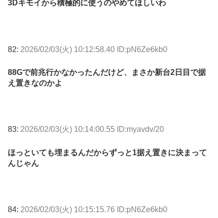
3Dキモイから積極的に使うのやめてほしいわ
82:
2026/02/03(火) 10:12:58.40 ID:pN6Ze6kb0
88Gで前兆行かなかったんだけど、まさか新台2日目で据
え置きなのかよ
83:
2026/02/03(火) 10:14:00.55 ID:myavdv/20
ほっといても埋まるんだからずっと1据え置きに決まって
んじゃん
84:
2026/02/03(火) 10:15:15.76 ID:pN6Ze6kb0