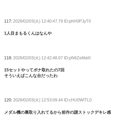
117:
2026/02/03(火) 12:40:47.79 ID:phH0PJyT0
1人目まもるくんはなんや
118:
2026/02/03(火) 12:42:48.07 ID:pN6Ze6kb0
15セットやってボナ取れたの7回
そういえばこんな台だったわ
120:
2026/02/03(火) 12:53:09.44 ID:cHU0WITL0
メダル機の裏取り入れてるから前作の謎ストックデキレ感