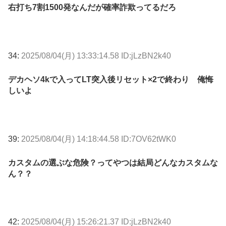
右打ち7割1500発なんだが確率詐欺ってるだろ
34:
2025/08/04(月) 13:33:14.58 ID:jLzBN2k40
デカヘソ4kで入ってLT突入後リセット×2で終わり 俺悔
しいよ
39:
2025/08/04(月) 14:18:44.58 ID:7OV62tWK0
カスタムの選ぶな危険？ってやつは結局どんなカスタムな
ん？？
42:
2025/08/04(月) 15:26:21.37 ID:jLzBN2k40