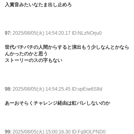
入賞音みたいなたま出し止めろ
97:
2025/08/05(火) 14:54:20.17 ID:NLzNOrju0
世代バチバチの人間からすると演出もう少しなんとかなら
んかったのかと思う
ストーリーのスの字もない
98:
2025/08/05(火) 14:54:25.45 ID:vpEiw6S8d
あーおそらくチャレンジ経由は虹バレしないのか
99:
2025/08/05(火) 15:00:16.30 ID:Fg9OLPND0