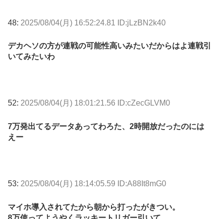
48:
2025/08/04(月) 16:52:24.81 ID:jLzBN2k40
デカヘソの方が連戦の可能性高いみたいだからはよ連戦引
いてみたいわ
52:
2025/08/04(月) 18:01:21.56 ID:cZecGLVM0
7万発出てるデータあってわろた、2時開放だったのには
えー
53:
2025/08/04(月) 18:14:05.59 ID:A88It8mG0
マイホ導入されてたから朝から打ったがきつい。
8万使ってようやくラッキートリガー引いて