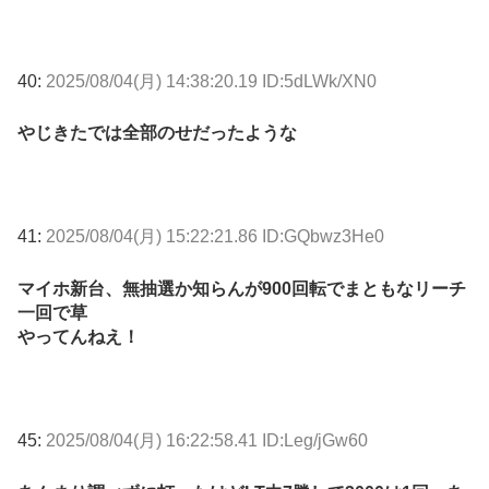
40:
2025/08/04(月) 14:38:20.19 ID:5dLWk/XN0
やじきたでは全部のせだったような
41:
2025/08/04(月) 15:22:21.86 ID:GQbwz3He0
マイホ新台、無抽選か知らんが900回転でまともなリーチ
一回で草
やってんねえ！
45:
2025/08/04(月) 16:22:58.41 ID:Leg/jGw60