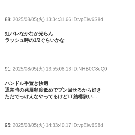
88:
2025/08/05(火) 13:34:31.66 ID:vpEiw6S8d
虹バレなかなか光らん
ラッシュ時の1/2ぐらいかな
91:
2025/08/05(火) 13:55:08.13 ID:NHB0C8eQ0
ハンドル手置き快適
通常時の発展頻度低めでブン回せるから好き
ただでっけえなやってるけどLT結構狭い…
95:
2025/08/05(火) 14:33:40.17 ID:vpEiw6S8d