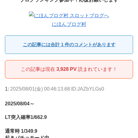
にほんブログ村
この記事には合計 1 件のコメントがあります
この記事は現在
3,928 PV
読まれています！
1:
2025/08/01(金) 00:46:13.68 ID:JAZbYLGs0
2025/08/04～
LT突入確率1/662.9
通常時 1/349.9
起きパチョモード中