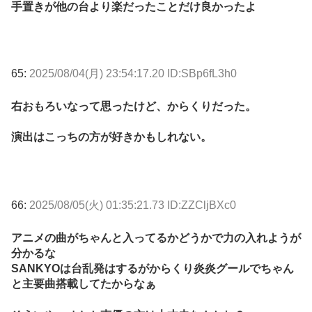
手置きが他の台より楽だったことだけ良かったよ
65:
2025/08/04(月) 23:54:17.20 ID:SBp6fL3h0
右おもろいなって思ったけど、からくりだった。
演出はこっちの方が好きかもしれない。
66:
2025/08/05(火) 01:35:21.73 ID:ZZCljBXc0
アニメの曲がちゃんと入ってるかどうかで力の入れようが
分かるな
SANKYOは台乱発はするがからくり炎炎グールでちゃん
と主要曲搭載してたからなぁ