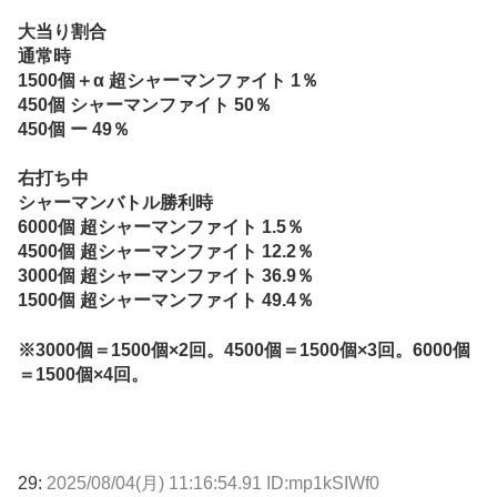
大当り割合
通常時
1500個＋α 超シャーマンファイト 1％
450個 シャーマンファイト 50％
450個 ー 49％
右打ち中
シャーマンバトル勝利時
6000個 超シャーマンファイト 1.5％
4500個 超シャーマンファイト 12.2％
3000個 超シャーマンファイト 36.9％
1500個 超シャーマンファイト 49.4％
※3000個＝1500個×2回。4500個＝1500個×3回。6000個
＝1500個×4回。
29:
2025/08/04(月) 11:16:54.91 ID:mp1kSIWf0