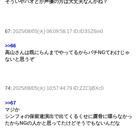
そういやハオとか声優の方は大丈夫なんかね？
67:
2025/08/05(火) 06:09:58.17 ID:lD3SZ6in0
>>66
高山さんは既にらんまでやってるからパチNGてわけじゃ
ないと思うぞ
74:
2025/08/05(火) 10:57:44.79 ID:ZZCljBXc0
>>67
マジか
シンフォの保留連演出で出てくるくせに露骨に喋らなかっ
たからNGの人かと思ってたけどそうでもないんだな