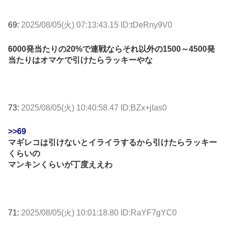
69:
2025/08/05(火) 07:13:43.15 ID:tDeRny9V0
6000発当たりの20%で連戦ならそれ以外の1500～4500発
当たりはオマケで引けたらラッキーやな
73:
2025/08/05(火) 10:40:58.47 ID:BZx+jIas0
>>69
マギレコは引けないとイライラするから引けたらラッキー
くらいの
マンキンくらいが丁度ええわ
71:
2025/08/05(火) 10:01:18.80 ID:RaYF7gYC0