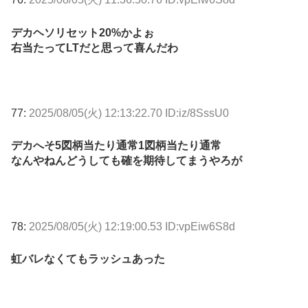
デカヘソリセット20%かよぉ
右当たってLTだと思って喜んだわ
77:
2025/08/05(火) 12:13:22.70 ID:iz/8SssU0
デカへそ5図柄当たり通常1図柄当たり通常
なんやねんどうしても確を期待してまうやろが
78:
2025/08/05(火) 12:19:00.53 ID:vpEiw6S8d
虹バレなくてもラッシュあった