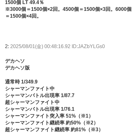
1500個 LT 49.4％
※3000個＝1500個×2回。4500個＝1500個×3回。6000個
＝1500個×4回。
2:
2025/08/01(金) 00:48:16.92 ID:JAZbYLGs0
デカヘソ
デカヘソ版
通常時 1/349.9
シャーマンファイト中
シャーマンバトル出現率 1/87.7
超シャーマンファイト中
シャーマンバトル出現率 1/76.1
シャーマンファイト突入率 51%（※1）
シャーマンファイト継続率 約50%（※2）
超シャーマンファイト継続率 約81%（※3）