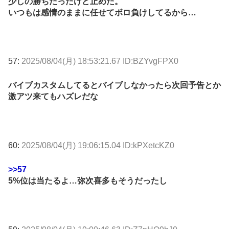
少しの勝ちだったけど止めた。
いつもは感情のままに任せてボロ負けしてるから…
57:
2025/08/04(月) 18:53:21.67 ID:BZYvgFPX0
バイブカスタムしてるとバイブしなかったら次回予告とか
激アツ来てもハズレだな
60:
2025/08/04(月) 19:06:15.04 ID:kPXetcKZ0
>>57
5%位は当たるよ…弥次喜多もそうだったし