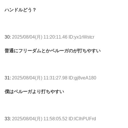
ハンドルどう？
30:
2025/08/04(月) 11:20:11.46 ID:yx1rWstcr
普通にフリーダムとかベルーガのが打ちやすい
31:
2025/08/04(月) 11:31:27.98 ID:gj8veA180
僕はベルーガより打ちやすい
33:
2025/08/04(月) 11:58:05.52 ID:IClhPUFrd