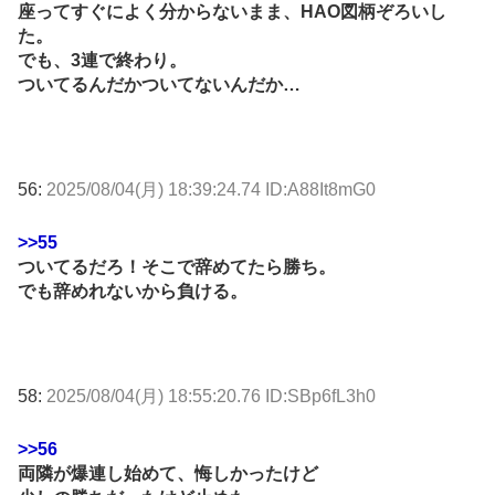
座ってすぐによく分からないまま、HAO図柄ぞろいし
た。
でも、3連で終わり。
ついてるんだかついてないんだか…
56:
2025/08/04(月) 18:39:24.74 ID:A88It8mG0
>>55
ついてるだろ！そこで辞めてたら勝ち。
でも辞めれないから負ける。
58:
2025/08/04(月) 18:55:20.76 ID:SBp6fL3h0
>>56
両隣が爆連し始めて、悔しかったけど