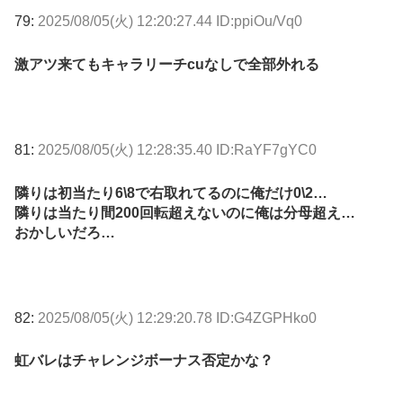
79:
2025/08/05(火) 12:20:27.44 ID:ppiOu/Vq0
激アツ来てもキャラリーチcuなしで全部外れる
81:
2025/08/05(火) 12:28:35.40 ID:RaYF7gYC0
隣りは初当たり6\8で右取れてるのに俺だけ0\2…
隣りは当たり間200回転超えないのに俺は分母超え…
おかしいだろ…
82:
2025/08/05(火) 12:29:20.78 ID:G4ZGPHko0
虹バレはチャレンジボーナス否定かな？