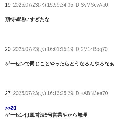
19:
2025/07/23(水) 15:59:34.35 ID:SvMScyAp0
期待値追いすぎたな
20:
2025/07/23(水) 16:01:15.19 ID:2M14Boq70
ゲーセンで同じことやったらどうなるんやろなぁ
27:
2025/07/23(水) 16:13:25.29 ID:+ABN3ea70
>>20
ゲーセンは風営法5号営業やから無理