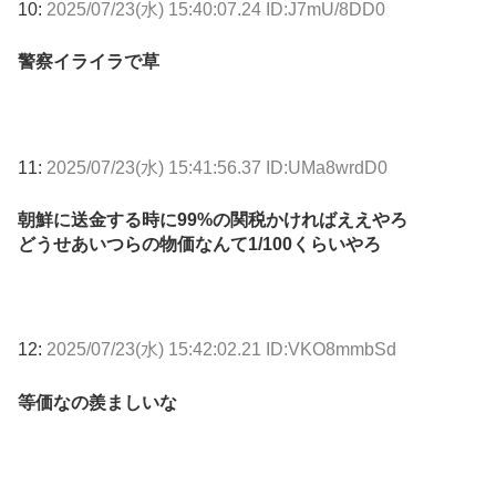
10:
2025/07/23(水) 15:40:07.24 ID:J7mU/8DD0
警察イライラで草
11:
2025/07/23(水) 15:41:56.37 ID:UMa8wrdD0
朝鮮に送金する時に99%の関税かければええやろ
どうせあいつらの物価なんて1/100くらいやろ
12:
2025/07/23(水) 15:42:02.21 ID:VKO8mmbSd
等価なの羨ましいな