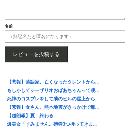
名前
レビューを投稿する
【悲報】落語家、亡くなったタレントから...
もしかしてシーザリオおばあちゃんって凄...
死神のコスプレをして隣のビルの屋上から...
【悲報】女さん、熊本地震がきっかけで離...
【超朗報】夏、終わる
爆美女「すみません。砲弾3つ持ってきま...