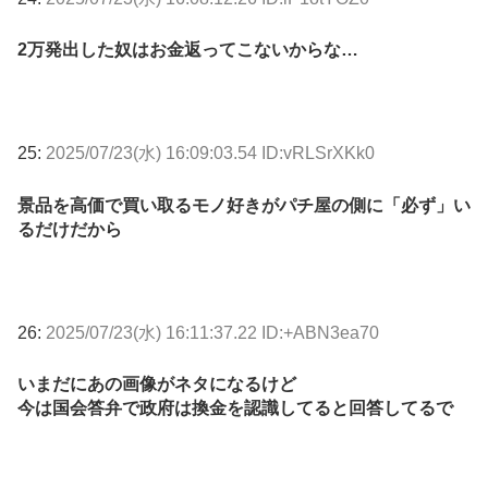
2万発出した奴はお金返ってこないからな…
25:
2025/07/23(水) 16:09:03.54 ID:vRLSrXKk0
景品を高価で買い取るモノ好きがパチ屋の側に「必ず」い
るだけだから
26:
2025/07/23(水) 16:11:37.22 ID:+ABN3ea70
いまだにあの画像がネタになるけど
今は国会答弁で政府は換金を認識してると回答してるで