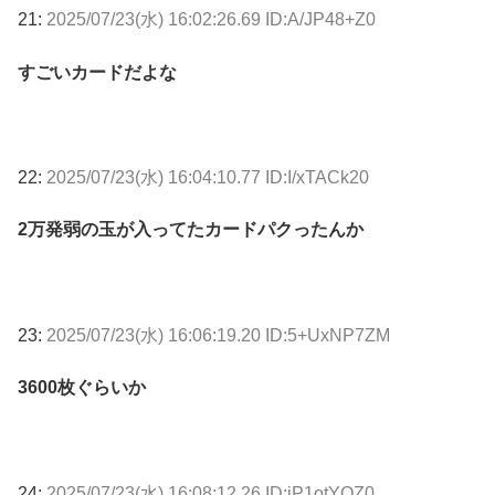
21:
2025/07/23(水) 16:02:26.69 ID:A/JP48+Z0
すごいカードだよな
22:
2025/07/23(水) 16:04:10.77 ID:I/xTACk20
2万発弱の玉が入ってたカードパクったんか
23:
2025/07/23(水) 16:06:19.20 ID:5+UxNP7ZM
3600枚ぐらいか
24:
2025/07/23(水) 16:08:12.26 ID:iP1otYOZ0