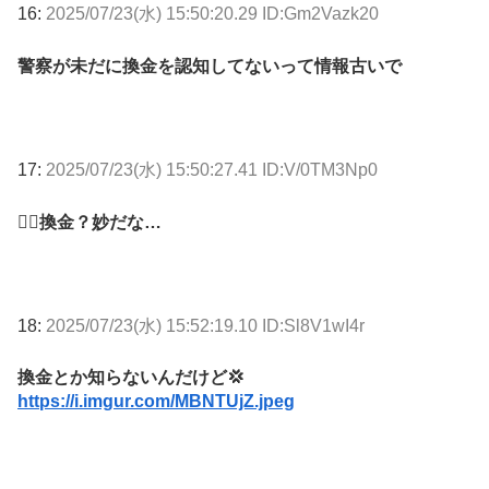
16:
2025/07/23(水) 15:50:20.29 ID:Gm2Vazk20
警察が未だに換金を認知してないって情報古いで
17:
2025/07/23(水) 15:50:27.41 ID:V/0TM3Np0
👮‍♂換金？妙だな…
18:
2025/07/23(水) 15:52:19.10 ID:Sl8V1wI4r
換金とか知らないんだけど💢
https://i.imgur.com/MBNTUjZ.jpeg