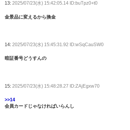
13:
2025/07/23(水) 15:42:05.14 ID:buTpz0+t0
金景品に変えるから換金
14:
2025/07/23(水) 15:45:31.92 ID:wSqCauSW0
暗証番号どうすんの
15:
2025/07/23(水) 15:48:28.27 ID:ZAjEgxw70
>>14
会員カードじゃなければいらんし