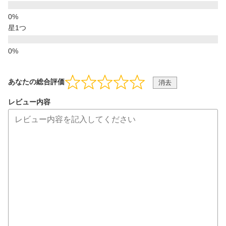
星1つ
あなたの総合評価
消去
レビュー内容