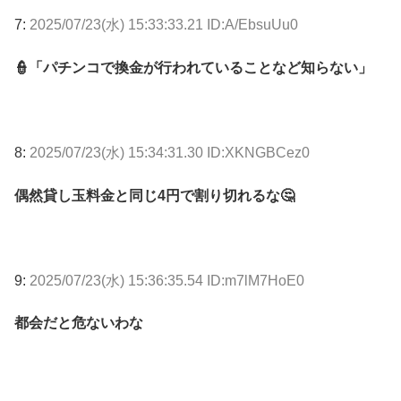
7:
2025/07/23(水) 15:33:33.21 ID:A/EbsuUu0
👮「パチンコで換金が行われていることなど知らない」
8:
2025/07/23(水) 15:34:31.30 ID:XKNGBCez0
偶然貸し玉料金と同じ4円で割り切れるな🤔
9:
2025/07/23(水) 15:36:35.54 ID:m7lM7HoE0
都会だと危ないわな