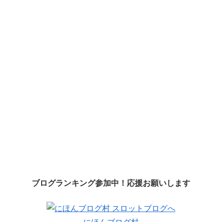
ブログランキング参加中！応援お願いします