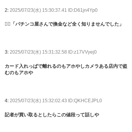
2:
2025/07/23(水) 15:30:37.41 ID:D61jn4Yp0
👮‍♂「パチンコ屋さんで換金など全く知りませんでした」
3:
2025/07/23(水) 15:31:32.58 ID:z17VVyej0
カード入れっぱで離れるのもアホやしカメラある店内で盗
むのもアホや
4:
2025/07/23(水) 15:32:02.43 ID:QKHCEJPL0
記者が買い取るとしたらこの値段って話しや