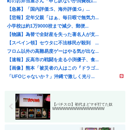
町のお弁当屋さん「申し訳ないが消費税1...
【急募】「国内評価:S、海外評価:G」...
【悲報】定年父親「はぁ、毎日暇で無気力...
小学校は約1万9000校まで減少、郵便...
【物議】為替で全財産を失った著名人が支...
【スペイン領】セウタに不法移民が殺到 ...
フロム以外の高難易度ゲーはやる気が出な...
【速報】反高市の戦闘を走る小渕優子、食...
【画像】熊本「被災者の人はこの『ドラゴ...
「UFOじゃないか？」沖縄で激しく光り...
【パチスロ】初代まどマギ打てた奴
WWWWWWWWWWWWWWW