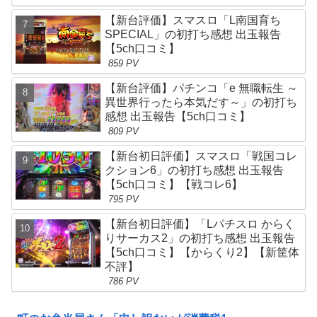
【新台評価】スマスロ「L南国育ち
SPECIAL」の初打ち感想 出玉報告
【5ch口コミ】
859 PV
【新台評価】パチンコ「e 無職転生 ～
異世界行ったら本気だす～」の初打ち
感想 出玉報告【5ch口コミ】
809 PV
【新台初日評価】スマスロ「戦国コレ
クション6」の初打ち感想 出玉報告
【5ch口コミ】【戦コレ6】
795 PV
【新台初日評価】「Lパチスロ からく
りサーカス2」の初打ち感想 出玉報告
【5ch口コミ】【からくり2】【新筐体
不評】
786 PV