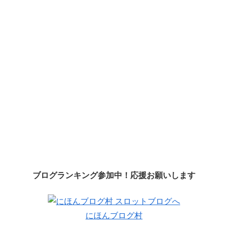
ブログランキング参加中！応援お願いします
にほんブログ村