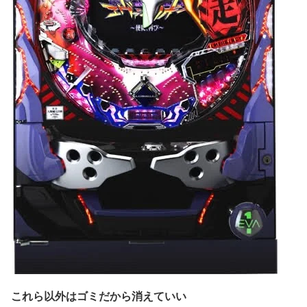
これら以外はゴミだから消えていい