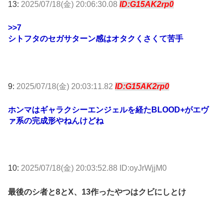
13:
2025/07/18(金) 20:06:30.08
ID:G15AK2rp0
>>7
シトフタのセガサターン感はオタクくさくて苦手
9:
2025/07/18(金) 20:03:11.82
ID:G15AK2rp0
ホンマはギャラクシーエンジェルを経たBLOOD+がエヴ
ァ系の完成形やねんけどね
10:
2025/07/18(金) 20:03:52.88 ID:oyJrWjjM0
最後のシ者と8とX、13作ったやつはクビにしとけ