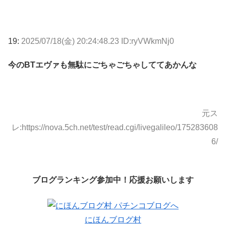
19:
2025/07/18(金) 20:24:48.23 ID:ryVWkmNj0
今のBTエヴァも無駄にごちゃごちゃしててあかんな
元ス
レ:https://nova.5ch.net/test/read.cgi/livegalileo/175283608
6/
ブログランキング参加中！応援お願いします
にほんブログ村