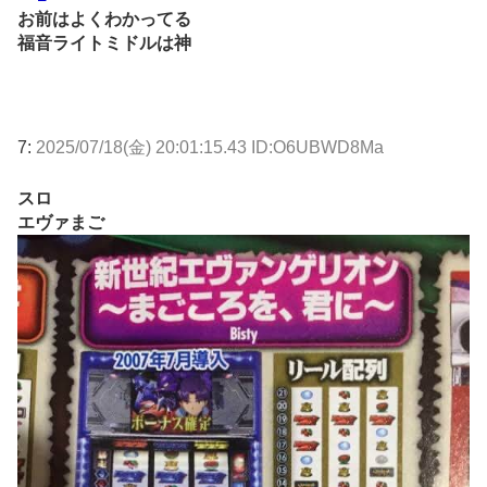
お前はよくわかってる
福音ライトミドルは神
7:
2025/07/18(金) 20:01:15.43 ID:O6UBWD8Ma
スロ
エヴァまご