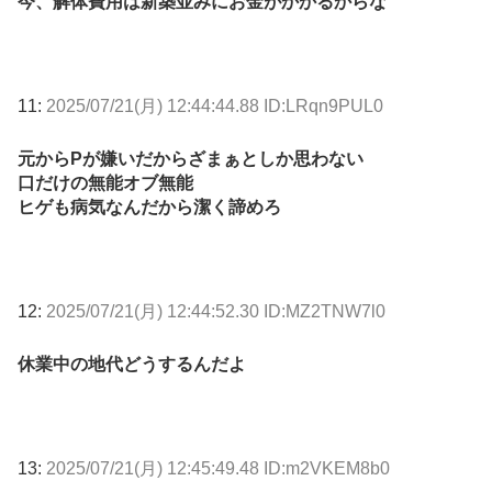
今、解体費用は新築並みにお金がかかるからな
11:
2025/07/21(月) 12:44:44.88 ID:LRqn9PUL0
元からPが嫌いだからざまぁとしか思わない
口だけの無能オブ無能
ヒゲも病気なんだから潔く諦めろ
12:
2025/07/21(月) 12:44:52.30 ID:MZ2TNW7l0
休業中の地代どうするんだよ
13:
2025/07/21(月) 12:45:49.48 ID:m2VKEM8b0