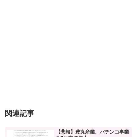
関連記事
【悲報】豊丸産業、パチンコ事業