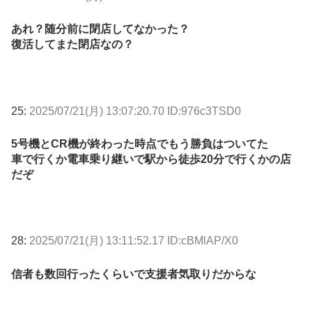
あれ？随分前に閉店してなかった？
復活してまた閉店なの？
25:
2025/07/21(月) 13:07:20.70 ID:976c3TSD0
5号機とCR機が終わった時点でもう勝負はついてた
車で行くか電車乗り継いで駅から徒歩20分で行くかの店
だぞ
28:
2025/07/21(月) 13:11:52.17 ID:cBMlAP/X0
信者も数回行ったくらいで支援者気取りだからな