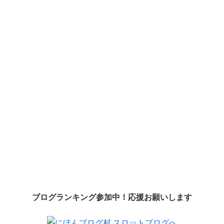
ブログランキング参加中！応援お願いします