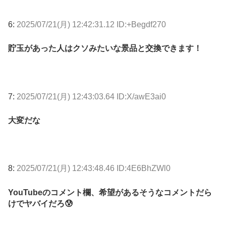
6:
2025/07/21(月) 12:42:31.12 ID:+Begdf270
貯玉があった人はクソみたいな景品と交換できます！
7:
2025/07/21(月) 12:43:03.64 ID:X/awE3ai0
大変だな
8:
2025/07/21(月) 12:43:48.46 ID:4E6BhZWl0
YouTubeのコメント欄、希望があるそうなコメントだら
けでヤバイだろ😰