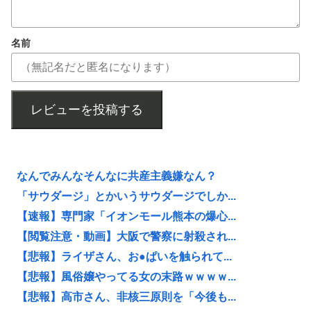
名前
レビューを投稿する
なんでみんなそんなに共産主義嫌なん？
「サウダージ」とかいうサウダージでしか...
【速報】専門家「イオンモール熊本の爆心...
【閲覧注意・動画】大阪で警察に射殺され...
【悲報】ライザさん、お●ぱいを触られて...
【悲報】風俗嬢やってる女の末路ｗｗｗｗ...
【悲報】高市さん、非核三原則を「今後も...