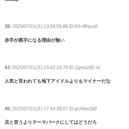
39:
2025/07/21(月) 13:58:59.88 ID:K6+fRqus0
赤字が黒字になる理由が無い
43:
2025/07/21(月) 15:02:19.70 ID:2gmo2dE+0
人気と言われても地下アイドルよりもマイナーだな
46:
2025/07/21(月) 17:44:39.07 ID:gUi9ocGt0
店と言うよりテーマパークにしてはどうだろ