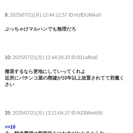
9:
2025/07/21(月) 12:44:12.57 ID:HzfDUMAs0
ぶっちゃけマルハンでも無理だろ
10:
2025/07/21(月) 12:44:39.33 ID:811af8vj0
撤退するなら更地にしていってくれよ
近所にパチンコ屋の廃墟が10年以上放置されてて邪魔く
さい
35:
2025/07/21(月) 13:21:04.37 ID:NZ8Wei650
>>10