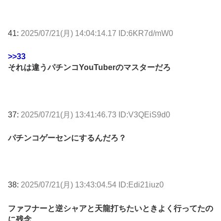
41:
2025/07/21(月) 14:04:14.17 ID:6KR7d/mW0
>>33
それは違うパチンコYouTuberのマスターだろ
37:
2025/07/21(月) 13:41:46.73 ID:V3QEiS9d0
パチンコゲーセンにするんだろ？
38:
2025/07/21(月) 13:43:04.54 ID:Edi21iuz0
ファフナーと逆シャアと天龍打ちたいときよく行ってたの
に残念