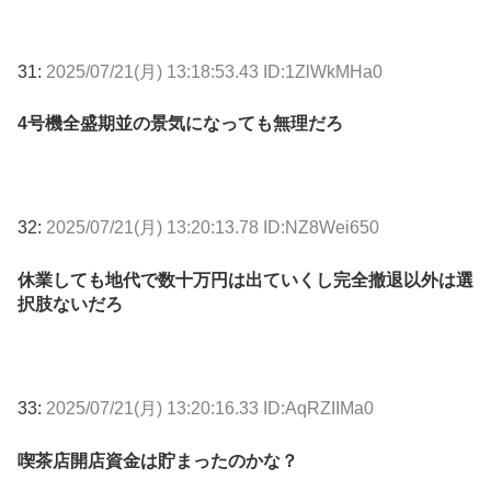
31:
2025/07/21(月) 13:18:53.43 ID:1ZlWkMHa0
4号機全盛期並の景気になっても無理だろ
32:
2025/07/21(月) 13:20:13.78 ID:NZ8Wei650
休業しても地代で数十万円は出ていくし完全撤退以外は選
択肢ないだろ
33:
2025/07/21(月) 13:20:16.33 ID:AqRZIIMa0
喫茶店開店資金は貯まったのかな？