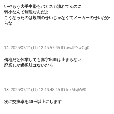
いやもう大手中堅もバカスカ潰れてんのに
弱小なんて無理なんだよ
こうなったのは規制のせいじゃなくてメーカーのせいだか
らな
14:
2025/07/21(月) 12:45:57.65 ID:xwJFYwCg0
借地だと休業しても赤字出血は止まらない
廃業しか選択肢はないだろ
18:
2025/07/21(月) 12:46:48.45 ID:IukMsjhW0
次に交換率を40玉以上にします