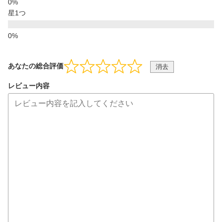
星1つ
あなたの総合評価
消去
レビュー内容