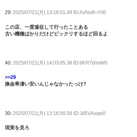
29:
2025/07/21(月) 13:16:01.49 ID:AzNo8+Y00
この店、一度遠征して行ったことある
古い機種ばかりだけどビックリするほど回るよ
40:
2025/07/21(月) 14:03:05.36 ID:6KR7d/mW0
>>29
換金率凄い安いんじゃなかったっけ?
30:
2025/07/21(月) 13:16:50.58 ID:Jd5VAxqw0
現実を見ろ