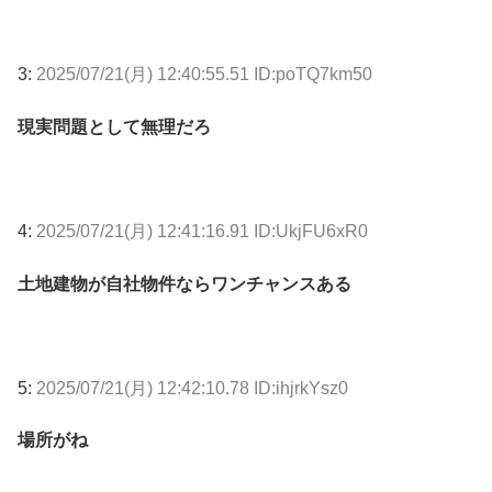
3:
2025/07/21(月) 12:40:55.51 ID:poTQ7km50
現実問題として無理だろ
4:
2025/07/21(月) 12:41:16.91 ID:UkjFU6xR0
土地建物が自社物件ならワンチャンスある
5:
2025/07/21(月) 12:42:10.78 ID:ihjrkYsz0
場所がね