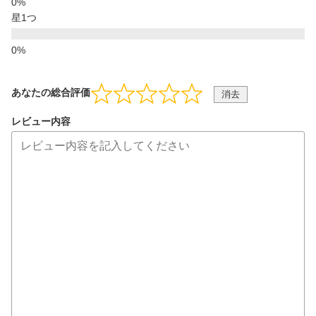
星1つ
あなたの総合評価
消去
レビュー内容