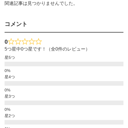
関連記事は見つかりませんでした。
コメント
0
5つ星中0つ星です！（全0件のレビュー）
星5つ
星4つ
星3つ
星2つ