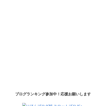
ブログランキング参加中！応援お願いします