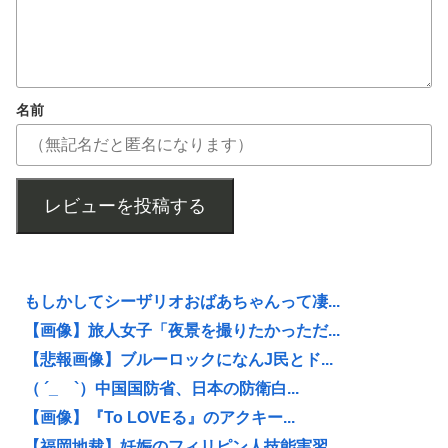
名前
レビューを投稿する
もしかしてシーザリオおばあちゃんって凄...
【画像】旅人女子「夜景を撮りたかっただ...
【悲報画像】ブルーロックになんJ民とド...
（ ´_ゝ`）中国国防省、日本の防衛白...
【画像】『To LOVEる』のアクキー...
【福岡地裁】妊娠のフィリピン人技能実習...