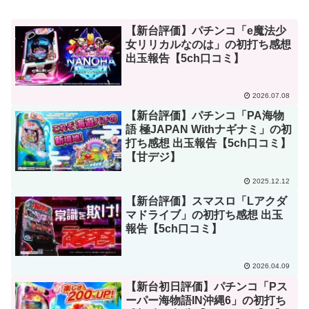
【新台評価】パチンコ「e魔法少
女リリカルなのは」の初打ち感想
出玉報告【5ch口コミ】
2026.07.08
【新台評価】パチンコ「PA海物
語 極JAPAN Withナギナミ」の初
打ち感想 出玉報告【5ch口コミ】
【甘デジ】
2025.12.12
【新台評価】スマスロ「Lアクダ
マドライブ」の初打ち感想 出玉
報告【5ch口コミ】
2026.04.09
【新台初日評価】パチンコ「Pス
ーパー海物語IN沖縄6」の初打ち