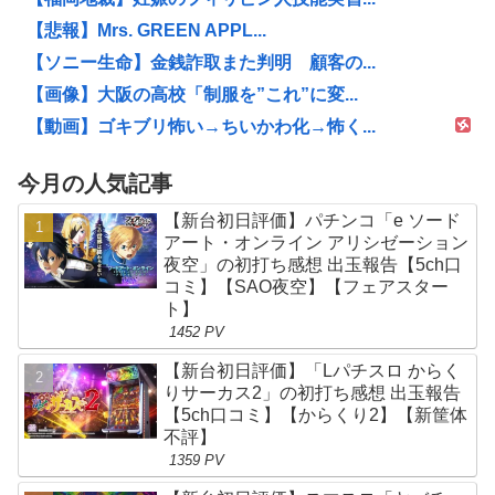
【悲報】Mrs. GREEN APPL...
【ソニー生命】金銭詐取また判明 顧客の...
【画像】大阪の高校「制服を”これ”に変...
【動画】ゴキブリ怖い→ちいかわ化→怖く...
今月の人気記事
【新台初日評価】パチンコ「e ソード
アート・オンライン アリシゼーション
夜空」の初打ち感想 出玉報告【5ch口
コミ】【SAO夜空】【フェアスター
ト】
1452 PV
【新台初日評価】「Lパチスロ からく
りサーカス2」の初打ち感想 出玉報告
【5ch口コミ】【からくり2】【新筐体
不評】
1359 PV