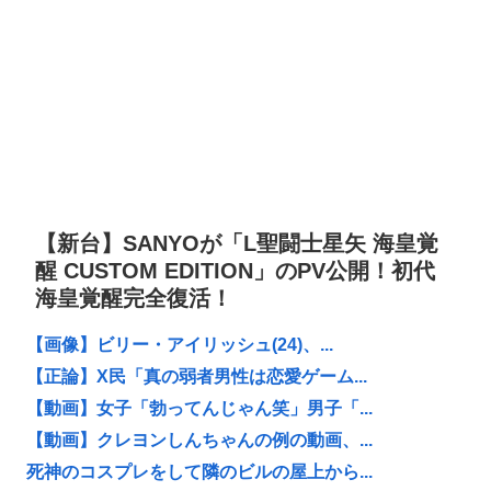
【新台】SANYOが「L聖闘士星矢 海皇覚
醒 CUSTOM EDITION」のPV公開！初代
海皇覚醒完全復活！
【画像】ビリー・アイリッシュ(24)、...
【正論】X民「真の弱者男性は恋愛ゲーム...
【動画】女子「勃ってんじゃん笑」男子「...
【動画】クレヨンしんちゃんの例の動画、...
死神のコスプレをして隣のビルの屋上から...