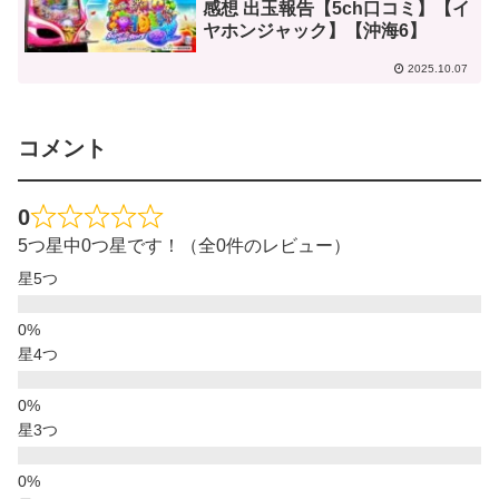
感想 出玉報告【5ch口コミ】【イ
ヤホンジャック】【沖海6】
2025.10.07
コメント
0
5つ星中0つ星です！（全0件のレビュー）
星5つ
星4つ
星3つ