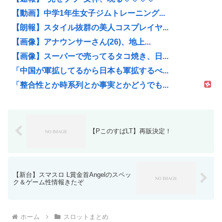
【動画】中学1年生女子ジムトレーニング...
【朗報】スタイル抜群の美人コスプレイヤ...
【画像】アナウンサーさん(26)、地上...
【画像】スーパーで売ってるタコ焼き、日...
「中国が軍拡してるから日本も軍拡するべ...
「整合性とか時系列とか事実とかどうでも...
【PこのすばLT】再販決定！
【新台】スマスロ L賞金首Angelのスペッ
ク＆ゲーム性情報きたぞ
ホーム
スロットまとめ