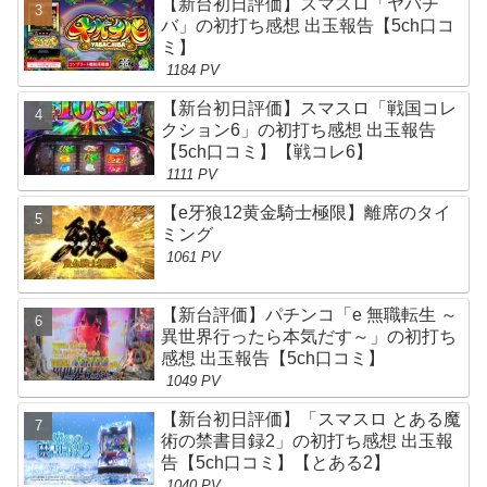
【新台初日評価】スマスロ「ヤバチ
バ」の初打ち感想 出玉報告【5ch口コ
ミ】
1184 PV
【新台初日評価】スマスロ「戦国コレ
クション6」の初打ち感想 出玉報告
【5ch口コミ】【戦コレ6】
1111 PV
【e牙狼12黄金騎士極限】離席のタイ
ミング
1061 PV
【新台評価】パチンコ「e 無職転生 ～
異世界行ったら本気だす～」の初打ち
感想 出玉報告【5ch口コミ】
1049 PV
【新台初日評価】「スマスロ とある魔
術の禁書目録2」の初打ち感想 出玉報
告【5ch口コミ】【とある2】
1040 PV