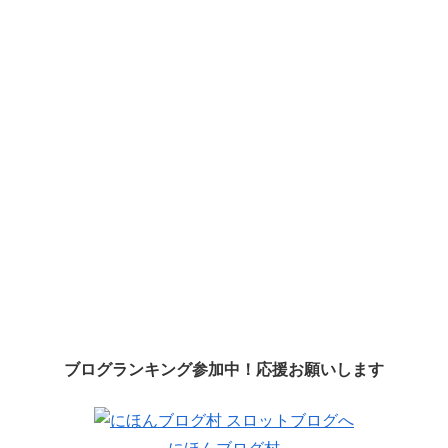
ブログランキング参加中！応援お願いします