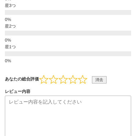
星3つ
星2つ
星1つ
あなたの総合評価
消去
レビュー内容