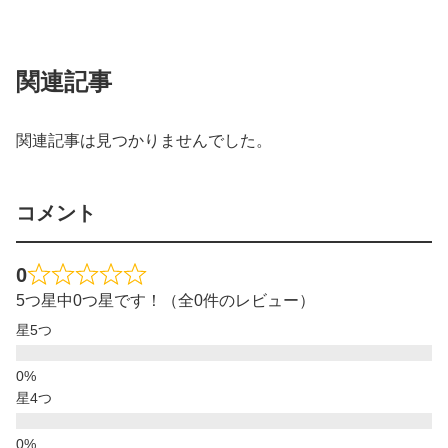
関連記事
関連記事は見つかりませんでした。
コメント
0
5つ星中0つ星です！（全0件のレビュー）
星5つ
星4つ