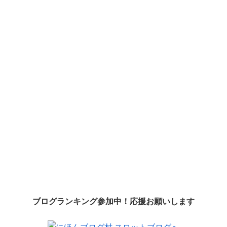
ブログランキング参加中！応援お願いします