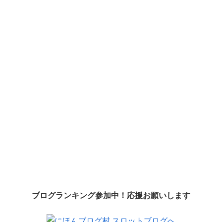
ブログランキング参加中！応援お願いします