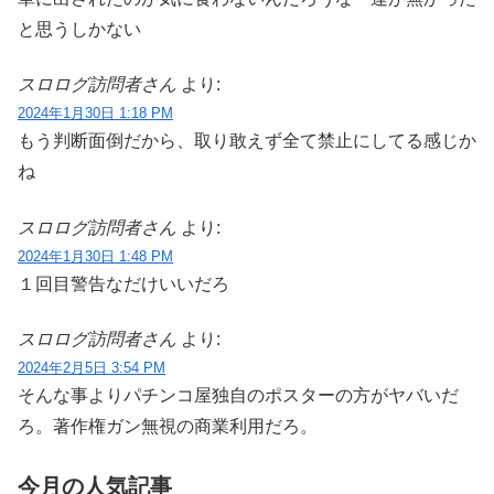
と思うしかない
スロログ訪問者さん
より:
2024年1月30日 1:18 PM
もう判断面倒だから、取り敢えず全て禁止にしてる感じか
ね
スロログ訪問者さん
より:
2024年1月30日 1:48 PM
１回目警告なだけいいだろ
スロログ訪問者さん
より:
2024年2月5日 3:54 PM
そんな事よりパチンコ屋独自のポスターの方がヤバいだ
ろ。著作権ガン無視の商業利用だろ。
今月の人気記事