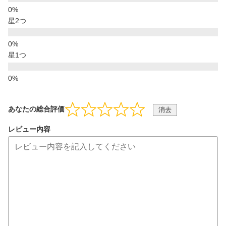
星2つ
星1つ
あなたの総合評価
消去
レビュー内容