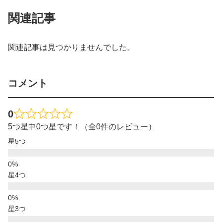
関連記事
関連記事は見つかりませんでした。
コメント
0
5つ星中0つ星です！（全0件のレビュー）
星5つ
星4つ
星3つ