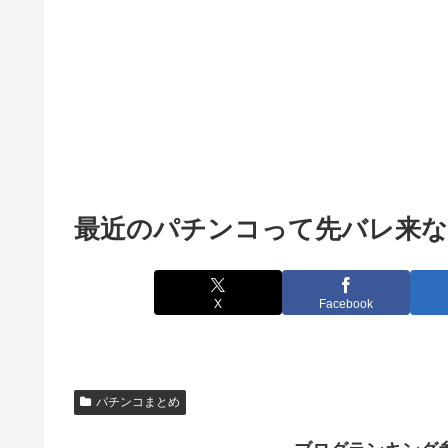
最近のパチンコって先バレ来
X
Facebook
パチンコまとめ