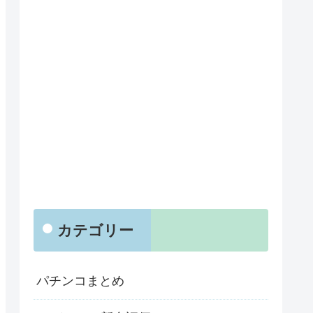
カテゴリー
パチンコまとめ