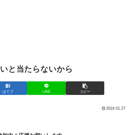
ないと当たらないから
はてブ
LINE
コピー
2024.01.27