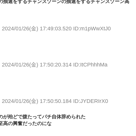
の抽選をするチャンスゾーンの抽選をするチャンスゾーン高
す
2024/01/26(金) 17:49:03.520 ID:m1pWwXtJ0
す
2024/01/26(金) 17:50:20.314 ID:ItCPhhhMa
す
2024/01/26(金) 17:50:50.184 ID:JYDERIrX0
のが殆どで腹たってパチ自体辞められた
至高の興奮だったのにな