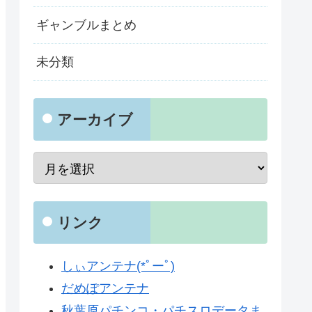
ギャンブルまとめ
未分類
アーカイブ
リンク
しぃアンテナ(*ﾟーﾟ)
だめぽアンテナ
秋葉原パチンコ・パチスロデータま