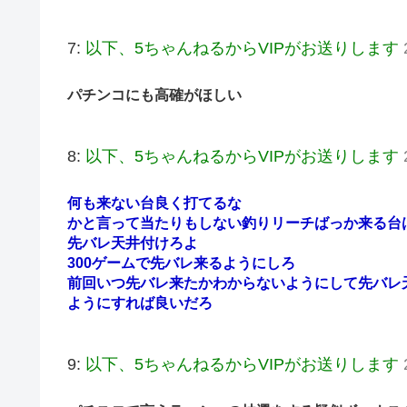
7:
以下、5ちゃんねるからVIPがお送りします
パチンコにも高確がほしい
8:
以下、5ちゃんねるからVIPがお送りします
何も来ない台良く打てるな
かと言って当たりもしない釣りリーチばっか来る台
先バレ天井付けろよ
300ゲームで先バレ来るようにしろ
前回いつ先バレ来たかわからないようにして先バレ天
ようにすれば良いだろ
9:
以下、5ちゃんねるからVIPがお送りします