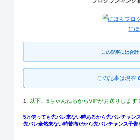
ブログランキング
にほ
この記事には合計 
この記事は現在
1:
以下、5ちゃんねるからVIPがお送りします
5万使っても先バレ来ない時あるから先バレチャン
先バレ全然来ない時苦痛だから先バレチャンス予告を