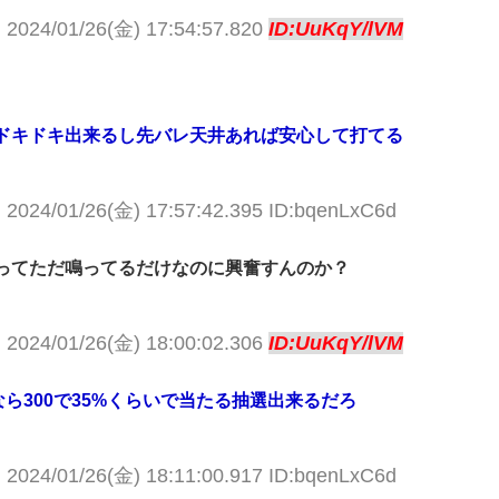
す
2024/01/26(金) 17:54:57.820
ID:UuKqY/lVM
ドキドキ出来るし先バレ天井あれば安心して打てる
す
2024/01/26(金) 17:57:42.395 ID:bqenLxC6d
ってただ鳴ってるだけなのに興奮すんのか？
す
2024/01/26(金) 18:00:02.306
ID:UuKqY/lVM
ら300で35%くらいで当たる抽選出来るだろ
す
2024/01/26(金) 18:11:00.917 ID:bqenLxC6d