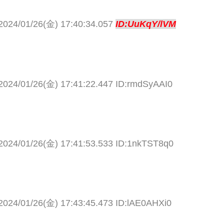
2024/01/26(金) 17:40:34.057
ID:UuKqY/lVM
2024/01/26(金) 17:41:22.447 ID:rmdSyAAI0
2024/01/26(金) 17:41:53.533 ID:1nkTST8q0
2024/01/26(金) 17:43:45.473 ID:lAE0AHXi0