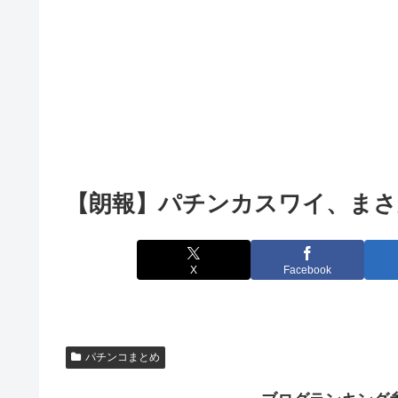
【朗報】パチンカスワイ、まさ
X
Facebook
パチンコまとめ