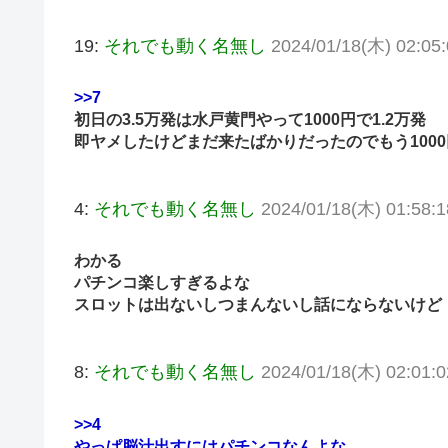
19:
それでも動く名無し
2024/01/18(木) 02:05:
>>7
初日の3.5万発は水戸黄門やって1000円で1.2万発
即ヤメしたけどまだ来たばかりだったのでもう1000
4:
それでも動く名無し
2024/01/18(木) 01:58:
わかる
パチンコ楽しすぎるよな
スロットは出ないしつまんないし話にならないけど
8:
それでも動く名無し
2024/01/18(木) 02:01:
>>4
やっぱ脳汁出すにはパチンコなんよな