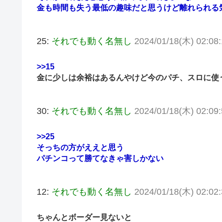
金も時間も失う最低の趣味だと思うけど離れられる
25:
それでも動く名無し
2024/01/18(木) 02:08
>>15
金に少しは余裕はあるんやけど今のパチ、スロに使
30:
それでも動く名無し
2024/01/18(木) 02:09
>>25
そっちの方がええと思う
パチンコって勝てなきゃ害しかない
12:
それでも動く名無し
2024/01/18(木) 02:02
ちゃんとボーダー見ないと