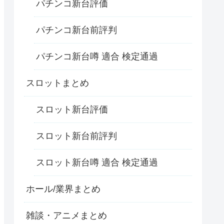
パチンコ新台評価
パチンコ新台前評判
パチンコ新台噂 適合 検定通過
スロットまとめ
スロット新台評価
スロット新台前評判
スロット新台噂 適合 検定通過
ホール/業界まとめ
雑談・アニメまとめ