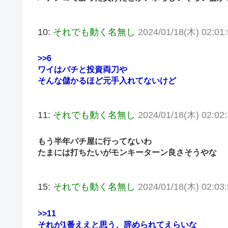
10:
それでも動く名無し
2024/01/18(木) 02:01
>>6
ワイはパチと投資両刀や
そんな儲かるほど元手入れてないけど
11:
それでも動く名無し
2024/01/18(木) 02:02
もう半年パチ屋に行ってないわ
たまには打ちたいがモンキーターン良さそうやな
15:
それでも動く名無し
2024/01/18(木) 02:03
>>11
それが1番ええと思う、辞められてえらいな