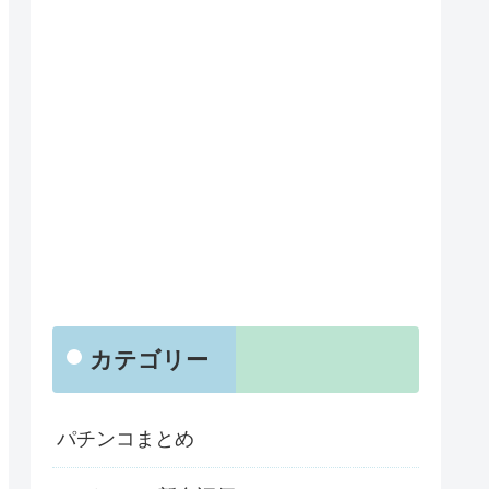
カテゴリー
パチンコまとめ