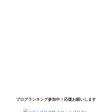
ブログランキング参加中！応援お願いします