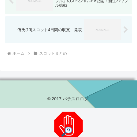
フル」のスペシャルPV公開！新生パワフ
ル始動
俺氏(19)スロット4日間の収支、発表
ホーム
スロットまとめ
© 2017 パチスロログ.