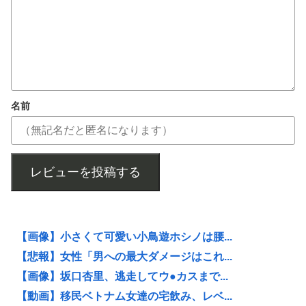
名前
レビューを投稿する
【画像】小さくて可愛い小鳥遊ホシノは腰...
【悲報】女性「男への最大ダメージはこれ...
【画像】坂口杏里、逃走してウ●カスまで...
【動画】移民ベトナム女達の宅飲み、レベ...