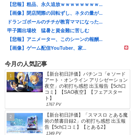
【悲報】粗品、永久追放ｗｗｗｗｗｗｗｗ...
【画像】閉店間際の回転ずし、ネタの量が...
ドランゴボールのチチが教育ママになった...
甲子園出場校 猛暑と資金難に苦しむ
【悲報】アニメーター、このシーンの報酬...
【画像】ゲーム配信YouTuber、家...
今月の人気記事
【新台初日評価】パチンコ「e ソード
アート・オンライン アリシゼーション
夜空」の初打ち感想 出玉報告【5ch口
コミ】【SAO夜空】【フェアスター
ト】
1767 PV
【新台初日評価】「スマスロ とある魔
術の禁書目録2」の初打ち感想 出玉報
告【5ch口コミ】【とある2】
1349 PV