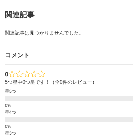
関連記事
関連記事は見つかりませんでした。
コメント
0
5つ星中0つ星です！（全0件のレビュー）
星5つ
星4つ
星3つ