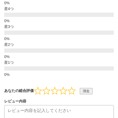
星4つ
星3つ
星2つ
星1つ
あなたの総合評価
消去
レビュー内容