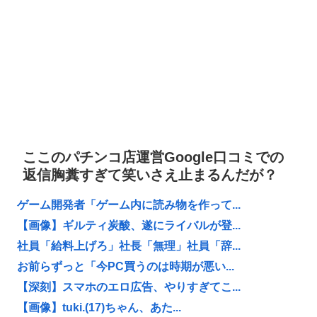
ここのパチンコ店運営Google口コミでの
返信胸糞すぎて笑いさえ止まるんだが？
ゲーム開発者「ゲーム内に読み物を作って...
【画像】ギルティ炭酸、遂にライバルが登...
社員「給料上げろ」社長「無理」社員「辞...
お前らずっと「今PC買うのは時期が悪い...
【深刻】スマホのエロ広告、やりすぎてこ...
【画像】tuki.(17)ちゃん、あた...