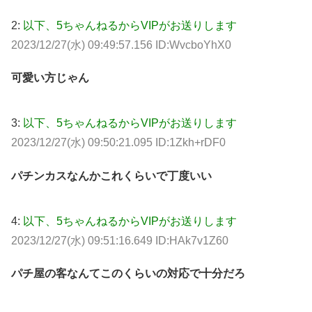
2:
以下、5ちゃんねるからVIPがお送りします
2023/12/27(水) 09:49:57.156 ID:WvcboYhX0
可愛い方じゃん
3:
以下、5ちゃんねるからVIPがお送りします
2023/12/27(水) 09:50:21.095 ID:1Zkh+rDF0
パチンカスなんかこれくらいで丁度いい
4:
以下、5ちゃんねるからVIPがお送りします
2023/12/27(水) 09:51:16.649 ID:HAk7v1Z60
パチ屋の客なんてこのくらいの対応で十分だろ