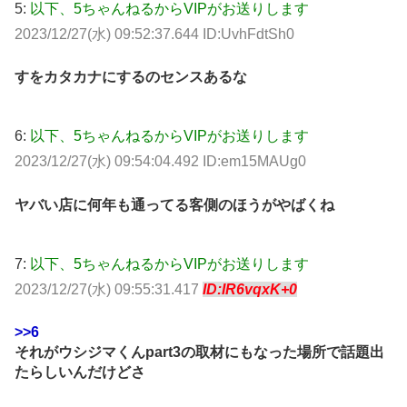
5:
以下、5ちゃんねるからVIPがお送りします
2023/12/27(水) 09:52:37.644 ID:UvhFdtSh0
すをカタカナにするのセンスあるな
6:
以下、5ちゃんねるからVIPがお送りします
2023/12/27(水) 09:54:04.492 ID:em15MAUg0
ヤバい店に何年も通ってる客側のほうがやばくね
7:
以下、5ちゃんねるからVIPがお送りします
2023/12/27(水) 09:55:31.417
ID:IR6vqxK+0
>>6
それがウシジマくんpart3の取材にもなった場所で話題出
たらしいんだけどさ