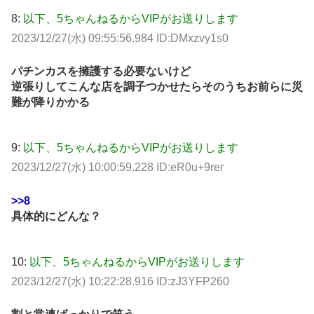
8:
以下、5ちゃんねるからVIPがお送りします
2023/12/27(水) 09:55:56.984 ID:DMxzvy1s0
パチンカスを擁護する必要ないけど
逆張りしてこんな店を調子つかせたらそのうちお前らに災
難が降りかかる
9:
以下、5ちゃんねるからVIPがお送りします
2023/12/27(水) 10:00:59.228 ID:eR0u+9rer
>>8
具体的にどんな？
10:
以下、5ちゃんねるからVIPがお送りします
2023/12/27(水) 10:22:28.916 ID:zJ3YFP260