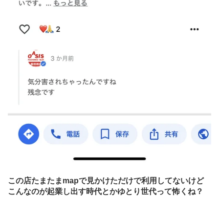
この店たまたまmapで見かけただけで利用してないけど
こんなのが起業し出す時代とかゆとり世代って怖くね？