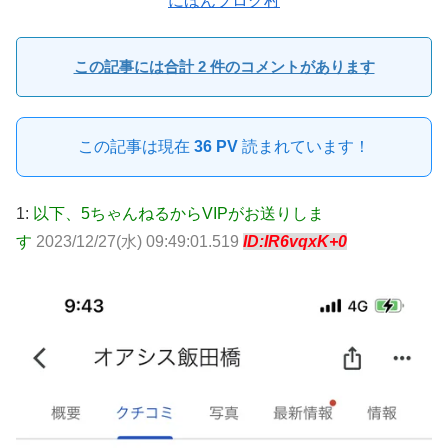
にほんブログ村
この記事には合計 2 件のコメントがあります
この記事は現在
36 PV
読まれています！
1:
以下、5ちゃんねるからVIPがお送りしま
す
2023/12/27(水) 09:49:01.519
ID:IR6vqxK+0