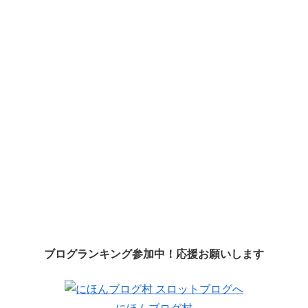
ブログランキング参加中！応援お願いします