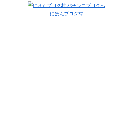
にほんブログ村