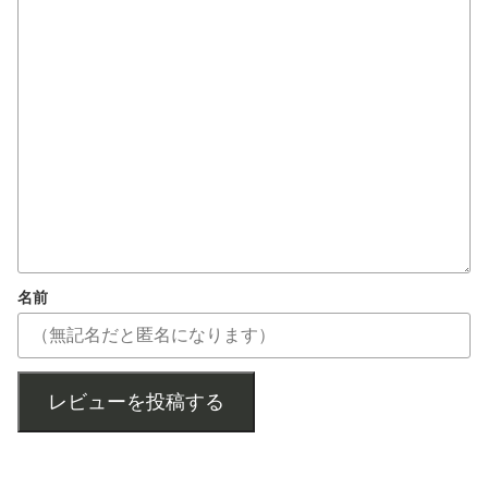
名前
レビューを投稿する