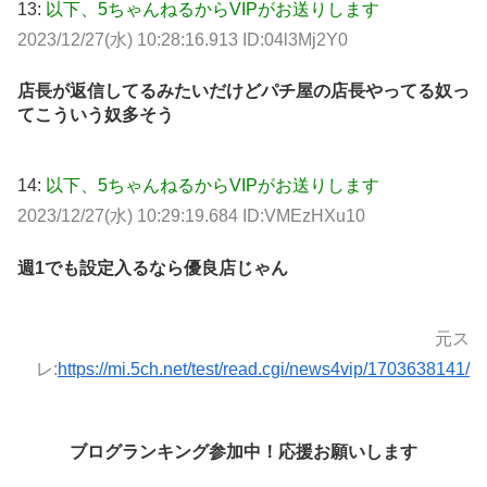
13:
以下、5ちゃんねるからVIPがお送りします
2023/12/27(水) 10:28:16.913 ID:04l3Mj2Y0
店長が返信してるみたいだけどパチ屋の店長やってる奴っ
てこういう奴多そう
14:
以下、5ちゃんねるからVIPがお送りします
2023/12/27(水) 10:29:19.684 ID:VMEzHXu10
週1でも設定入るなら優良店じゃん
元ス
レ:
https://mi.5ch.net/test/read.cgi/news4vip/1703638141/
ブログランキング参加中！応援お願いします