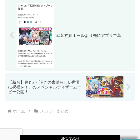
武装神姫ホールより先にアプリで草
【新台】豊丸が「Pこの素晴らしい世界
に祝福を！」のスペシャルティザームー
ビー公開！
ホーム
スロットまとめ
SPONSOR