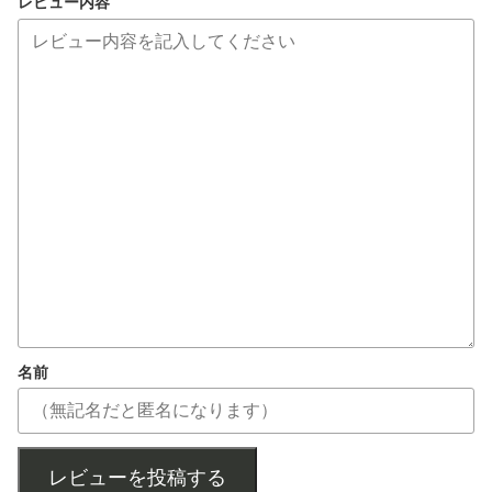
レビュー内容
名前
レビューを投稿する