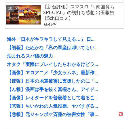
【新台評価】スマスロ「L南国育ち
SPECIAL」の初打ち感想 出玉報告
【5ch口コミ】
604 PV
海外「日本がキラキラして見える…」 日...
【朗報】たぬかな「私の早産は叩いてもい...
泊まれるスパ銭の魅力
オタク「実際にプレイしたらわかるけどラ...
【画像】ヱロアニメ「少女ラムネ」最新作...
【速報】日本の地震被害に支援したのに「...
【ん報】漫画は手を抜く冨樫さん、アイド...
【画像】レオタードを普段着として着るこ...
【悲報】ちいかわの人気投票、ヤバすぎる...
【悲報】元ジャンポケ斉藤の被害女性「事...