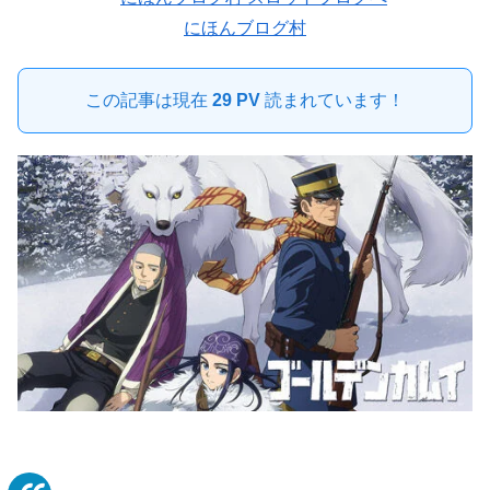
にほんブログ村
この記事は現在
29 PV
読まれています！