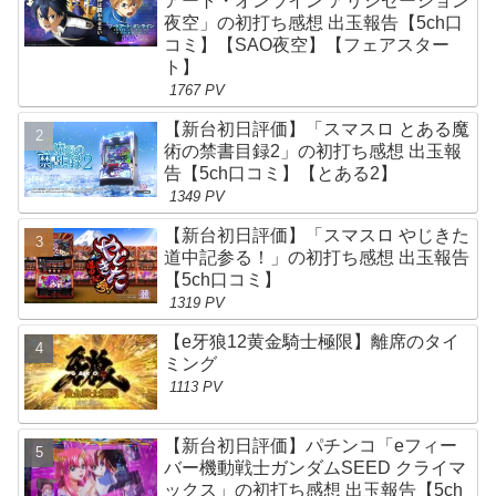
アート・オンライン アリシゼーション
夜空」の初打ち感想 出玉報告【5ch口
コミ】【SAO夜空】【フェアスター
ト】
1767 PV
【新台初日評価】「スマスロ とある魔
術の禁書目録2」の初打ち感想 出玉報
告【5ch口コミ】【とある2】
1349 PV
【新台初日評価】「スマスロ やじきた
道中記参る！」の初打ち感想 出玉報告
【5ch口コミ】
1319 PV
【e牙狼12黄金騎士極限】離席のタイ
ミング
1113 PV
【新台初日評価】パチンコ「eフィー
バー機動戦士ガンダムSEED クライマ
ックス」の初打ち感想 出玉報告【5ch