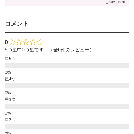
2025.12.31
コメント
0
5つ星中0つ星です！（全0件のレビュー）
星5つ
星4つ
星3つ
星2つ