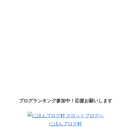
ブログランキング参加中！応援お願いします
にほんブログ村