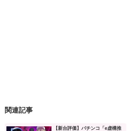
関連記事
【新台評価】パチンコ「e虚構推