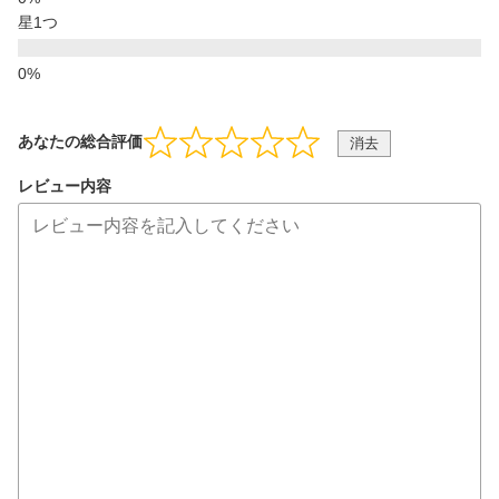
星1つ
あなたの総合評価
消去
レビュー内容