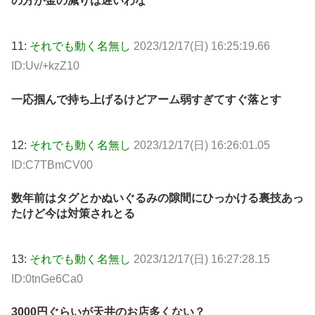
の方が金の減りは遅いわな
11:
それでも動く名無し
2023/12/17(日) 16:25:19.66
ID:Uv/+kzZ10
一応掴んで持ち上げるけどアーム弱すぎてすぐ落とす
12:
それでも動く名無し
2023/12/17(日) 16:26:01.05
ID:C7TBmCV00
数年前はタグとかぬいぐるみの隙間にひっかける裏技あっ
たけど今は対策されとる
13:
それでも動く名無し
2023/12/17(日) 16:27:28.15
ID:0tnGe6Ca0
3000円ぐらいが天井のお店多くない？