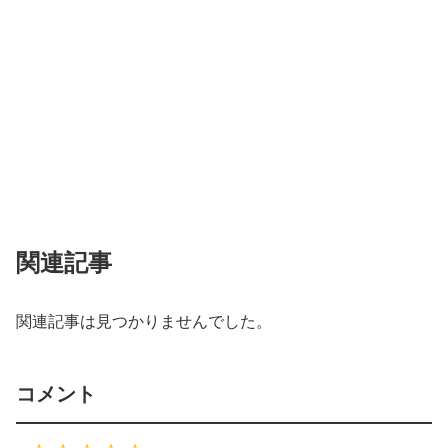
関連記事
関連記事は見つかりませんでした。
コメント