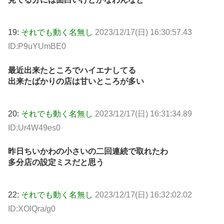
19:
それでも動く名無し
2023/12/17(日) 16:30:57.43
ID:P9uYUmBE0
最近出来たところでハイエナしてる
出来たばかりの店は甘いところが多い
20:
それでも動く名無し
2023/12/17(日) 16:31:34.89
ID:Ur4W49es0
昨日ちいかわの小さいの二回連続で取れたわ
多分店の設定ミスだと思う
22:
それでも動く名無し
2023/12/17(日) 16:32:02.02
ID:XOlQra/g0