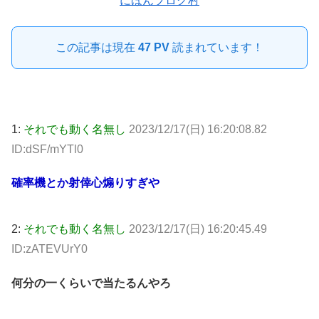
にほんブログ村
この記事は現在
47 PV
読まれています！
1:
それでも動く名無し
2023/12/17(日) 16:20:08.82
ID:dSF/mYTl0
確率機とか射倖心煽りすぎや
2:
それでも動く名無し
2023/12/17(日) 16:20:45.49
ID:zATEVUrY0
何分の一くらいで当たるんやろ