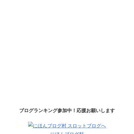
ブログランキング参加中！応援お願いします