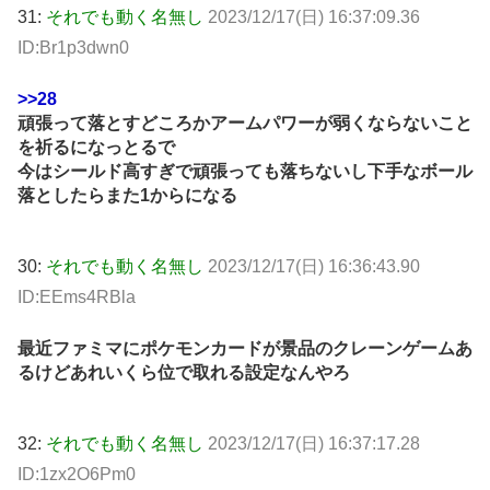
31:
それでも動く名無し
2023/12/17(日) 16:37:09.36
ID:Br1p3dwn0
>>28
頑張って落とすどころかアームパワーが弱くならないこと
を祈るになっとるで
今はシールド高すぎで頑張っても落ちないし下手なボール
落としたらまた1からになる
30:
それでも動く名無し
2023/12/17(日) 16:36:43.90
ID:EEms4RBla
最近ファミマにポケモンカードが景品のクレーンゲームあ
るけどあれいくら位で取れる設定なんやろ
32:
それでも動く名無し
2023/12/17(日) 16:37:17.28
ID:1zx2O6Pm0