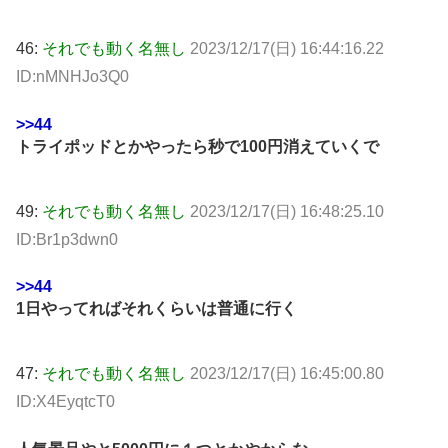
46:
それでも動く名無し
2023/12/17(日) 16:44:16.22
ID:nMNHJo3Q0
>>44
トライポッドとかやったら秒で100円消えていくで
49:
それでも動く名無し
2023/12/17(日) 16:48:25.10
ID:Br1p3dwn0
>>44
1日やってればそれくらいは普通に行く
47:
それでも動く名無し
2023/12/17(日) 16:45:00.80
ID:X4EyqtcT0