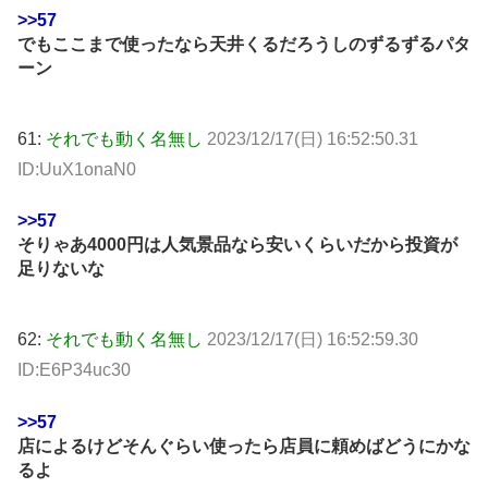
>>57
でもここまで使ったなら天井くるだろうしのずるずるパタ
ーン
61:
それでも動く名無し
2023/12/17(日) 16:52:50.31
ID:UuX1onaN0
>>57
そりゃあ4000円は人気景品なら安いくらいだから投資が
足りないな
62:
それでも動く名無し
2023/12/17(日) 16:52:59.30
ID:E6P34uc30
>>57
店によるけどそんぐらい使ったら店員に頼めばどうにかな
るよ