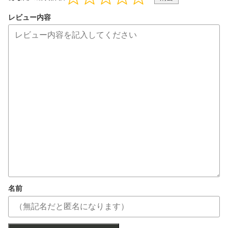
レビュー内容
名前