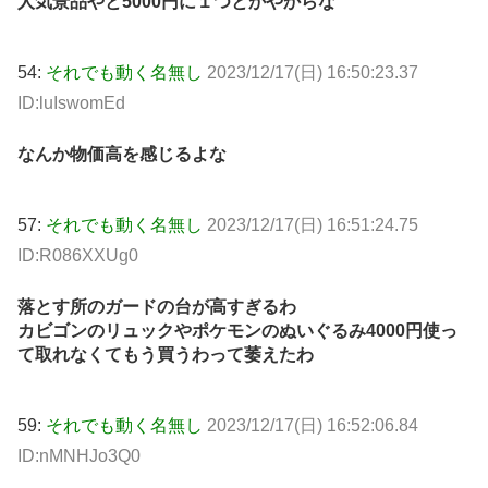
人気景品やと5000円に１つとかやからな
54:
それでも動く名無し
2023/12/17(日) 16:50:23.37
ID:luIswomEd
なんか物価高を感じるよな
57:
それでも動く名無し
2023/12/17(日) 16:51:24.75
ID:R086XXUg0
落とす所のガードの台が高すぎるわ
カビゴンのリュックやポケモンのぬいぐるみ4000円使っ
て取れなくてもう買うわって萎えたわ
59:
それでも動く名無し
2023/12/17(日) 16:52:06.84
ID:nMNHJo3Q0