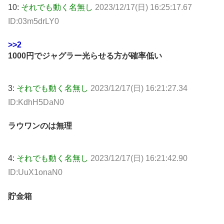
10:
それでも動く名無し
2023/12/17(日) 16:25:17.67
ID:03m5drLY0
>>2
1000円でジャグラー光らせる方が確率低い
3:
それでも動く名無し
2023/12/17(日) 16:21:27.34
ID:KdhH5DaN0
ラウワンのは無理
4:
それでも動く名無し
2023/12/17(日) 16:21:42.90
ID:UuX1onaN0
貯金箱