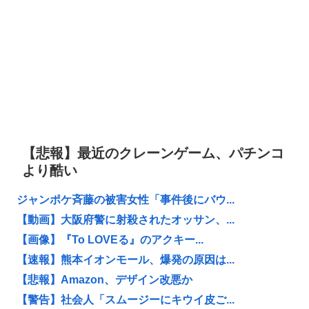
【悲報】最近のクレーンゲーム、パチンコ
より酷い
ジャンポケ斉藤の被害女性「事件後にバウ...
【動画】大阪府警に射殺されたオッサン、...
【画像】『To LOVEる』のアクキー...
【速報】熊本イオンモール、爆発の原因は...
【悲報】Amazon、デザイン改悪か
【警告】社会人「スムージーにキウイ皮ご...