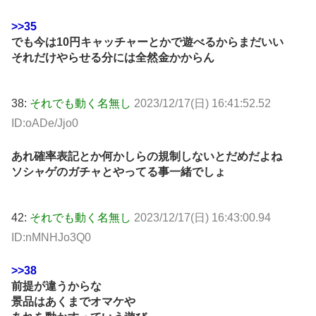
>>35
でも今は10円キャッチャーとかで遊べるからまだいい
それだけやらせる分には全然金かからん
38:
それでも動く名無し
2023/12/17(日) 16:41:52.52
ID:oADe/Jjo0
あれ確率表記とか何かしらの規制しないとだめだよね
ソシャゲのガチャとやってる事一緒でしょ
42:
それでも動く名無し
2023/12/17(日) 16:43:00.94
ID:nMNHJo3Q0
>>38
前提が違うからな
景品はあくまでオマケや