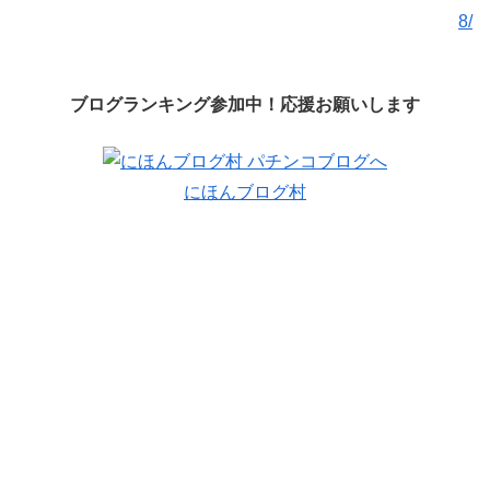
8/
ブログランキング参加中！応援お願いします
にほんブログ村