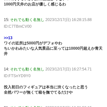
1000円天井のお店が優しく感じるわ
15:
それでも動く名無し
2023/12/17(日) 16:28:15.88
ID:C7TBmCV00
>>13
ワイの近所は5000円がデフォやわ
ちいかわみたいな人気景品に至っては10000円超えか青天
井
14:
それでも動く名無し
2023/12/17(日) 16:27:54.71
ID:FTSnYD9Y0
投入初日のフィギュアは本当に渋くなったと思う
全然パワーが無くて箱を撫でてるだけや