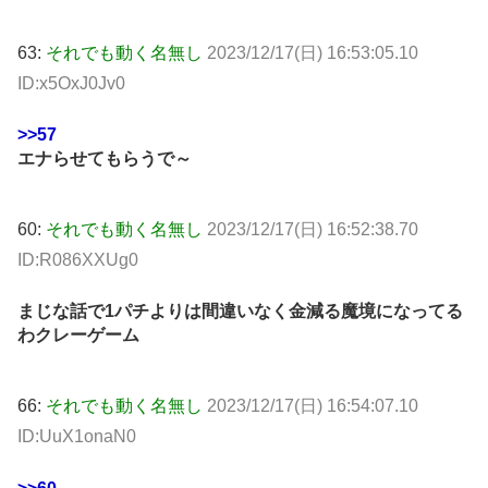
63:
それでも動く名無し
2023/12/17(日) 16:53:05.10
ID:x5OxJ0Jv0
>>57
エナらせてもらうで～
60:
それでも動く名無し
2023/12/17(日) 16:52:38.70
ID:R086XXUg0
まじな話で1パチよりは間違いなく金減る魔境になってる
わクレーゲーム
66:
それでも動く名無し
2023/12/17(日) 16:54:07.10
ID:UuX1onaN0