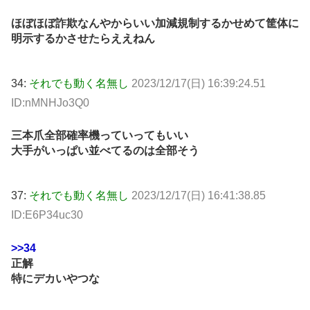
ほぼほぼ詐欺なんやからいい加減規制するかせめて筐体に
明示するかさせたらええねん
34:
それでも動く名無し
2023/12/17(日) 16:39:24.51
ID:nMNHJo3Q0
三本爪全部確率機っていってもいい
大手がいっぱい並べてるのは全部そう
37:
それでも動く名無し
2023/12/17(日) 16:41:38.85
ID:E6P34uc30
>>34
正解
特にデカいやつな