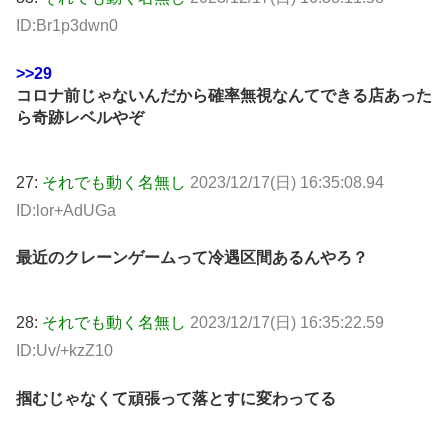
ID:Br1p3dwn0
>>29
コロナ前じゃないんだから確率無視なんてできる店あった
ら奇跡レベルやぞ
27:
それでも動く名無し
2023/12/17(日) 16:35:08.94
ID:lor+AdUGa
最近のクレーンゲームって冷遇区間あるんやろ？
28:
それでも動く名無し
2023/12/17(日) 16:35:22.59
ID:Uv/+kzZ10
掴むじゃなくて頑張って落とすに変わってる