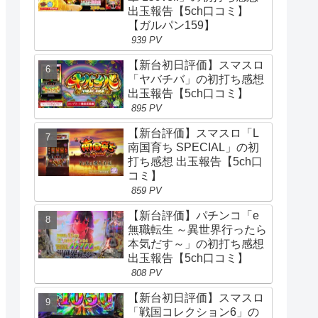
出玉報告【5ch口コミ】
【ガルパン159】
939 PV
【新台初日評価】スマスロ
「ヤバチバ」の初打ち感想
出玉報告【5ch口コミ】
895 PV
【新台評価】スマスロ「L
南国育ち SPECIAL」の初
打ち感想 出玉報告【5ch口
コミ】
859 PV
【新台評価】パチンコ「e
無職転生 ～異世界行ったら
本気だす～」の初打ち感想
出玉報告【5ch口コミ】
808 PV
【新台初日評価】スマスロ
「戦国コレクション6」の