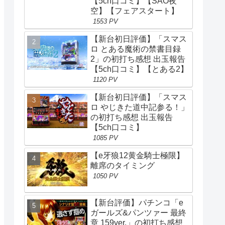
【5ch口コミ】【SAO夜
空】【フェアスタート】
1553 PV
【新台初日評価】「スマス
ロ とある魔術の禁書目録
2」の初打ち感想 出玉報告
【5ch口コミ】【とある2】
1120 PV
【新台初日評価】「スマス
ロ やじきた道中記参る！」
の初打ち感想 出玉報告
【5ch口コミ】
1085 PV
【e牙狼12黄金騎士極限】
離席のタイミング
1050 PV
【新台評価】パチンコ「e
ガールズ&パンツァー 最終
章 159ver.」の初打ち感想