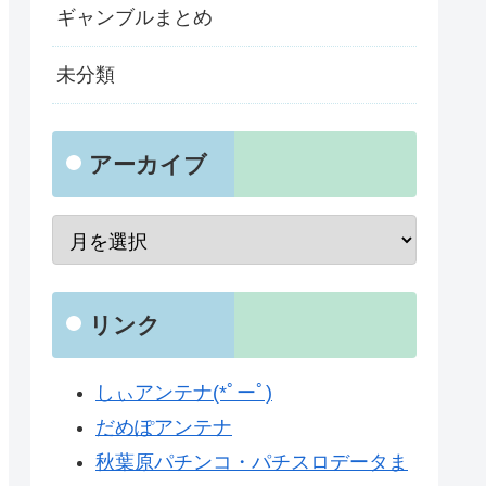
ギャンブルまとめ
未分類
アーカイブ
リンク
しぃアンテナ(*ﾟーﾟ)
だめぽアンテナ
秋葉原パチンコ・パチスロデータま