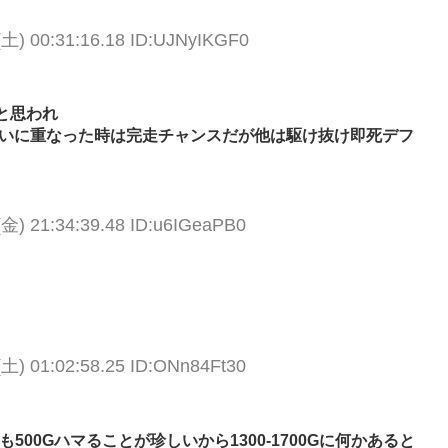
(土) 00:31:16.18 ID:UJNyIKGF0
と思われ
みたいに重なった時は完走チャンスだが他は駆け抜け即死デフ
(金) 21:34:39.48 ID:u6IGeaPB0
(土) 01:02:58.25 ID:ONn84Ft30
500Gハマることが珍しいから1300-1700Gに何かあると