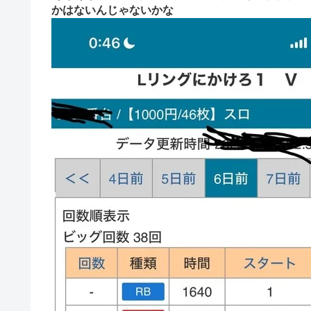
かはないんじゃないかな