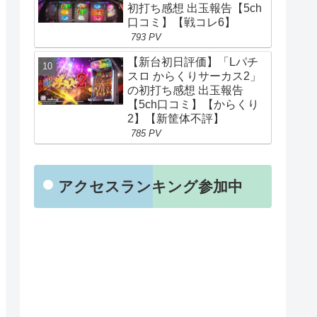
初打ち感想 出玉報告【5ch
口コミ】【戦コレ6】
793 PV
【新台初日評価】「Lパチ
スロ からくりサーカス2」
の初打ち感想 出玉報告
【5ch口コミ】【からくり
2】【新筐体不評】
785 PV
アクセスランキング参加中