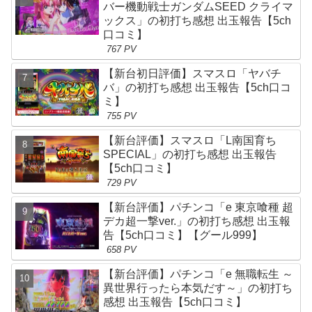
バー機動戦士ガンダムSEED クライマ
ックス」の初打ち感想 出玉報告【5ch
口コミ】
767 PV
【新台初日評価】スマスロ「ヤバチ
バ」の初打ち感想 出玉報告【5ch口コ
ミ】
755 PV
【新台評価】スマスロ「L南国育ち
SPECIAL」の初打ち感想 出玉報告
【5ch口コミ】
729 PV
【新台評価】パチンコ「e 東京喰種 超
デカ超一撃ver.」の初打ち感想 出玉報
告【5ch口コミ】【グール999】
658 PV
【新台評価】パチンコ「e 無職転生 ～
異世界行ったら本気だす～」の初打ち
感想 出玉報告【5ch口コミ】