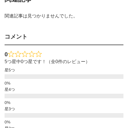
関連記事は見つかりませんでした。
コメント
0
5つ星中0つ星です！（全0件のレビュー）
星5つ
星4つ
星3つ