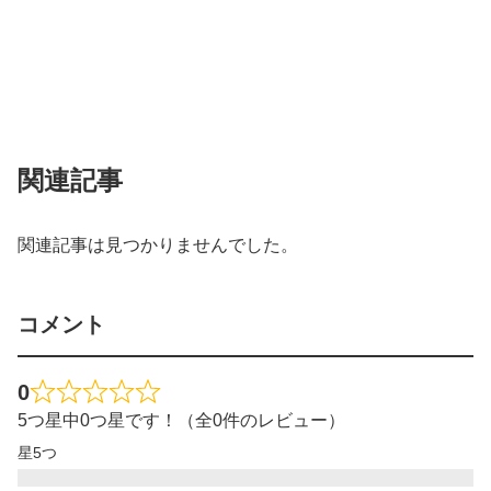
関連記事
関連記事は見つかりませんでした。
コメント
0
5つ星中0つ星です！（全0件のレビュー）
星5つ