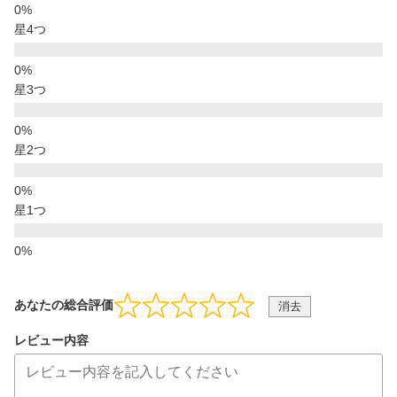
星4つ
星3つ
星2つ
星1つ
あなたの総合評価
消去
レビュー内容