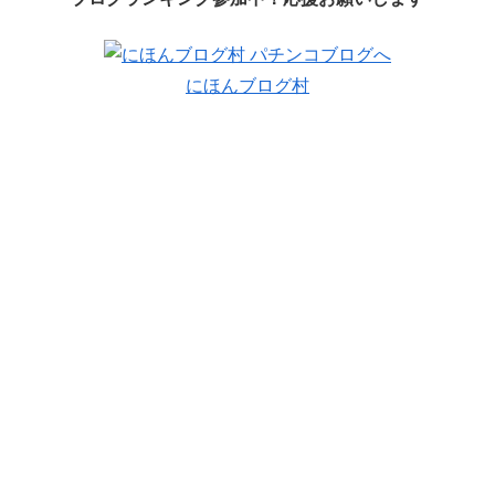
にほんブログ村