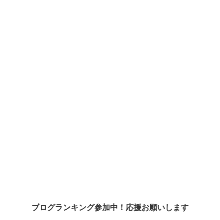
ブログランキング参加中！応援お願いします