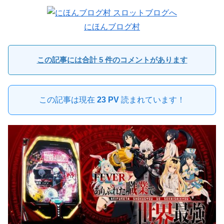
にほんブログ村
この記事には合計 5 件のコメントがあります
この記事は現在
23 PV
読まれています！