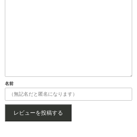
名前
レビューを投稿する