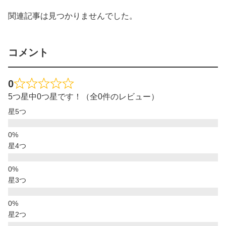
関連記事は見つかりませんでした。
コメント
0
5つ星中0つ星です！（全0件のレビュー）
星5つ
星4つ
星3つ
星2つ