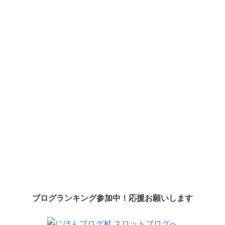
ブログランキング参加中！応援お願いします