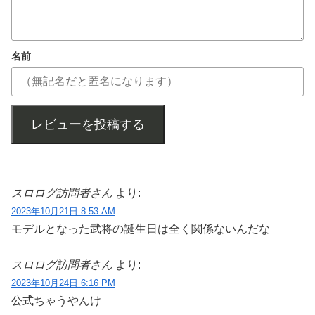
名前
レビューを投稿する
スロログ訪問者さん
より:
2023年10月21日 8:53 AM
モデルとなった武将の誕生日は全く関係ないんだな
スロログ訪問者さん
より:
2023年10月24日 6:16 PM
公式ちゃうやんけ