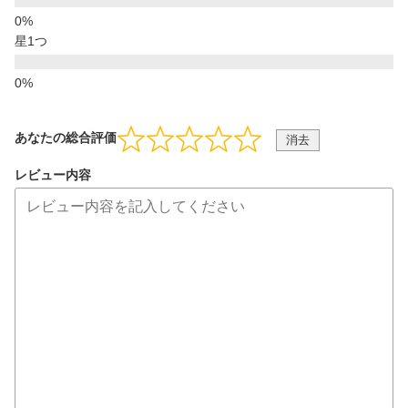
星1つ
あなたの総合評価
消去
レビュー内容