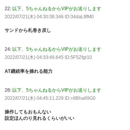
22:
以下、5ちゃんねるからVIPがお送りします
2022/07/21(木) 04:30:38.346 ID:34daL8fM0
サンドから札巻き戻し
24:
以下、5ちゃんねるからVIPがお送りします
2022/07/21(木) 04:33:49.645 ID:5F5Zfgr10
AT継続率を操れる能力
28:
以下、5ちゃんねるからVIPがお送りします
2022/07/21(木) 04:45:11.229 ID:+8Bha69G0
操作してもおもんない
設定ほんのり見れるくらいがいい