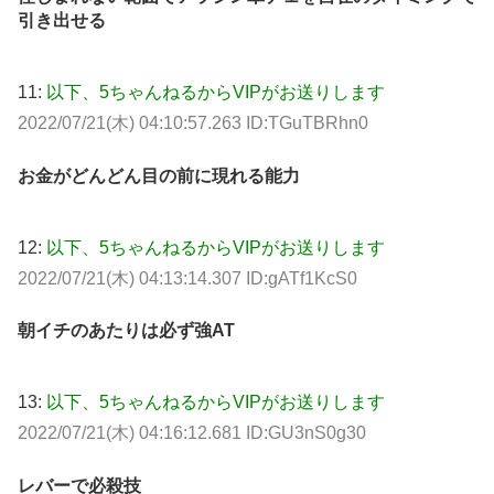
引き出せる
11:
以下、5ちゃんねるからVIPがお送りします
2022/07/21(木) 04:10:57.263 ID:TGuTBRhn0
お金がどんどん目の前に現れる能力
12:
以下、5ちゃんねるからVIPがお送りします
2022/07/21(木) 04:13:14.307 ID:gATf1KcS0
朝イチのあたりは必ず強AT
13:
以下、5ちゃんねるからVIPがお送りします
2022/07/21(木) 04:16:12.681 ID:GU3nS0g30
レバーで必殺技