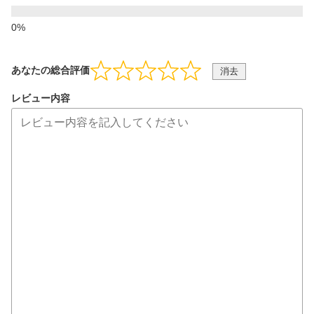
あなたの総合評価
消去
レビュー内容