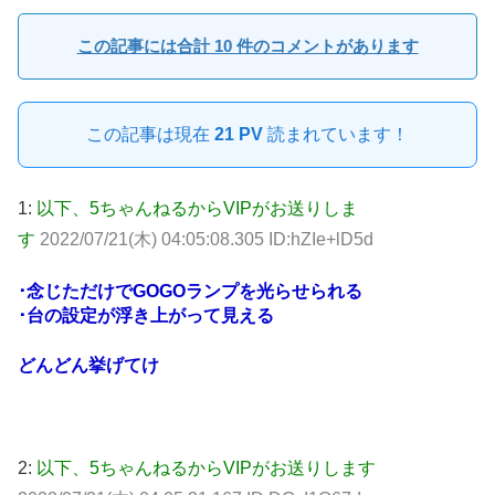
この記事には合計 10 件のコメントがあります
この記事は現在
21 PV
読まれています！
1:
以下、5ちゃんねるからVIPがお送りしま
す
2022/07/21(木) 04:05:08.305 ID:hZIe+lD5d
･念じただけでGOGOランプを光らせられる
･台の設定が浮き上がって見える
どんどん挙げてけ
2:
以下、5ちゃんねるからVIPがお送りします