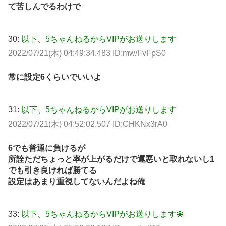
て苦しんでるわけで
30:
以下、5ちゃんねるからVIPがお送りします
2022/07/21(木) 04:49:34.483 ID:mw/FvFpS0
常に設定6くらいでいいよ
31:
以下、5ちゃんねるからVIPがお送りします
2022/07/21(木) 04:52:02.507 ID:CHKNx3rA0
6でも普通に負けるが
所詮ただちょっと率が上がるだけで運悪いと取れないし1
でも引き良ければ勝てる
設定はあまり重視してないんだよね俺
33:
以下、5ちゃんねるからVIPがお送りします🐙