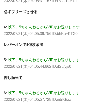
2022/07/21(木) 04:05:31.167 ID:DGsI1O67d
必ずフリーズさせる
4:
以下、5ちゃんねるからVIPがお送りします
2022/07/21(木) 04:05:39.756 ID:bhKa+KTX0
レバーオンで1億枚放出
5:
以下、5ちゃんねるからVIPがお送りします
2022/07/21(木) 04:05:44.662 ID:jISp/yjs0
押し順当て
6:
以下、5ちゃんねるからVIPがお送りします
2022/07/21(木) 04:05:57.728 ID:r/drlG/aa