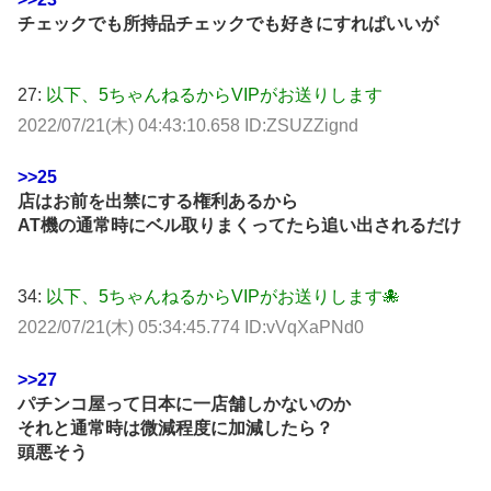
チェックでも所持品チェックでも好きにすればいいが
27:
以下、5ちゃんねるからVIPがお送りします
2022/07/21(木) 04:43:10.658 ID:ZSUZZignd
>>25
店はお前を出禁にする権利あるから
AT機の通常時にベル取りまくってたら追い出されるだけ
34:
以下、5ちゃんねるからVIPがお送りします🐙
2022/07/21(木) 05:34:45.774 ID:vVqXaPNd0
>>27
パチンコ屋って日本に一店舗しかないのか
それと通常時は微減程度に加減したら？
頭悪そう