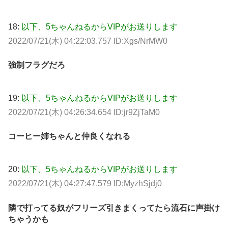
18:
以下、5ちゃんねるからVIPがお送りします
2022/07/21(木) 04:22:03.757 ID:Xgs/NrMW0
強制フラグだろ
19:
以下、5ちゃんねるからVIPがお送りします
2022/07/21(木) 04:26:34.654 ID:jr9ZjTaM0
コーヒー姉ちゃんと仲良くなれる
20:
以下、5ちゃんねるからVIPがお送りします
2022/07/21(木) 04:27:47.579 ID:MyzhSjdj0
隣で打ってる奴がフリーズ引きまくってたら流石に声掛け
ちゃうかも