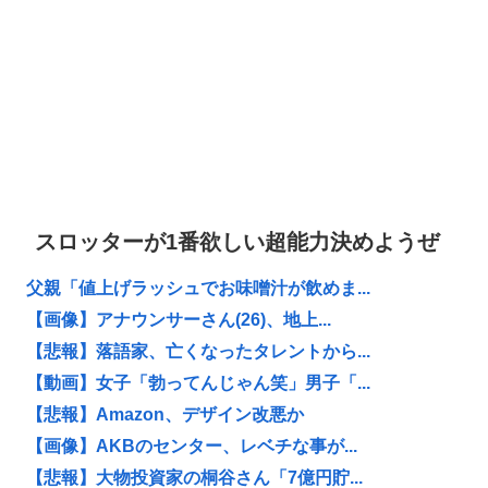
スロッターが1番欲しい超能力決めようぜ
父親「値上げラッシュでお味噌汁が飲めま...
【画像】アナウンサーさん(26)、地上...
【悲報】落語家、亡くなったタレントから...
【動画】女子「勃ってんじゃん笑」男子「...
【悲報】Amazon、デザイン改悪か
【画像】AKBのセンター、レベチな事が...
【悲報】大物投資家の桐谷さん「7億円貯...