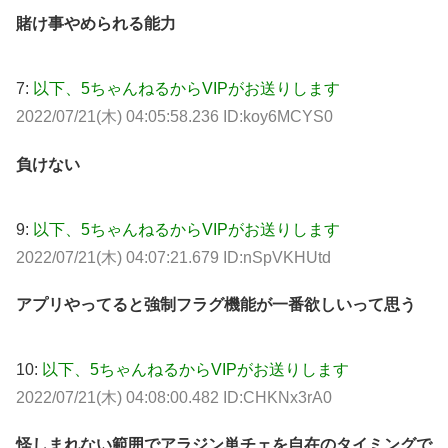
賭け事やめられる能力
7:
以下、5ちゃんねるからVIPがお送りします
2022/07/21(木) 04:05:58.236 ID:koy6MCYS0
負けない
9:
以下、5ちゃんねるからVIPがお送りします
2022/07/21(木) 04:07:21.679 ID:nSpVKHUtd
アプリやってると強制フラグ機能が一番欲しいって思う
10:
以下、5ちゃんねるからVIPがお送りします
2022/07/21(木) 04:08:00.482 ID:CHKNx3rA0
怪しまれない範囲でアラジン単チェを自在のタイミングで