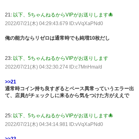
21:
以下、5ちゃんねるからVIPがお送りします🐙
2022/07/21(木) 04:29:43.679 ID:vVqXaPNd0
俺の能力ならリゼロは通常時でも純増10枚だし
23:
以下、5ちゃんねるからVIPがお送りします
2022/07/21(木) 04:32:30.274 ID:c7MnHma/d
>>21
通常時コイン持ち良すぎるとベース異常っていうエラー出
て、店員がチェックしに来るから気をつけた方がええで
25:
以下、5ちゃんねるからVIPがお送りします🐙
2022/07/21(木) 04:34:14.981 ID:vVqXaPNd0
>>23