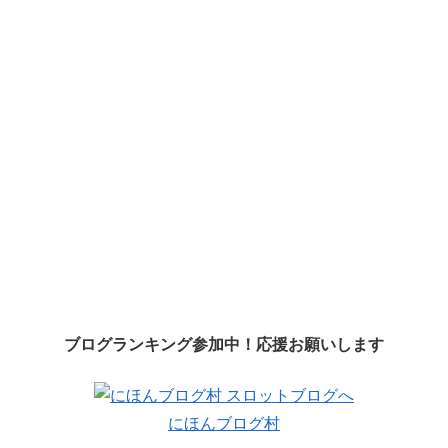
ブログランキング参加中！応援お願いします
にほんブログ村