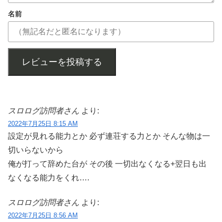
名前
レビューを投稿する
スロログ訪問者さん
より:
2022年7月25日 8:15 AM
設定が見れる能力とか 必ず連荘する力とか そんな物は一
切いらないから
俺が打って辞めた台が その後 一切出なくなる+翌日も出
なくなる能力をくれ….
スロログ訪問者さん
より:
2022年7月25日 8:56 AM