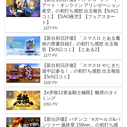
アート・オンライン アリシゼーション
夜空」の初打ち感想 出玉報告【5ch口
コミ】【SAO夜空】【フェアスター
ト】
1577 PV
【新台初日評価】「スマスロ とある魔
術の禁書目録2」の初打ち感想 出玉報
告【5ch口コミ】【とある2】
1177 PV
【新台初日評価】「スマスロ やじきた
道中記参る！」の初打ち感想 出玉報告
【5ch口コミ】
1102 PV
【e牙狼12黄金騎士極限】離席のタイ
ミング
1051 PV
【新台評価】パチンコ「eガールズ&パ
ンツァー 最終章 159ver.」の初打ち感