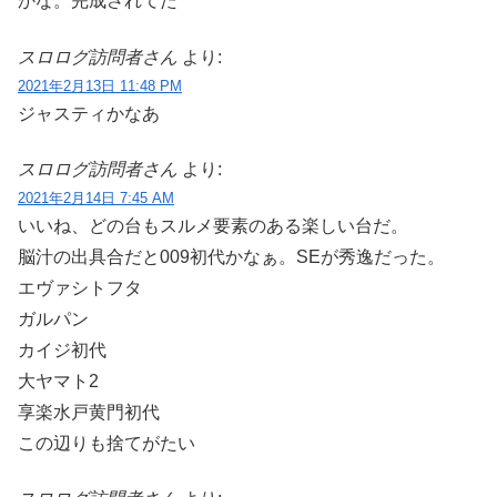
かな。完成されてた
スロログ訪問者さん
より:
2021年2月13日 11:48 PM
ジャスティかなあ
スロログ訪問者さん
より:
2021年2月14日 7:45 AM
いいね、どの台もスルメ要素のある楽しい台だ。
脳汁の出具合だと009初代かなぁ。SEが秀逸だった。
エヴァシトフタ
ガルパン
カイジ初代
大ヤマト2
享楽水戸黄門初代
この辺りも捨てがたい