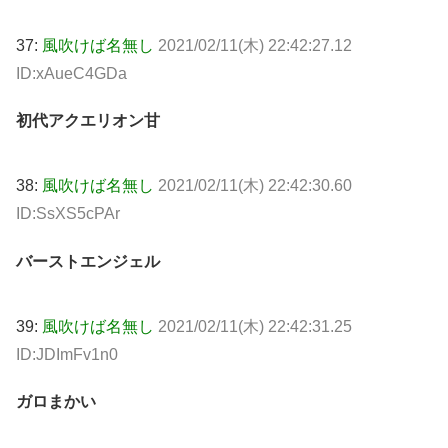
37:
風吹けば名無し
2021/02/11(木) 22:42:27.12
ID:xAueC4GDa
初代アクエリオン甘
38:
風吹けば名無し
2021/02/11(木) 22:42:30.60
ID:SsXS5cPAr
バーストエンジェル
39:
風吹けば名無し
2021/02/11(木) 22:42:31.25
ID:JDImFv1n0
ガロまかい