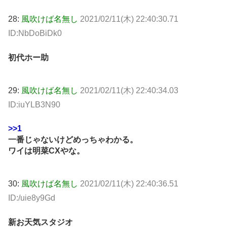
28:
風吹けば名無し
2021/02/11(木) 22:40:30.71
ID:NbDoBiDk0
初代ホー助
29:
風吹けば名無し
2021/02/11(木) 22:40:34.03
ID:iuYLB3N90
>>1
一番じゃないけどめっちゃわかる。
ワイは明菜CXやな。
30:
風吹けば名無し
2021/02/11(木) 22:40:36.51
ID:/uie8y9Gd
新お天気スタジオ