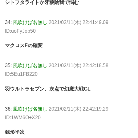
シトフタライトか牙狼陰我で悩む
34:
風吹けば名無し
2021/02/11(木) 22:41:49.09
ID:uoFyJob50
マクロスFの確変
35:
風吹けば名無し
2021/02/11(木) 22:42:18.58
ID:5Eu1FB220
羽ウルトラセブン、次点で幻魔大戦GL
36:
風吹けば名無し
2021/02/11(木) 22:42:19.29
ID:1WM6O+X20
銭形平次