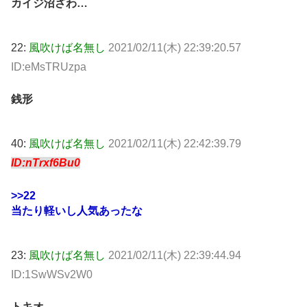
カイジ沼ざわ…
22:
風吹けば名無し
2021/02/11(木) 22:39:20.57
ID:eMsTRUzpa
銭形
40:
風吹けば名無し
2021/02/11(木) 22:42:39.79
ID:nTrxf6Bu0
>>22
当たり軽いし人気あったな
23:
風吹けば名無し
2021/02/11(木) 22:39:44.94
ID:1SwWSv2W0
トキオ