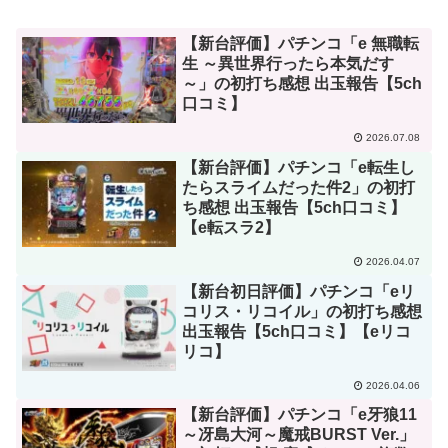
【新台評価】パチンコ「e 無職転
生 ～異世界行ったら本気だす
～」の初打ち感想 出玉報告【5ch
口コミ】
2026.07.08
【新台評価】パチンコ「e転生し
たらスライムだった件2」の初打
ち感想 出玉報告【5ch口コミ】
【e転スラ2】
2026.04.07
【新台初日評価】パチンコ「eリ
コリス・リコイル」の初打ち感想
出玉報告【5ch口コミ】【eリコ
リコ】
2026.04.06
【新台評価】パチンコ「e牙狼11
～冴島大河～魔戒BURST Ver.」