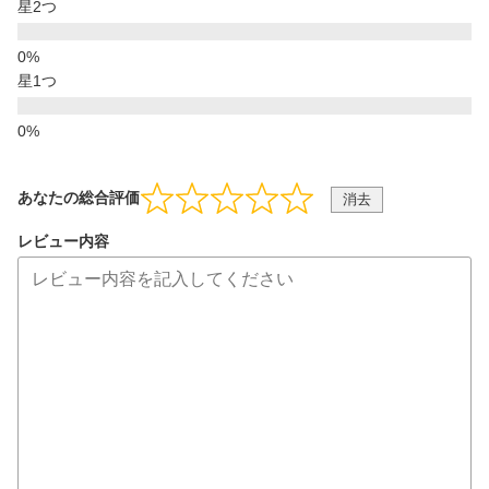
星2つ
星1つ
あなたの総合評価
消去
レビュー内容