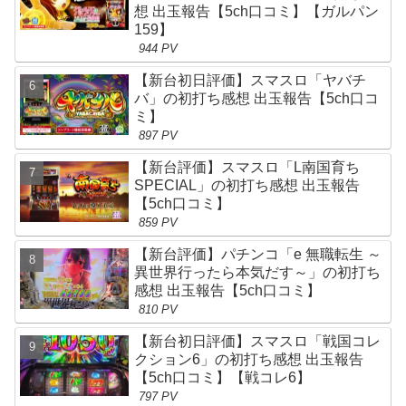
想 出玉報告【5ch口コミ】【ガルパン
159】
944 PV
【新台初日評価】スマスロ「ヤバチ
バ」の初打ち感想 出玉報告【5ch口コ
ミ】
897 PV
【新台評価】スマスロ「L南国育ち
SPECIAL」の初打ち感想 出玉報告
【5ch口コミ】
859 PV
【新台評価】パチンコ「e 無職転生 ～
異世界行ったら本気だす～」の初打ち
感想 出玉報告【5ch口コミ】
810 PV
【新台初日評価】スマスロ「戦国コレ
クション6」の初打ち感想 出玉報告
【5ch口コミ】【戦コレ6】
797 PV