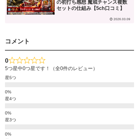
の初打ち感想 魔戒チャンス複数
セットの仕組み【5ch口コミ】
2026.03.09
コメント
0
5つ星中0つ星です！（全0件のレビュー）
星5つ
星4つ
星3つ