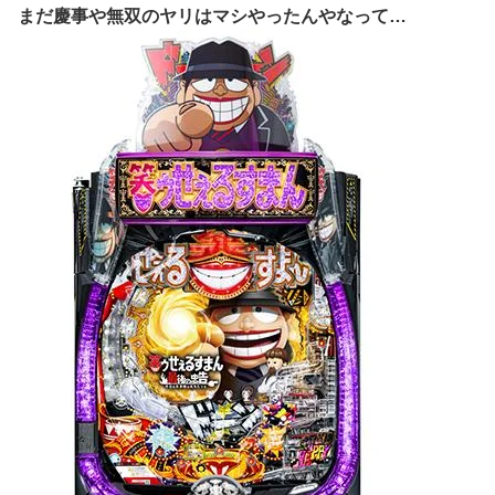
まだ慶事や無双のヤリはマシやったんやなって…