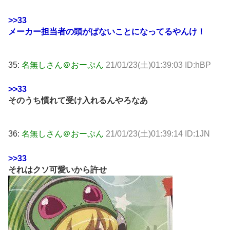
>>33
メーカー担当者の頭がぱないことになってるやんけ！
35:
名無しさん＠おーぷん
21/01/23(土)01:39:03 ID:hBP
>>33
そのうち慣れて受け入れるんやろなあ
36:
名無しさん＠おーぷん
21/01/23(土)01:39:14 ID:1JN
>>33
それはクソ可愛いから許せ