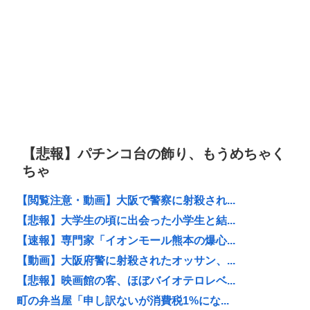
【悲報】パチンコ台の飾り、もうめちゃく
ちゃ
【閲覧注意・動画】大阪で警察に射殺され...
【悲報】大学生の頃に出会った小学生と結...
【速報】専門家「イオンモール熊本の爆心...
【動画】大阪府警に射殺されたオッサン、...
【悲報】映画館の客、ほぼバイオテロレベ...
町の弁当屋「申し訳ないが消費税1%にな...