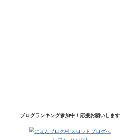
ブログランキング参加中！応援お願いします