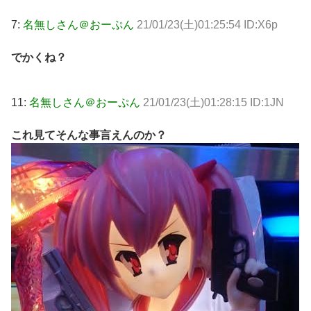
7:
名無しさん＠おーぷん
21/01/23(土)01:25:54 ID:X6p
でかくね？
11:
名無しさん＠おーぷん
21/01/23(土)01:28:15 ID:1JN
これ見てそんな事言えんのか？