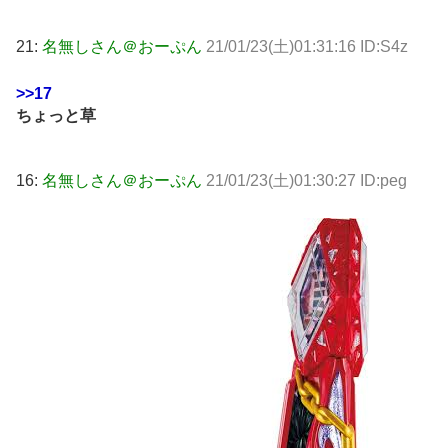
21:
名無しさん＠おーぷん
21/01/23(土)01:31:16 ID:S4z
>>17
ちょっと草
16:
名無しさん＠おーぷん
21/01/23(土)01:30:27 ID:peg