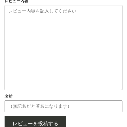
レビュー内容
名前
レビューを投稿する