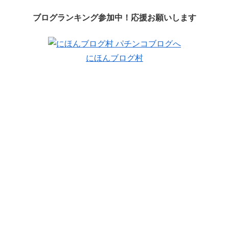
ブログランキング参加中！応援お願いします
にほんブログ村