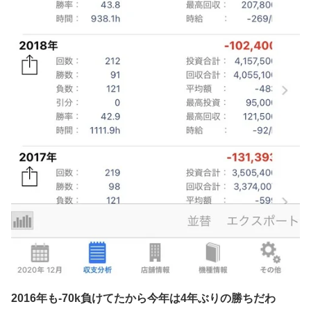
2016年も-70k負けてたから今年は4年ぶりの勝ちだわ