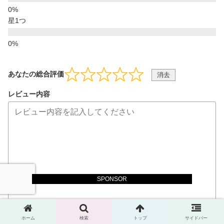
星1つ
あなたの総合評価
消去
レビュー内容
SPONSOR
ホーム
検索
トップ
サイドバー