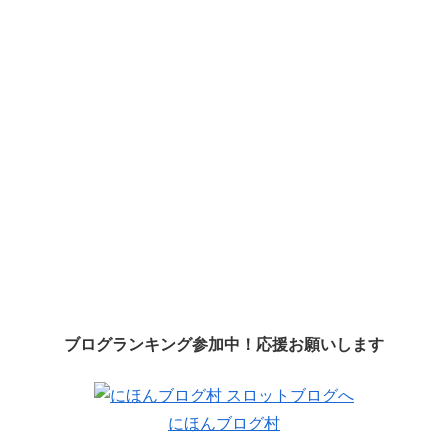
ブログランキング参加中！応援お願いします
にほんブログ村