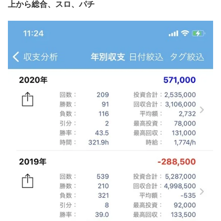
上から総合、スロ、パチ