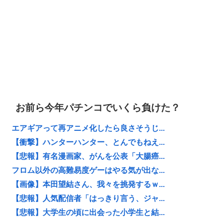
お前ら今年パチンコでいくら負けた？
エアギアって再アニメ化したら良さそうじ...
【衝撃】ハンターハンター、とんでもねえ...
【悲報】有名漫画家、がんを公表「大腸癌...
フロム以外の高難易度ゲーはやる気が出な...
【画像】本田望結さん、我々を挑発するｗ...
【悲報】人気配信者「はっきり言う、ジャ...
【悲報】大学生の頃に出会った小学生と結...