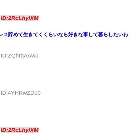
4
ID:2RcLhyIXM
レス貯めて生きてくくらいなら好きな事して暮らしたいわ
8 ID:ZQhrqAAw0
2 ID:4YHRwZDo0
2
ID:2RcLhyIXM