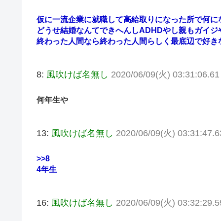
仮に一流企業に就職して高給取りになった所で何に
どうせ結婚なんてできへんしADHDやし親もガイ
終わった人間なら終わった人間らしく最底辺で好き
8:
風吹けば名無し
2020/06/09(火) 03:31:06.6
何年生や
13:
風吹けば名無し
2020/06/09(火) 03:31:47.
>>8
4年生
16:
風吹けば名無し
2020/06/09(火) 03:32:29.