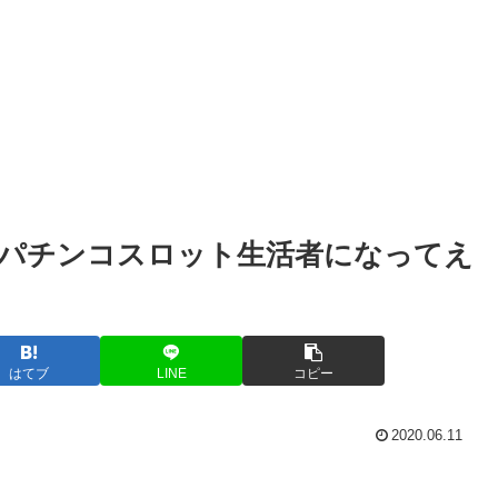
パチンコスロット生活者になってえ
はてブ
LINE
コピー
2020.06.11