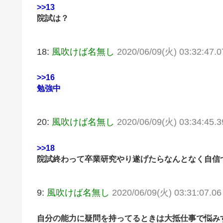
>>13
院試は？
18:
風吹けば名無し
2020/06/09(火) 03:32:47.
>>16
勉強中
20:
風吹けば名無し
2020/06/09(火) 03:34:45.
>>18
院試終わって卒業研究やり遂げたらなんとなく自信
9:
風吹けば名無し
2020/06/09(火) 03:31:07.06
自分の能力に疑問を持ってるときは大抵仕事で悩み