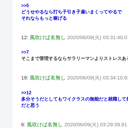
>>5
どうせやるなら打ち子引き子雇いまくってやるで
それならもっと稼げる
12:
風吹けば名無し
2020/06/09(火) 03:31:40
>>7
そこまで管理するならサラリーマンよりストレスあ
19:
風吹けば名無し
2020/06/09(火) 03:34:10.
>>12
多分そうだとしてもワイクラスの無能だと就職して
だと思う
6:
風吹けば名無し
2020/06/09(火) 03:29:39.8