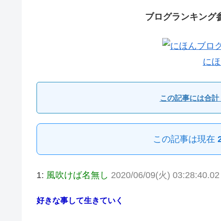
ブログランキング
にほ
この記事には合計 
この記事は現在
1:
風吹けば名無し
2020/06/09(火) 03:28:40.0
好きな事して生きていく