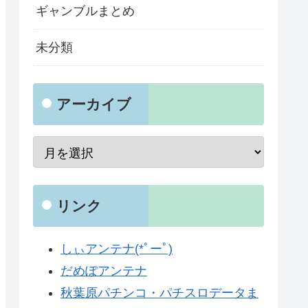
ギャンブルまとめ
未分類
アーカイブ
リンク
しぃアンテナ(*ﾟーﾟ)
だめぽアンテナ
秋葉原パチンコ・パチスロデータま