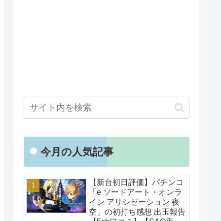
今月の人気記事
【新台初日評価】パチンコ
「e ソードアート・オンラ
イン アリシゼーション 夜
空」の初打ち感想 出玉報告