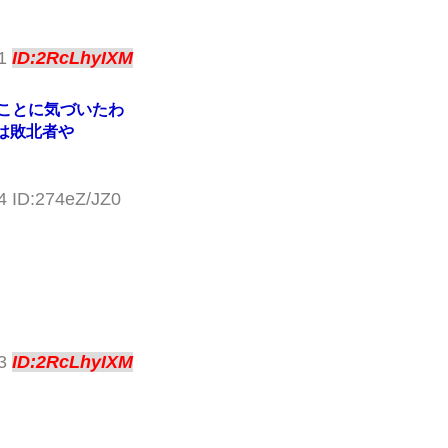
81
ID:2RcLhyIXM
ことに気づいたわ
は敗北者や
4 ID:274eZ/JZ0
03
ID:2RcLhyIXM