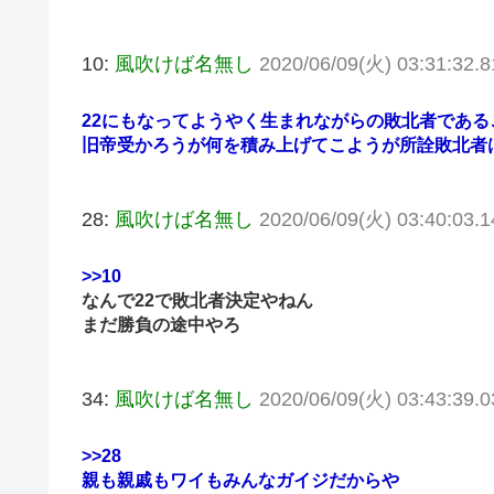
10:
風吹けば名無し
2020/06/09(火) 03:31:32.
22にもなってようやく生まれながらの敗北者である
旧帝受かろうが何を積み上げてこようが所詮敗北者
28:
風吹けば名無し
2020/06/09(火) 03:40:03.1
>>10
なんで22で敗北者決定やねん
まだ勝負の途中やろ
34:
風吹けば名無し
2020/06/09(火) 03:43:39.
>>28
親も親戚もワイもみんなガイジだからや