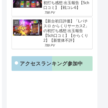
初打ち感想 出玉報告【5ch
口コミ】【戦コレ6】
798 PV
【新台初日評価】「Lパチ
スロ からくりサーカス2」
の初打ち感想 出玉報告
【5ch口コミ】【からくり
2】【新筐体不評】
789 PV
アクセスランキング参加中