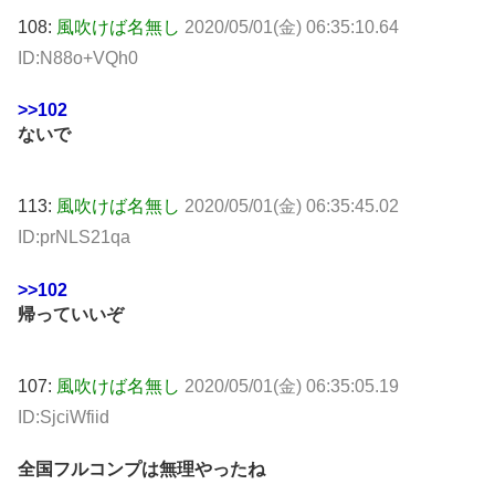
108:
風吹けば名無し
2020/05/01(金) 06:35:10.64
ID:N88o+VQh0
>>102
ないで
113:
風吹けば名無し
2020/05/01(金) 06:35:45.02
ID:prNLS21qa
>>102
帰っていいぞ
107:
風吹けば名無し
2020/05/01(金) 06:35:05.19
ID:SjciWfiid
全国フルコンプは無理やったね