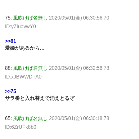
75:
風吹けば名無し
2020/05/01(金) 06:30:56.70
ID:yZluavwY0
>>61
愛姫があるから…
88:
風吹けば名無し
2020/05/01(金) 06:32:56.78
ID:xJBWWD+A0
>>75
サラ番と入れ替えで消えとるぞ
65:
風吹けば名無し
2020/05/01(金) 06:30:18.78
ID:6ZrUFk8b0