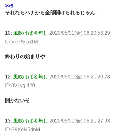
>>9
それならハナから全部開けられるじゃん…
10:
風吹けば名無し
2020/05/01(金) 06:20:53.29
ID:VcIREcu1M
終わりの始まりや
12:
風吹けば名無し
2020/05/01(金) 06:21:20.78
ID:8VLygi420
開かないそ
13:
風吹けば名無し
2020/05/01(金) 06:21:27.93
ID:S9XoN5dnM