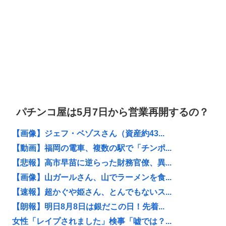
パチンコ屋は5月7日から営業再開するの？
【画像】ジェフ・ベゾスさん（資産約43...
【動画】福岡の電車、複数の駅で「チンポ...
【悲報】高市早苗に逆らった財務官僚、異...
【画像】山ガールさん、山でラーメンを食...
【速報】超かぐや姫さん、とんでもないス...
【朗報】明日8月8日は銀だこの日！先着...
女性「レイプされました」検事「嘘では？...