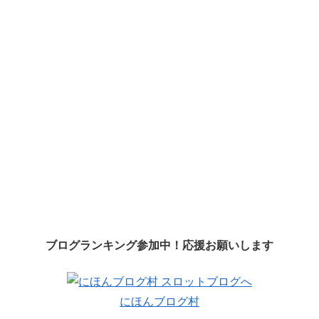
ブログランキング参加中！応援お願いします
にほんブログ村