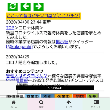
SPONSOR
ホーム
検索
トップ
サイドバー