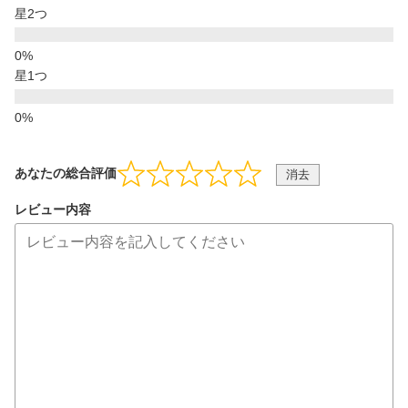
星2つ
星1つ
あなたの総合評価
消去
レビュー内容