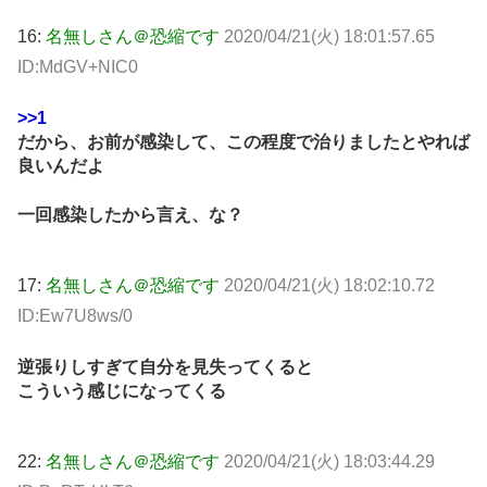
16:
名無しさん＠恐縮です
2020/04/21(火) 18:01:57.65
ID:MdGV+NIC0
>>1
だから、お前が感染して、この程度で治りましたとやれば
良いんだよ
一回感染したから言え、な？
17:
名無しさん＠恐縮です
2020/04/21(火) 18:02:10.72
ID:Ew7U8ws/0
逆張りしすぎて自分を見失ってくると
こういう感じになってくる
22:
名無しさん＠恐縮です
2020/04/21(火) 18:03:44.29