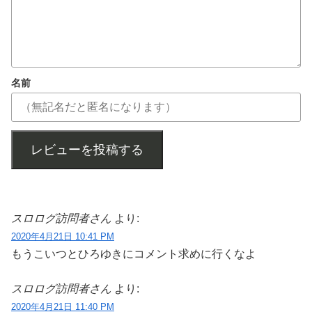
名前
レビューを投稿する
スロログ訪問者さん
より:
2020年4月21日 10:41 PM
もうこいつとひろゆきにコメント求めに行くなよ
スロログ訪問者さん
より:
2020年4月21日 11:40 PM