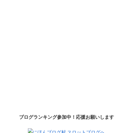
ブログランキング参加中！応援お願いします