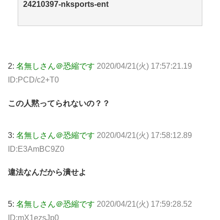
24210397-nksports-ent
2:
名無しさん＠恐縮です
2020/04/21(火) 17:57:21.19
ID:PCD/c2+T0
この人黙ってられないの？？
3:
名無しさん＠恐縮です
2020/04/21(火) 17:58:12.89
ID:E3AmBC9Z0
違法なんだから潰せよ
5:
名無しさん＠恐縮です
2020/04/21(火) 17:59:28.52
ID:mX1ezsJp0