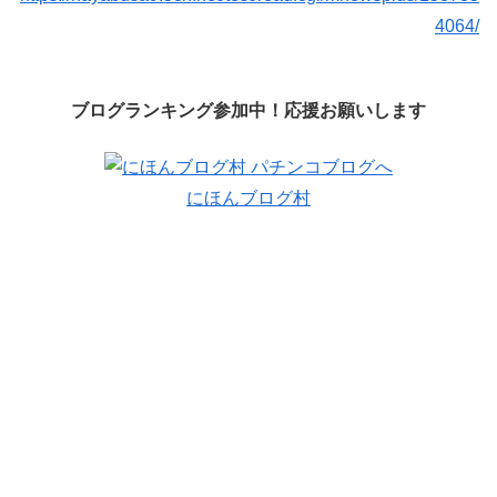
4064/
ブログランキング参加中！応援お願いします
にほんブログ村