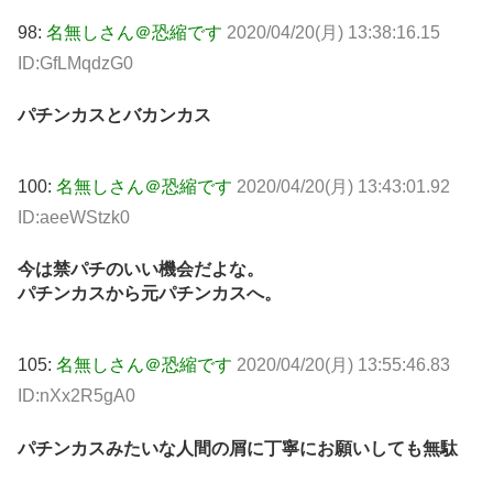
98:
名無しさん＠恐縮です
2020/04/20(月) 13:38:16.15
ID:GfLMqdzG0
パチンカスとバカンカス
100:
名無しさん＠恐縮です
2020/04/20(月) 13:43:01.92
ID:aeeWStzk0
今は禁パチのいい機会だよな。
パチンカスから元パチンカスへ。
105:
名無しさん＠恐縮です
2020/04/20(月) 13:55:46.83
ID:nXx2R5gA0
パチンカスみたいな人間の屑に丁寧にお願いしても無駄