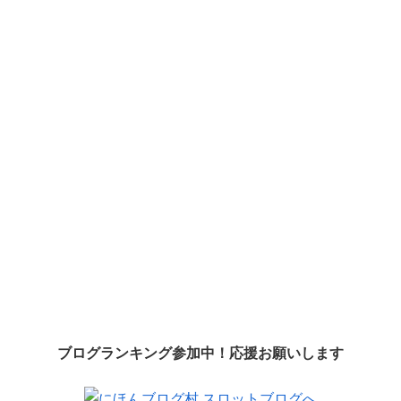
ブログランキング参加中！応援お願いします