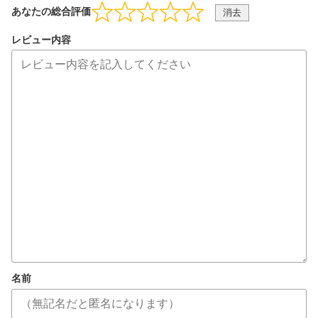
あなたの総合評価
消去
レビュー内容
名前