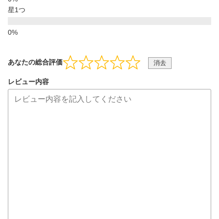
星1つ
あなたの総合評価
消去
レビュー内容