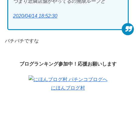
つまり近隣店舗がやってるの無限ループと
2020/04/14 18:52:30
バチバチですな
ブログランキング参加中！応援お願いします
にほんブログ村