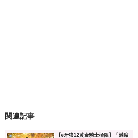
関連記事
【e牙狼12黄金騎士極限】「満席