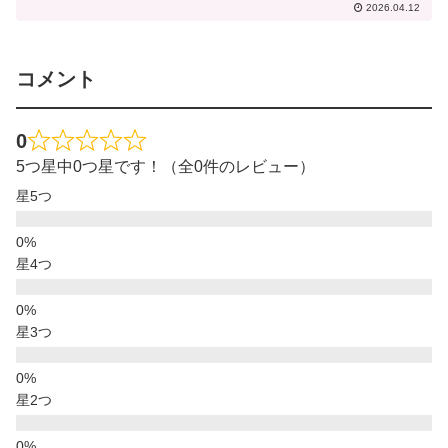
2026.04.12
コメント
0
5つ星中0つ星です！（全0件のレビュー）
星5つ
星4つ
星3つ
星2つ