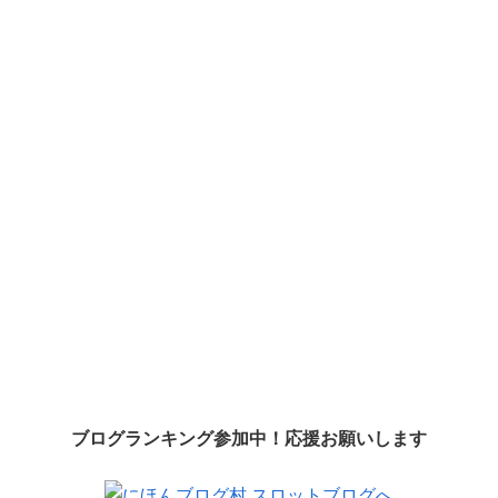
ブログランキング参加中！応援お願いします