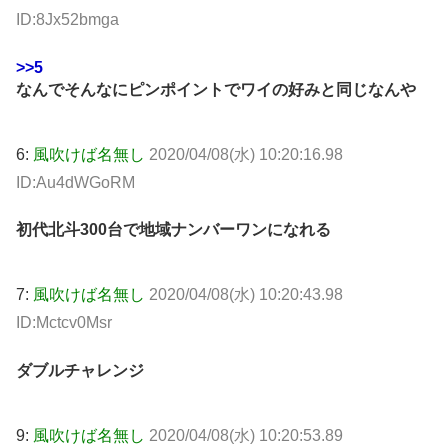
ID:8Jx52bmga
>>5
なんでそんなにピンポイントでワイの好みと同じなんや
6:
風吹けば名無し
2020/04/08(水) 10:20:16.98
ID:Au4dWGoRM
初代北斗300台で地域ナンバーワンになれる
7:
風吹けば名無し
2020/04/08(水) 10:20:43.98
ID:Mctcv0Msr
ダブルチャレンジ
9:
風吹けば名無し
2020/04/08(水) 10:20:53.89