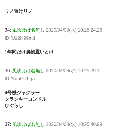
リノ置けリノ
34:
風吹けば名無し
2020/04/08(水) 10:25:24.26
ID:fUz2H99md
1年間だけ裏物置いとけ
36:
風吹けば名無し
2020/04/08(水) 10:25:29.11
ID:/SupQRhga
4号機ジャグラー
クランキーコンドル
ひぐらし
37:
風吹けば名無し
2020/04/08(水) 10:25:40.99