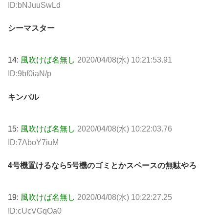
ID:bNJuuSwLd
シーマスター
14:
風吹けば名無し
2020/04/08(水) 10:21:53.91
ID:9bf0iaN/p
キンパル
15:
風吹けば名無し
2020/04/08(水) 10:22:03.76
ID:7AboY7iuM
4号機置けるなら5号機のゴミとかスペースの無駄やろ
19:
風吹けば名無し
2020/04/08(水) 10:22:27.25
ID:cUcVGqOa0