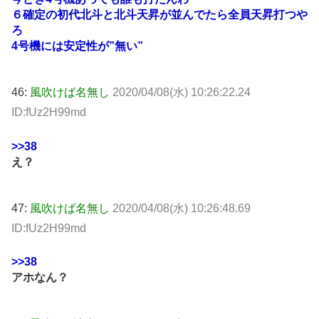
６確定の初代北斗と北斗天昇が並んでたら全員天昇打つや
ろ
4号機には安定性が”無い”
46:
風吹けば名無し
2020/04/08(水) 10:26:22.24
ID:fUz2H99md
>>38
え？
47:
風吹けば名無し
2020/04/08(水) 10:26:48.69
ID:fUz2H99md
>>38
アホなん？