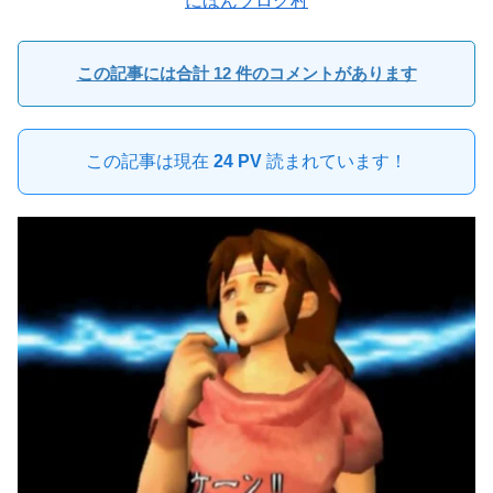
にほんブログ村
この記事には合計 12 件のコメントがあります
この記事は現在
24 PV
読まれています！