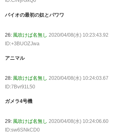
ID:C/Ny/GxQ0
バイオの最初の奴とパワワ
26:
風吹けば名無し
2020/04/08(水) 10:23:43.92
ID:+3BUOZJwa
アニマル
28:
風吹けば名無し
2020/04/08(水) 10:24:03.67
ID:7Bvr91L50
ガメラ4号機
29:
風吹けば名無し
2020/04/08(水) 10:24:06.60
ID:sw6SNkCD0