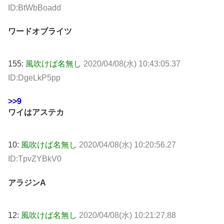
ID:BtWbBoadd
ワードオブライツ
155:
風吹けば名無し
2020/04/08(水) 10:43:05.37
ID:DgeLkP5pp
>>9
ワイはアステカ
10:
風吹けば名無し
2020/04/08(水) 10:20:56.27
ID:TpvZYBkV0
アラジンA
12:
風吹けば名無し
2020/04/08(水) 10:21:27.88