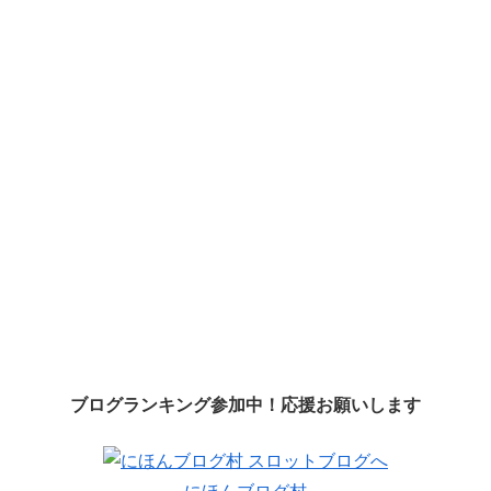
ブログランキング参加中！応援お願いします