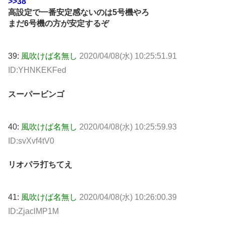
>>38
高設定で一番安定感ないのは5号機やろ
まだ6号機の方が安定するぞ
39:
風吹けば名無し
2020/04/08(水) 10:25:51.91
ID:YHNKEKFed
スーパービンゴ
40:
風吹けば名無し
2020/04/08(水) 10:25:59.93
ID:svXvf4tV0
リオパラ打ちてえ
41:
風吹けば名無し
2020/04/08(水) 10:26:00.39
ID:ZjaclMP1M