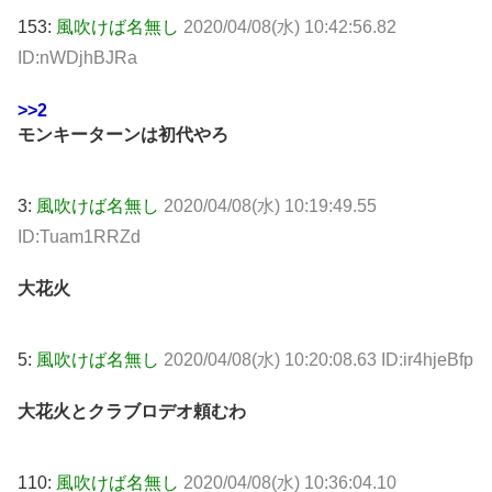
153:
風吹けば名無し
2020/04/08(水) 10:42:56.82
ID:nWDjhBJRa
>>2
モンキーターンは初代やろ
3:
風吹けば名無し
2020/04/08(水) 10:19:49.55
ID:Tuam1RRZd
大花火
5:
風吹けば名無し
2020/04/08(水) 10:20:08.63 ID:ir4hjeBfp
大花火とクラブロデオ頼むわ
110:
風吹けば名無し
2020/04/08(水) 10:36:04.10