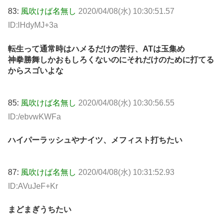
83:
風吹けば名無し
2020/04/08(水) 10:30:51.57
ID:lHdyMJ+3a
転生って通常時はハメるだけの苦行、ATは玉集め
神拳勝舞しかおもしろくないのにそれだけのために打てる
からスゴいよな
85:
風吹けば名無し
2020/04/08(水) 10:30:56.55
ID:/ebvwKWFa
ハイパーラッシュやナイツ、メフィスト打ちたい
87:
風吹けば名無し
2020/04/08(水) 10:31:52.93
ID:AVuJeF+Kr
まどまぎうちたい