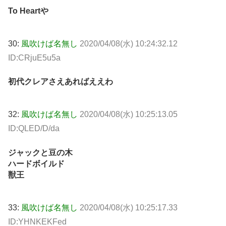
To Heartや
30:
風吹けば名無し
2020/04/08(水) 10:24:32.12
ID:CRjuE5u5a
初代クレアさえあればええわ
32:
風吹けば名無し
2020/04/08(水) 10:25:13.05
ID:QLED/D/da
ジャックと豆の木
ハードボイルド
獣王
33:
風吹けば名無し
2020/04/08(水) 10:25:17.33
ID:YHNKEKFed