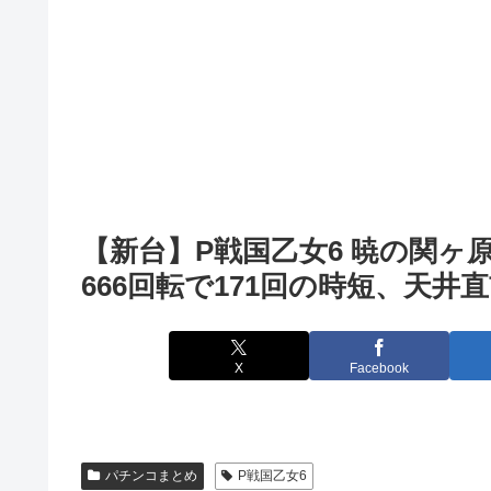
【新台】P戦国乙女6 暁の関
666回転で171回の時短、天井
X
Facebook
パチンコまとめ
P戦国乙女6