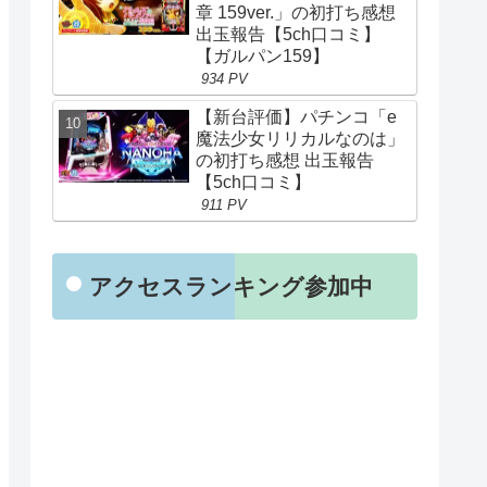
章 159ver.」の初打ち感想
出玉報告【5ch口コミ】
【ガルパン159】
934 PV
【新台評価】パチンコ「e
魔法少女リリカルなのは」
の初打ち感想 出玉報告
【5ch口コミ】
911 PV
アクセスランキング参加中