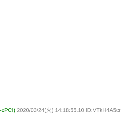
cPCI)
2020/03/24(火) 14:18:55.10 ID:VTkH4A5cr