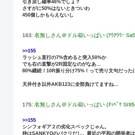
引き戻し確率46%でしょ？
さすがに50%はないときついわ
450個しかもらえないし
163:
名無しさん＠ドル箱いっぱい (ｱｳｱｳｳｰ Sa5d
>>155
ラッシュ直行の7%含めると突入50%か
でも右の直撃が2R固定なのがなあ…
80%継続！10R振り分け75%！って売り文句だったけ
天井付き以外AKB123に全部負けてますね…
175:
名無しさん＠ドル箱いっぱい (ｵｯﾍﾟｹ Sr85-
>>155
シンフォギア２の劣化スペックじゃん。
枠はSANKYOのパクリだし。最近の平和の開発者