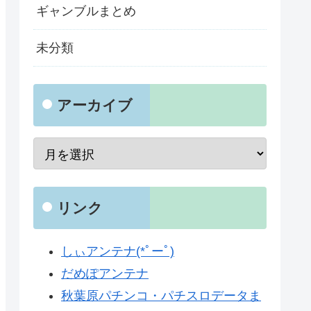
ギャンブルまとめ
未分類
アーカイブ
リンク
しぃアンテナ(*ﾟーﾟ)
だめぽアンテナ
秋葉原パチンコ・パチスロデータま