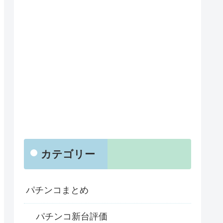
カテゴリー
パチンコまとめ
パチンコ新台評価