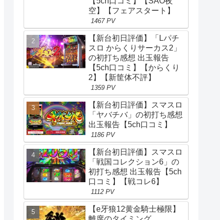
【5ch口コミ】【SAO夜
空】【フェアスタート】
1467 PV
【新台初日評価】「Lパチ
スロ からくりサーカス2」
の初打ち感想 出玉報告
【5ch口コミ】【からくり
2】【新筐体不評】
1359 PV
【新台初日評価】スマスロ
「ヤバチバ」の初打ち感想
出玉報告【5ch口コミ】
1186 PV
【新台初日評価】スマスロ
「戦国コレクション6」の
初打ち感想 出玉報告【5ch
口コミ】【戦コレ6】
1112 PV
【e牙狼12黄金騎士極限】
離席のタイミング