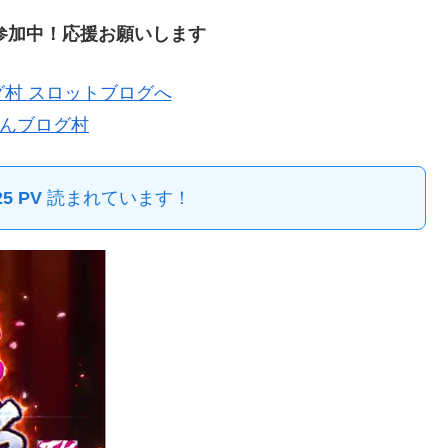
参加中！応援お願いします
んブログ村
25 PV
読まれています！