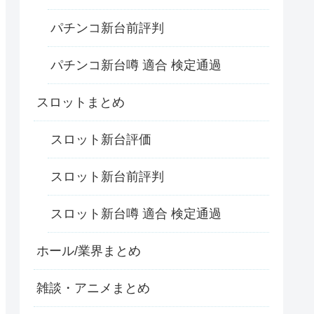
パチンコ新台前評判
パチンコ新台噂 適合 検定通過
スロットまとめ
スロット新台評価
スロット新台前評判
スロット新台噂 適合 検定通過
ホール/業界まとめ
雑談・アニメまとめ