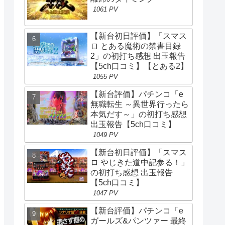
1061 PV
【新台初日評価】「スマス
ロ とある魔術の禁書目録
2」の初打ち感想 出玉報告
【5ch口コミ】【とある2】
1055 PV
【新台評価】パチンコ「e
無職転生 ～異世界行ったら
本気だす～」の初打ち感想
出玉報告【5ch口コミ】
1049 PV
【新台初日評価】「スマス
ロ やじきた道中記参る！」
の初打ち感想 出玉報告
【5ch口コミ】
1047 PV
【新台評価】パチンコ「e
ガールズ&パンツァー 最終