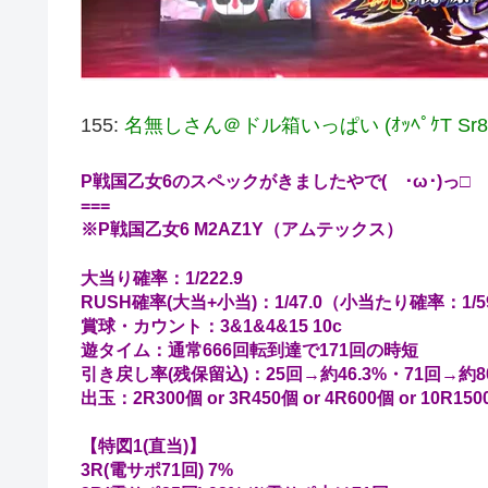
155:
名無しさん＠ドル箱いっぱい (ｵｯﾍﾟｹT Sr85
P戦国乙女6のスペックがきましたやで( ･ω･)っ□
===
※P戦国乙女6 M2AZ1Y（アムテックス）
大当り確率：1/222.9
RUSH確率(大当+小当)：1/47.0（小当たり確率：1/5
賞球・カウント：3&1&4&15 10c
遊タイム：通常666回転到達で171回の時短
引き戻し率(残保留込)：25回→約46.3%・71回→約80
出玉：2R300個 or 3R450個 or 4R600個 or 10R15
【特図1(直当)】
3R(電サポ71回) 7%