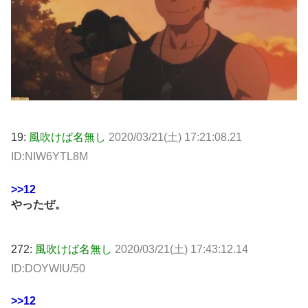
19:
風吹けば名無し
2020/03/21(土) 17:21:08.21
ID:NIW6YTL8M
>>12
やったぜ。
272:
風吹けば名無し
2020/03/21(土) 17:43:12.14
ID:DOYWIU/50
>>12