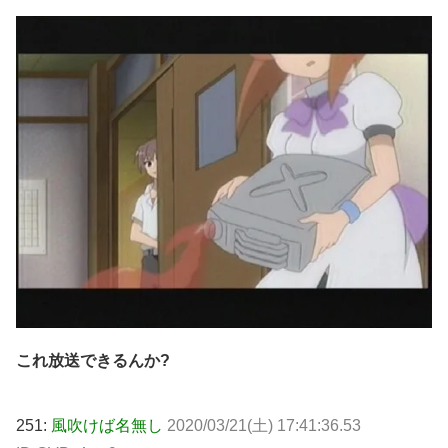
これ放送できるんか?
251:
風吹けば名無し
2020/03/21(土) 17:41:36.53