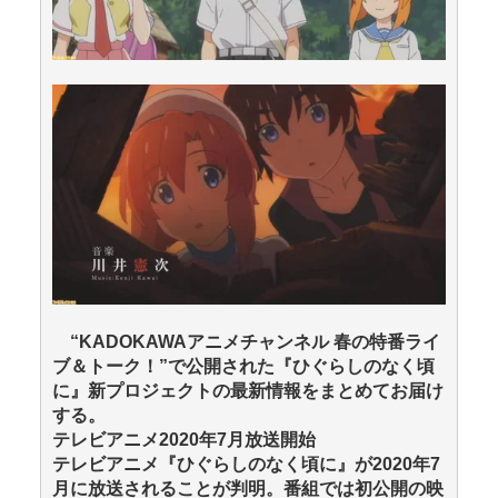
“KADOKAWAアニメチャンネル 春の特番ライ
ブ＆トーク！”で公開された『ひぐらしのなく頃
に』新プロジェクトの最新情報をまとめてお届け
する。
テレビアニメ2020年7月放送開始
テレビアニメ『ひぐらしのなく頃に』が2020年7
月に放送されることが判明。番組では初公開の映