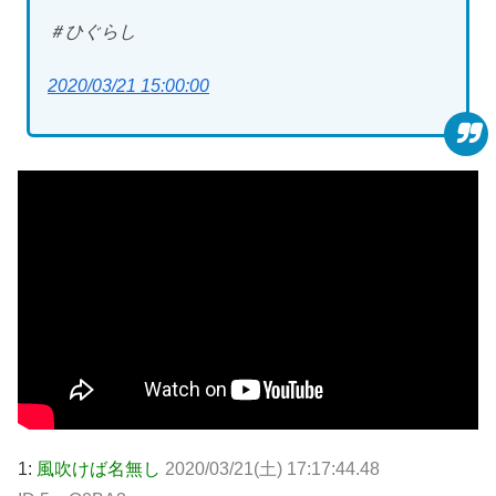
＃ひぐらし
2020/03/21 15:00:00
1:
風吹けば名無し
2020/03/21(土) 17:17:44.48