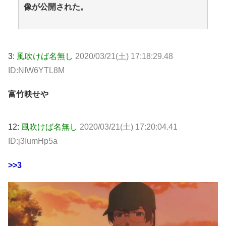
像が公開された。
3:
風吹けば名無し
2020/03/21(土) 17:18:29.48
ID:NIW6YTL8M
富竹映せや
12:
風吹けば名無し
2020/03/21(土) 17:20:04.41
ID:j3IumHp5a
>>3