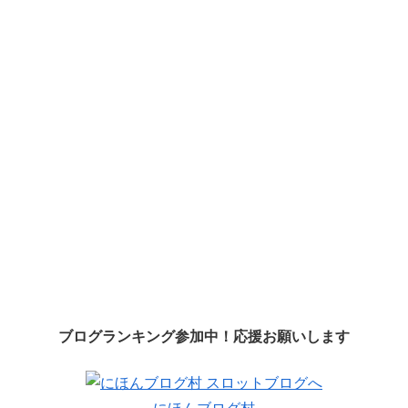
ブログランキング参加中！応援お願いします