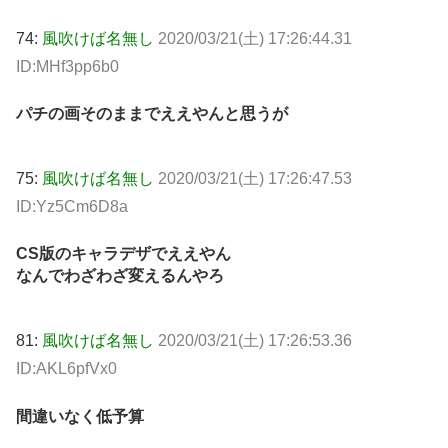
74:
風吹けば名無し
2020/03/21(土) 17:26:44.31
ID:MHf3pp6b0
パチの画そのままでええやんと思うが
75:
風吹けば名無し
2020/03/21(土) 17:26:47.53
ID:Yz5Cm6D8a
CS版のキャラデザでええやん
なんでわざわざ変えるんやろ
81:
風吹けば名無し
2020/03/21(土) 17:26:53.36
ID:AKL6pfVx0
間違いなく低予算