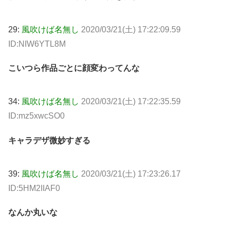
29:
風吹けば名無し
2020/03/21(土) 17:22:09.59
ID:NIW6YTL8M
こいつら作品ごとに顔変わってんな
34:
風吹けば名無し
2020/03/21(土) 17:22:35.59
ID:mz5xwcSO0
キャラデザ微妙すぎる
39:
風吹けば名無し
2020/03/21(土) 17:23:26.17
ID:5HM2IIAF0
なんか丸いな