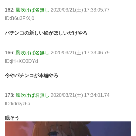
162:
風吹けば名無し
2020/03/21(土) 17:33:05.77
ID:B6u3FrXj0
パチンコの新しい絵がほしいだけやろ
166:
風吹けば名無し
2020/03/21(土) 17:33:46.79
ID:jH+XO0DYd
今やパチンコが本編やろ
173:
風吹けば名無し
2020/03/21(土) 17:34:01.74
ID:lidrkyz6a
眠そう