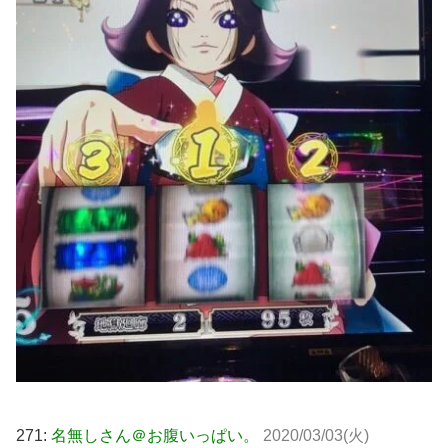
271:
名無しさん＠お腹いっぱい。
2020/03/03(火)