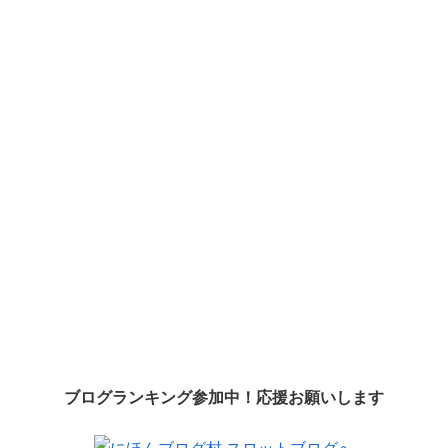
ブログランキング参加中！応援お願いします